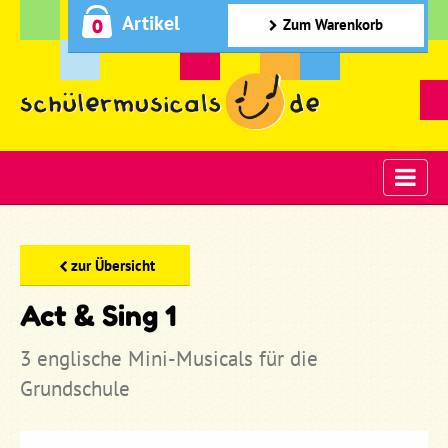
Artikel
0
Zum Warenkorb
zur Übersicht
Act & Sing 1
3 englische Mini-Musicals für die
Grundschule