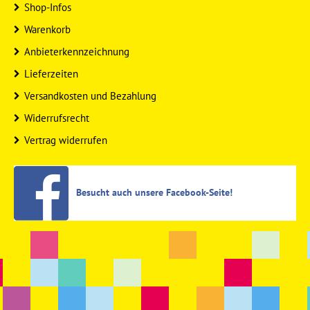
Shop-Infos
Warenkorb
Anbieterkennzeichnung
Lieferzeiten
Versandkosten und Bezahlung
Widerrufsrecht
Vertrag widerrufen
Besucht auch unsere Facebook-Seite!