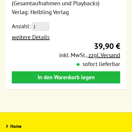
(Gesamtaufnahmen und Playbacks)
Verlag: Helbling Verlag
Anzahl:
weitere Details
39,90 €
inkl. MwSt.
,
zzgl. Versand
sofort lieferbar
In den Warenkorb legen
Home