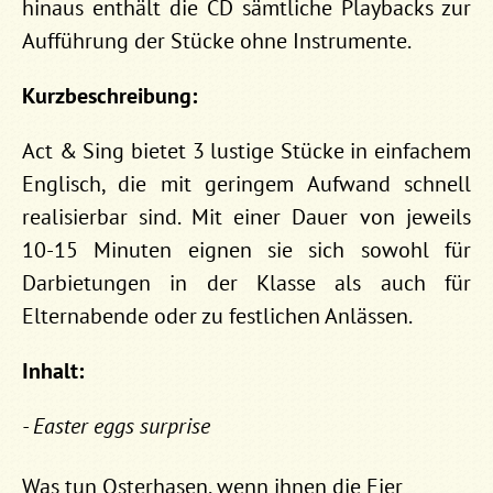
hinaus enthält die CD sämtliche Playbacks zur
Aufführung der Stücke ohne Instrumente.
Kurzbeschreibung:
Act & Sing bietet 3 lustige Stücke in einfachem
Englisch, die mit geringem Aufwand schnell
realisierbar sind. Mit einer Dauer von jeweils
10-15 Minuten eignen sie sich sowohl für
Darbietungen in der Klasse als auch für
Elternabende oder zu festlichen Anlässen.
Inhalt:
- Easter eggs surprise
Was tun Osterhasen, wenn ihnen die Eier