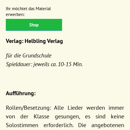
Ihr möchtet das Material
erwerben:
Shop
Verlag: Helbling Verlag
für die Grundschule
Spieldauer: jeweils ca. 10-15 Min.
Aufführung:
Rollen/Besetzung: Alle Lieder werden immer
von der Klasse gesungen, es sind keine
Solostimmen erforderlich. Die angebotenen