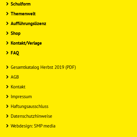
Schulform
Themenwelt
Aufführungslizenz
Shop
Kontakt/Verlage
FAQ
Gesamtkatalog Herbst 2019 (PDF)
AGB
Kontakt
Impressum
Haftungsausschluss
Datenschutzhinweise
Webdesign: SMP media