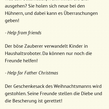
ausgehen? Sie holen sich neue bei den
Hühnern, und dabei kann es Überraschungen
geben!
- Help from friends
Der böse Zauberer verwandelt Kinder in
Haushaltsroboter. Da können nur noch die
Freunde helfen!
- Help for Father Christmas
Der Geschenkesack des Weihnachtsmanns wird
gestohlen. Seine Freunde stellen die Diebe und
die Bescherung ist gerettet!