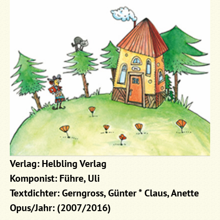
Verlag: Helbling Verlag
Komponist: Führe, Uli
Textdichter: Gerngross, Günter * Claus, Anette
Opus/Jahr: (2007/2016)