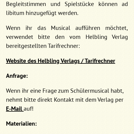
Begleitstimmen und Spielstücke können ad
libitum hinzugefügt werden.
Wenn ihr das Musical aufführen möchtet,
verwendet bitte den vom Helbling Verlag
bereitgestellten Tarifrechner:
Website des Helbling Verlags / Tarifrechner
Anfrage:
Wenn ihr eine Frage zum Schülermusical habt,
nehmt bitte direkt Kontakt mit dem Verlag per
E-Mail
auf!
Materialien: