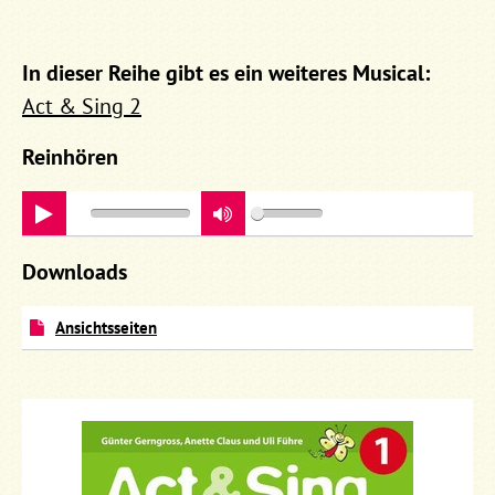
In dieser Reihe gibt es ein weiteres Musical:
Act & Sing 2
Reinhören
play
Downloads
Ansichtsseiten