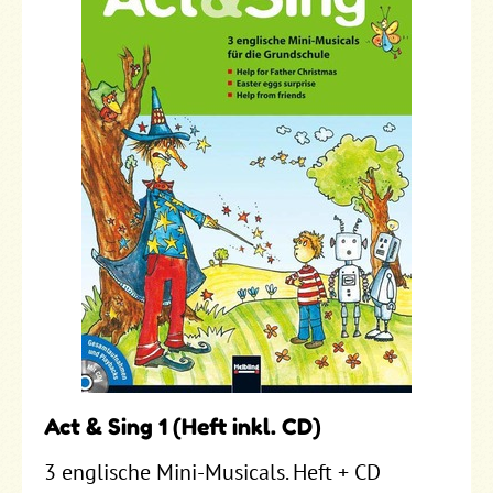
Act & Sing 1 (Heft inkl. CD)
3 englische Mini-Musicals. Heft + CD