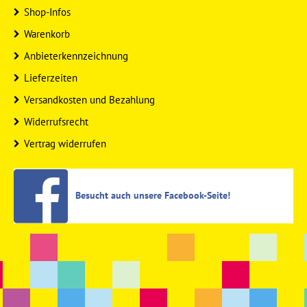
Shop-Infos
Warenkorb
Anbieterkennzeichnung
Lieferzeiten
Versandkosten und Bezahlung
Widerrufsrecht
Vertrag widerrufen
Besucht auch unsere Facebook-Seite!