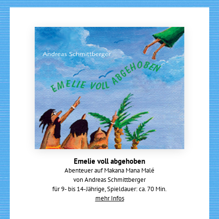
Emelie voll abgehoben
Abenteuer auf Makana Mana Malé
von Andreas Schmittberger
für 9- bis 14-Jährige, Spieldauer: ca. 70 Min.
mehr Infos