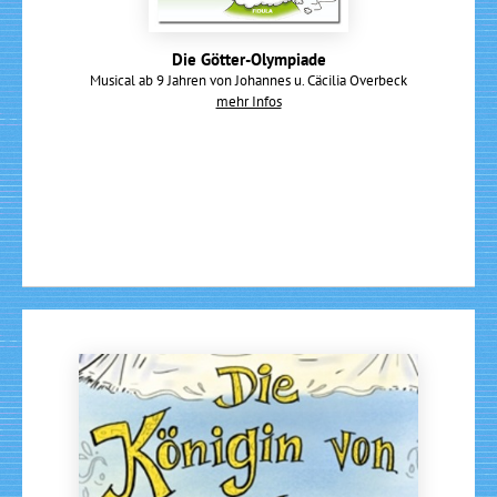
Die Götter-Olympiade
Musical ab 9 Jahren von Johannes u. Cäcilia Overbeck
mehr Infos