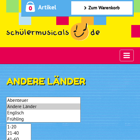
Artikel
0
Zum Warenkorb
ANDERE LÄNDER