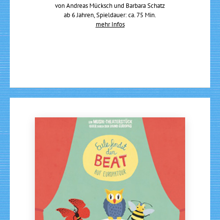
von Andreas Mücksch und Barbara Schatz
ab 6 Jahren, Spieldauer: ca. 75 Min.
mehr Infos