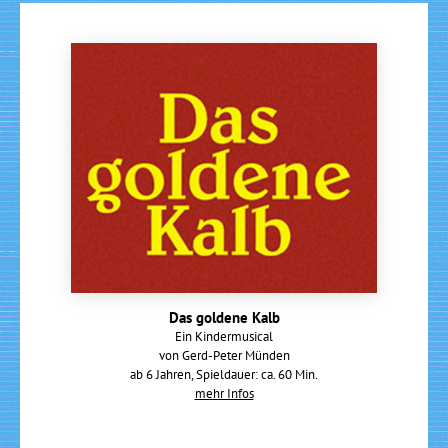
Das goldene Kalb
Ein Kindermusical
von Gerd-Peter Münden
ab 6 Jahren, Spieldauer: ca. 60 Min.
mehr Infos