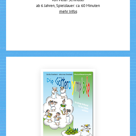
ab 6 Jahren, Spieldauer: ca. 60 Minuten
mehr Infos