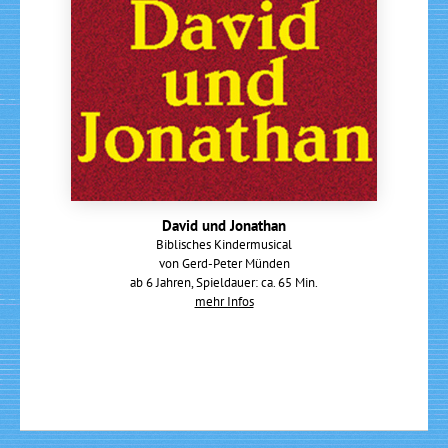
David und Jonathan
Biblisches Kindermusical
von Gerd-Peter Münden
ab 6 Jahren, Spieldauer: ca. 65 Min.
mehr Infos