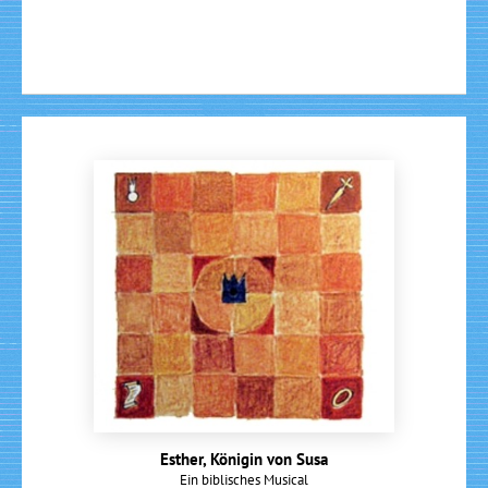
Esther, Königin von Susa
Ein biblisches Musical