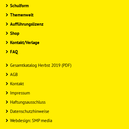
Schulform
Themenwelt
Aufführungslizenz
Shop
Kontakt/Verlage
FAQ
Gesamtkatalog Herbst 2019 (PDF)
AGB
Kontakt
Impressum
Haftungsausschluss
Datenschutzhinweise
Webdesign: SMP media