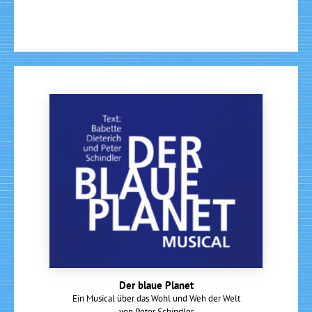
Der blaue Planet
Ein Musical über das Wohl und Weh der Welt
von Peter Schindler