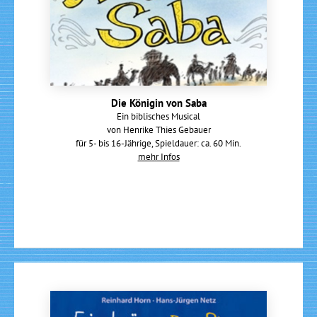
Die Königin von Saba
Ein biblisches Musical
von Henrike Thies Gebauer
für 5- bis 16-Jährige, Spieldauer: ca. 60 Min.
mehr Infos