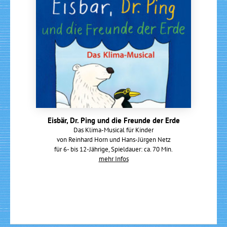
Eisbär, Dr. Ping und die Freunde der Erde
Das Klima-Musical für Kinder
von Reinhard Horn und Hans-Jürgen Netz
für 6- bis 12-Jährige, Spieldauer: ca. 70 Min.
mehr Infos