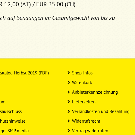
R 12,00 (AT) / EUR 35,00 (CH)
ich auf Sendungen im Gesamtgewicht von bis zu
atalog Herbst 2019 (PDF)
Shop-Infos
Warenkorb
Anbieterkennzeichnung
sum
Lieferzeiten
sausschluss
Versandkosten und Bezahlung
hutzhinweise
Widerrufsrecht
ign: SMP media
Vertrag widerrufen