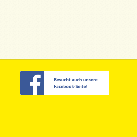
Besucht auch unsere
Facebook-Seite!