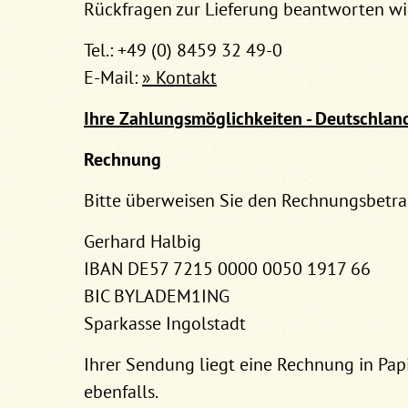
Rückfragen zur Lieferung beantworten wir
Tel.: +49 (0) 8459 32 49-0
E-Mail:
» Kontakt
Ihre Zahlungsmöglichkeiten - Deutschlan
Rechnung
Bitte überweisen Sie den Rechnungsbetra
Gerhard Halbig
IBAN DE57 7215 0000 0050 1917 66
BIC BYLADEM1ING
Sparkasse Ingolstadt
Ihrer Sendung liegt eine Rechnung in Papi
ebenfalls.