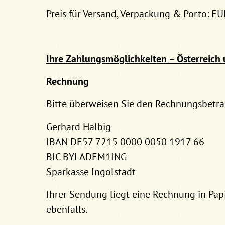
Preis für Versand, Verpackung & Porto: EU
Ihre Zahlungsmöglichkeiten – Österreich
Rechnung
Bitte überweisen Sie den Rechnungsbetra
Gerhard Halbig
IBAN DE57 7215 0000 0050 1917 66
BIC BYLADEM1ING
Sparkasse Ingolstadt
Ihrer Sendung liegt eine Rechnung in Papi
ebenfalls.