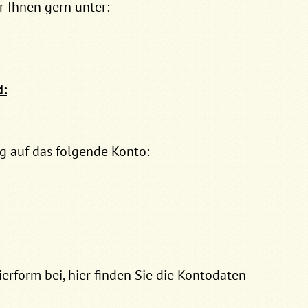
 Ihnen gern unter:
d:
g auf das folgende Konto:
erform bei, hier finden Sie die Kontodaten