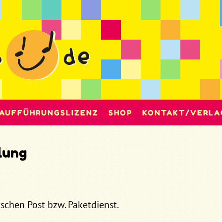
AUFFÜHRUNGSLIZENZ
SHOP
KONTAKT/VERLA
lung
schen Post bzw. Paketdienst.