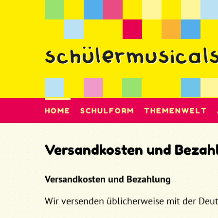
HOME
SCHULFORM
THEMENWELT
Versandkosten und Bezah
Versandkosten und Bezahlung
Wir versenden üblicherweise mit der Deut