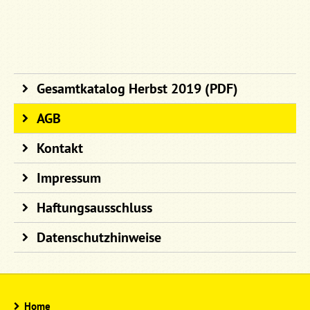
Gesamtkatalog Herbst 2019 (PDF)
AGB
Kontakt
Impressum
Haftungsausschluss
Datenschutzhinweise
Home