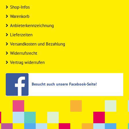
Shop-Infos
Warenkorb
Anbieterkennzeichnung
Lieferzeiten
Versandkosten und Bezahlung
Widerrufsrecht
Vertrag widerrufen
Besucht auch unsere Facebook-Seite!