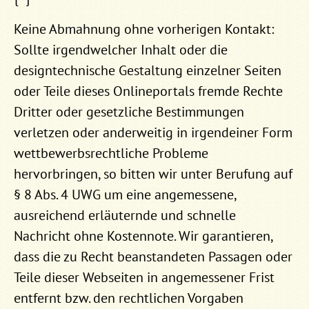
Keine Abmahnung ohne vorherigen Kontakt:
Sollte irgendwelcher Inhalt oder die
designtechnische Gestaltung einzelner Seiten
oder Teile dieses Onlineportals fremde Rechte
Dritter oder gesetzliche Bestimmungen
verletzen oder anderweitig in irgendeiner Form
wettbewerbsrechtliche Probleme
hervorbringen, so bitten wir unter Berufung auf
§ 8 Abs. 4 UWG um eine angemessene,
ausreichend erläuternde und schnelle
Nachricht ohne Kostennote. Wir garantieren,
dass die zu Recht beanstandeten Passagen oder
Teile dieser Webseiten in angemessener Frist
entfernt bzw. den rechtlichen Vorgaben