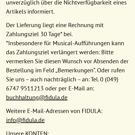
unverzüglich über die Nichtverfügbarkeit eines
Artikels informiert.
Der Lieferung liegt eine Rechnung mit
Zahlungsziel 30 Tage* bei.
*Insbesondere für Musical-Aufführungen kann
das Zahlungsziel verlängert werden: Bitte
vermerken Sie diesen Wunsch vor Absenden der
Bestellung im Feld „Bemerkungen“. Oder rufen
Sie uns – auch nachträglich – an: Tel. 0 (049)
6747 9511213 oder per E-Mail an:
buchhaltung@fidula.de
Weitere E-Mail-Adressen von FIDULA:
info@fidula.de
Unsere KONTEN: