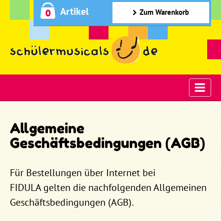
Artikel
0
Zum Warenkorb
Allgemeine
Geschäftsbedingungen (AGB)
Für Bestellungen über Internet bei
FIDULA gelten die nachfolgenden Allgemeinen
Geschäftsbedingungen (AGB).