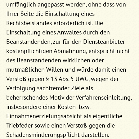
umfänglich angepasst werden, ohne dass von
Ihrer Seite die Einschaltung eines
Rechtsbeistandes erforderlich ist. Die
Einschaltung eines Anwaltes durch den
Beanstandenden, zur für den Diensteanbieter
kostenpflichtigen Abmahnung, entspricht nicht
des Beanstandenden wirklichen oder
mutmaßlichen Willen und würde damit einen
Verstoß gegen § 13 Abs. 5 UWG, wegen der
Verfolgung sachfremder Ziele als
beherrschendes Motiv der Verfahrenseinleitung,
insbesondere einer Kosten- bzw.
Einnahmenerzielungsabsicht als eigentliche
Triebfeder sowie einen Verstoß gegen die
Schadensminderungspflicht darstellen.