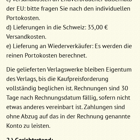
der EU: bitte fragen Sie nach den individuellen
Portokosten.
d) Lieferungen in die Schweiz: 35,00 €
Versandkosten.
e) Lieferung an Wiederverkäufer: Es werden die
reinen Portokosten berechnet.
Die gelieferten Verlagswerke bleiben Eigentum
des Verlags, bis die Kaufpreisforderung
vollständig beglichen ist. Rechnungen sind 30
Tage nach Rechnungsdatum fällig, sofern nicht
etwas anderes vereinbart ist. Zahlungen sind
ohne Abzug auf das in der Rechnung genannte
Konto zu leisten.
2.) Gerichtsstand: