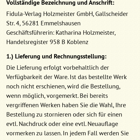
Vollständige Bezeichnung und Anschrift:
Fidula-Verlag Holzmeister GmbH, Gallscheider
Str. 4, 56281 Emmelshausen
Geschäftsführerin: Katharina Holzmeister,
Handelsregister 958 B Koblenz
1.) Lieferung und Rechnungsstellung:
Die Lieferung erfolgt vorbehaltlich der
Verfügbarkeit der Ware. Ist das bestellte Werk
noch nicht erschienen, wird die Bestellung,
wenn möglich, vorgemerkt. Bei bereits
vergriffenen Werken haben Sie die Wahl, Ihre
Bestellung zu stornieren oder sich für einen
evtl. Nachdruck oder eine evtl. Neuauflage
vormerken zu lassen. In jedem Fall werden Sie