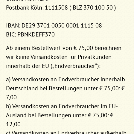
Postbank Köln: 1111508 ( BLZ 370 100 50 )
IBAN: DE29 3701 0050 0001 1115 08
BIC: PBNKDEFF370
Ab einem Bestellwert von € 75,00 berechnen
wir keine Versandkosten für Privatkunden
innerhalb der EU („Endverbraucher“):
a) Versandkosten an Endverbraucher innerhalb
Deutschland bei Bestellungen unter € 75,00: €
7,00
b) Versandkosten an Endverbraucher im EU-
Ausland bei Bestellungen unter € 75,00: €
12,00
c) Versandkosten an Endverbraucher außerhalb