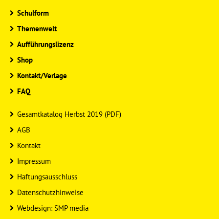
Schulform
Themenwelt
Aufführungslizenz
Shop
Kontakt/Verlage
FAQ
Gesamtkatalog Herbst 2019 (PDF)
AGB
Kontakt
Impressum
Haftungsausschluss
Datenschutzhinweise
Webdesign: SMP media