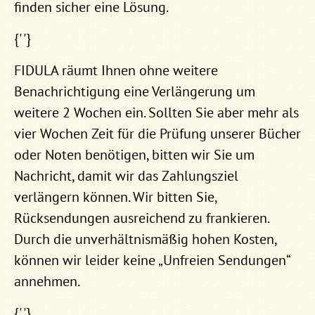
finden sicher eine Lösung.
{' '}
FIDULA räumt Ihnen ohne weitere
Benachrichtigung eine Verlängerung um
weitere 2 Wochen ein. Sollten Sie aber mehr als
vier Wochen Zeit für die Prüfung unserer Bücher
oder Noten benötigen, bitten wir Sie um
Nachricht, damit wir das Zahlungsziel
verlängern können. Wir bitten Sie,
Rücksendungen ausreichend zu frankieren.
Durch die unverhältnismäßig hohen Kosten,
können wir leider keine „Unfreien Sendungen“
annehmen.
{' '}