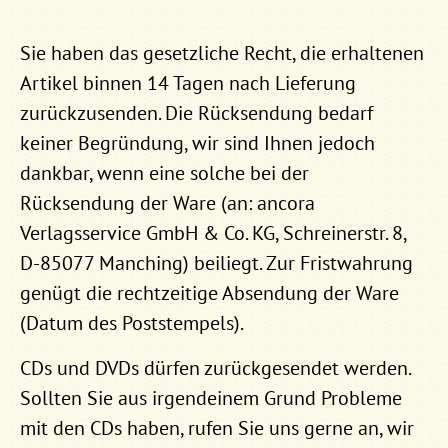
Sie haben das gesetzliche Recht, die erhaltenen
Artikel binnen 14 Tagen nach Lieferung
zurückzusenden. Die Rücksendung bedarf
keiner Begründung, wir sind Ihnen jedoch
dankbar, wenn eine solche bei der
Rücksendung der Ware (an: ancora
Verlagsservice GmbH & Co. KG, Schreinerstr. 8,
D-85077 Manching) beiliegt. Zur Fristwahrung
genügt die rechtzeitige Absendung der Ware
(Datum des Poststempels).
CDs und DVDs dürfen zurückgesendet werden.
Sollten Sie aus irgendeinem Grund Probleme
mit den CDs haben, rufen Sie uns gerne an, wir