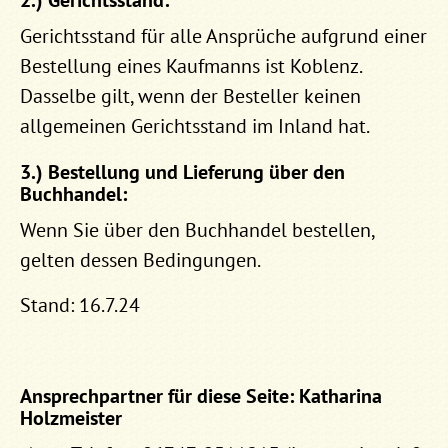
Gerichtsstand für alle Ansprüche aufgrund einer
Bestellung eines Kaufmanns ist Koblenz.
Dasselbe gilt, wenn der Besteller keinen
allgemeinen Gerichtsstand im Inland hat.
3.) Bestellung und Lieferung über den
Buchhandel:
Wenn Sie über den Buchhandel bestellen,
gelten dessen Bedingungen.
Stand: 16.7.24
Ansprechpartner für diese Seite: Katharina
Holzmeister