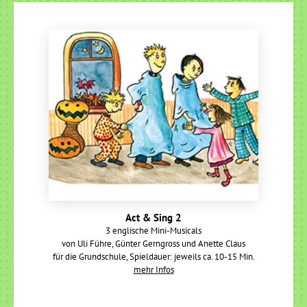
Act & Sing 2
3 englische Mini-Musicals
von Uli Führe, Günter Gerngross und Anette Claus
für die Grundschule, Spieldauer: jeweils ca. 10-15 Min.
mehr Infos