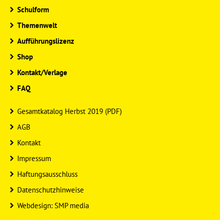
Schulform
Themenwelt
Aufführungslizenz
Shop
Kontakt/Verlage
FAQ
Gesamtkatalog Herbst 2019 (PDF)
AGB
Kontakt
Impressum
Haftungsausschluss
Datenschutzhinweise
Webdesign: SMP media