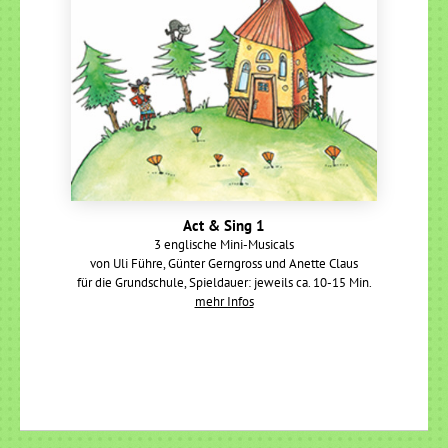
Act & Sing 1
3 englische Mini-Musicals
von Uli Führe, Günter Gerngross und Anette Claus
für die Grundschule, Spieldauer: jeweils ca. 10-15 Min.
mehr Infos