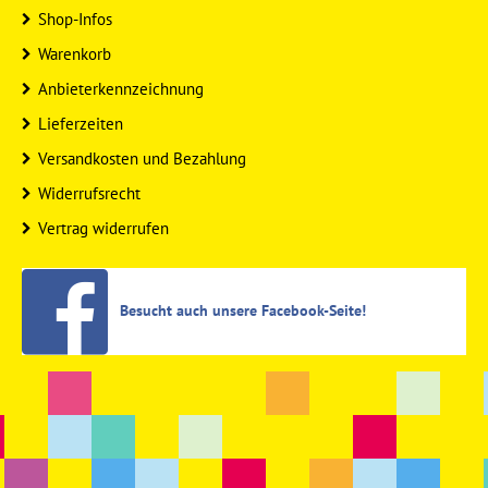
Shop-Infos
Warenkorb
Anbieterkennzeichnung
Lieferzeiten
Versandkosten und Bezahlung
Widerrufsrecht
Vertrag widerrufen
Besucht auch unsere Facebook-Seite!