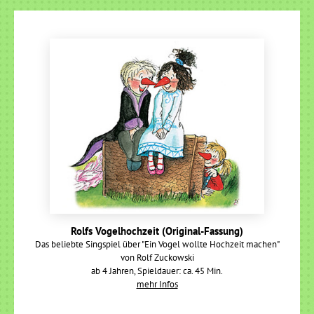
Rolfs Vogelhochzeit (Original-Fassung)
Das beliebte Singspiel über "Ein Vogel wollte Hochzeit machen"
von Rolf Zuckowski
ab 4 Jahren, Spieldauer: ca. 45 Min.
mehr Infos