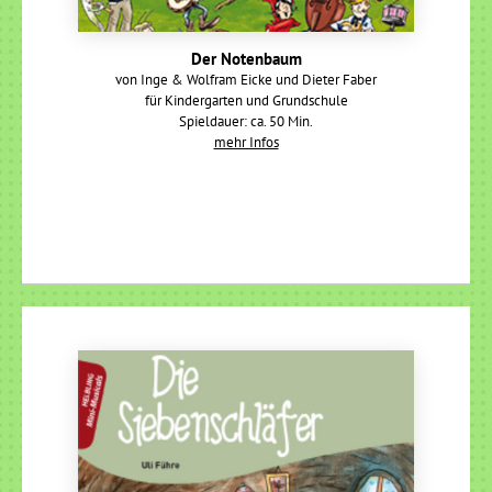
Der Notenbaum
von Inge & Wolfram Eicke und Dieter Faber
für Kindergarten und Grundschule
Spieldauer: ca. 50 Min.
mehr Infos