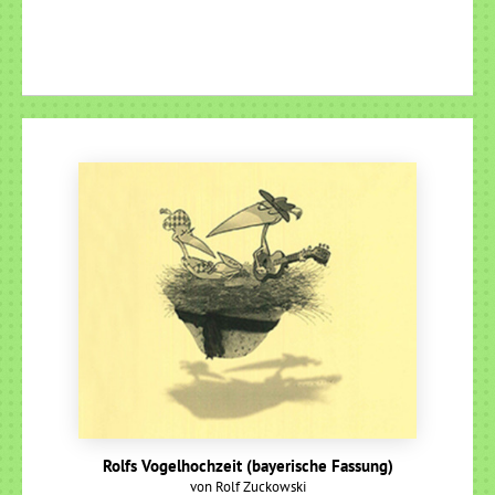
Rolfs Vogelhochzeit (bayerische Fassung)
von Rolf Zuckowski