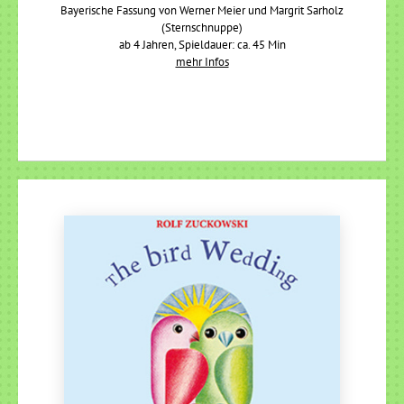
Bayerische Fassung von Werner Meier und Margrit Sarholz
(Sternschnuppe)
ab 4 Jahren, Spieldauer: ca. 45 Min
mehr Infos