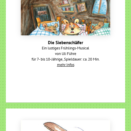
Die Siebenschläfer
Ein lustiges Frühlings-Musical
von Uli Führe
für 7- bis 10-Jährige, Spieldauer: ca. 20 Min.
mehr Infos