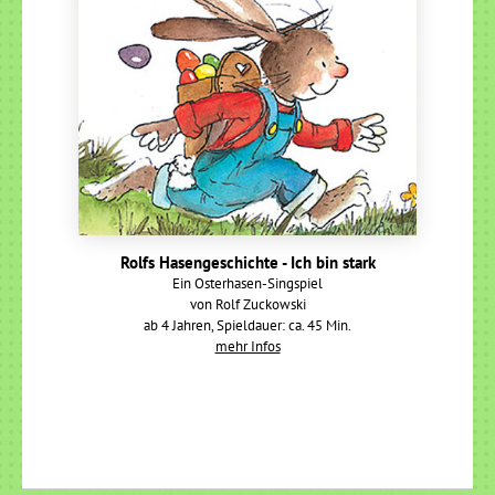
Rolfs Hasengeschichte - Ich bin stark
Ein Osterhasen-Singspiel
von Rolf Zuckowski
ab 4 Jahren, Spieldauer: ca. 45 Min.
mehr Infos