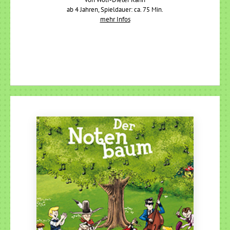
ab 4 Jahren, Spieldauer: ca. 75 Min.
mehr Infos