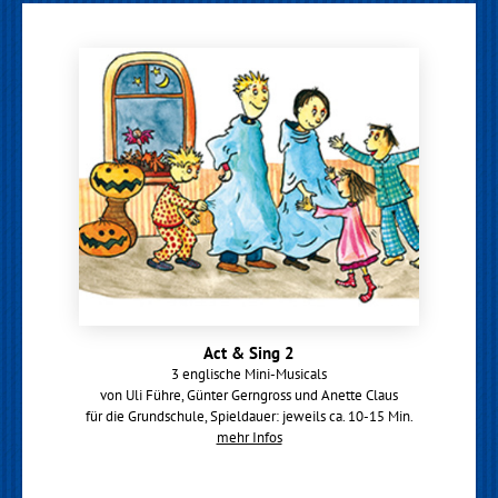
Act & Sing 2
3 englische Mini-Musicals
von Uli Führe, Günter Gerngross und Anette Claus
für die Grundschule, Spieldauer: jeweils ca. 10-15 Min.
mehr Infos