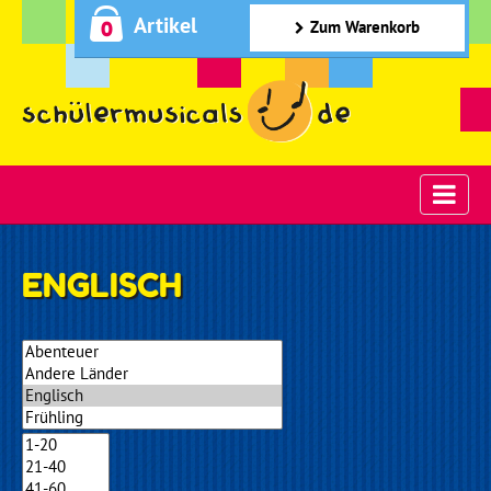
Artikel
0
Zum Warenkorb
ENGLISCH