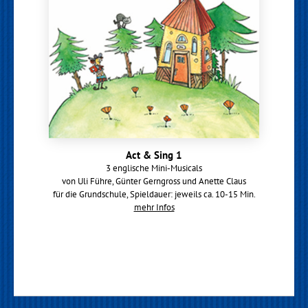
Act & Sing 1
3 englische Mini-Musicals
von Uli Führe, Günter Gerngross und Anette Claus
für die Grundschule, Spieldauer: jeweils ca. 10-15 Min.
mehr Infos