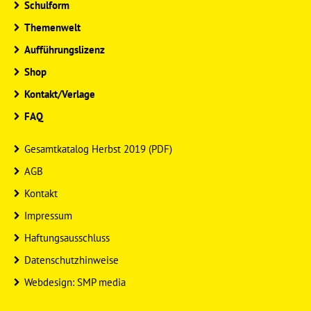
Schulform
Themenwelt
Aufführungslizenz
Shop
Kontakt/Verlage
FAQ
Gesamtkatalog Herbst 2019 (PDF)
AGB
Kontakt
Impressum
Haftungsausschluss
Datenschutzhinweise
Webdesign: SMP media