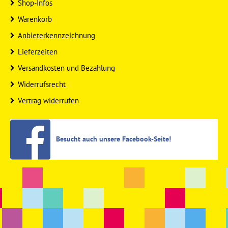
Shop-Infos
Warenkorb
Anbieterkennzeichnung
Lieferzeiten
Versandkosten und Bezahlung
Widerrufsrecht
Vertrag widerrufen
Besucht auch unsere Facebook-Seite!