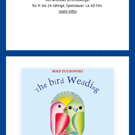
für 9- bis 14-Jährige, Spieldauer: ca. 60 Min.
mehr Infos