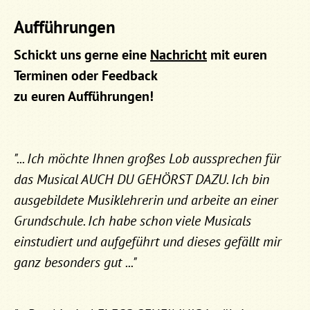
Aufführungen
Schickt uns gerne eine
Nachricht
mit euren
Terminen
oder Feedback
zu euren Aufführungen!
"... Ich möchte Ihnen großes Lob aussprechen für
das Musical AUCH DU GEHÖRST DAZU. Ich bin
ausgebildete Musiklehrerin und arbeite an einer
Grundschule. Ich habe schon viele Musicals
einstudiert und aufgeführt und dieses gefällt mir
ganz besonders gut ..."