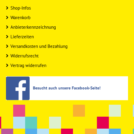
Shop-Infos
Warenkorb
Anbieterkennzeichnung
Lieferzeiten
Versandkosten und Bezahlung
Widerrufsrecht
Vertrag widerrufen
Besucht auch unsere Facebook-Seite!