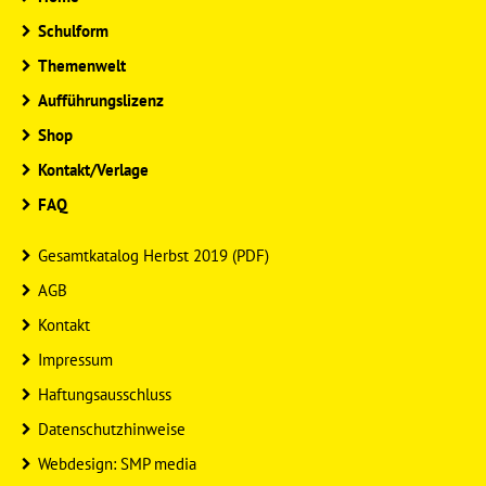
Schulform
Themenwelt
Aufführungslizenz
Shop
Kontakt/Verlage
FAQ
Gesamtkatalog Herbst 2019 (PDF)
AGB
Kontakt
Impressum
Haftungsausschluss
Datenschutzhinweise
Webdesign: SMP media