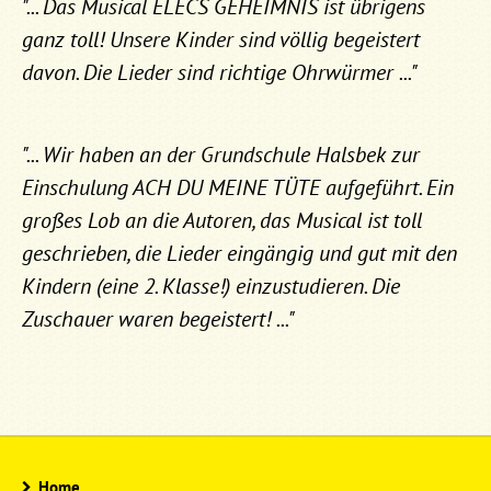
"... Das Musical ELECS GEHEIMNIS ist übrigens
ganz toll! Unsere Kinder sind völlig begeistert
davon. Die Lieder sind richtige Ohrwürmer ..."
"... Wir haben an der Grundschule Halsbek zur
Einschulung ACH DU MEINE TÜTE aufgeführt. Ein
großes Lob an die Autoren, das Musical ist toll
geschrieben, die Lieder eingängig und gut mit den
Kindern (eine 2. Klasse!) einzustudieren. Die
Zuschauer waren begeistert! ..."
Home