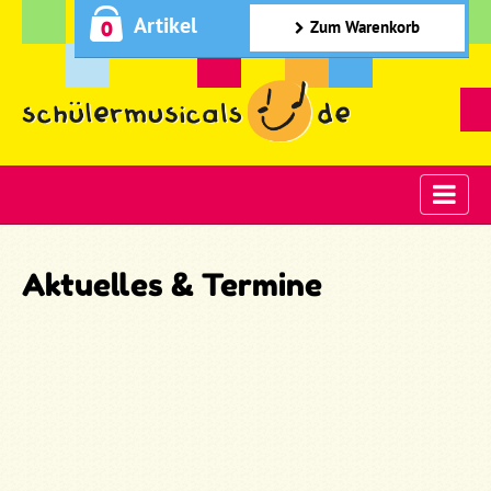
Artikel
0
Zum Warenkorb
Aktuelles & Termine