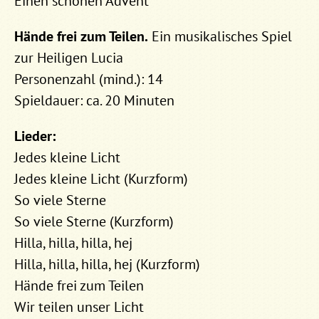
Einen schönen Advent
Hände frei zum Teilen.
Ein musikalisches Spiel
zur Heiligen Lucia
Personenzahl (mind.): 14
Spieldauer: ca. 20 Minuten
Lieder:
Jedes kleine Licht
Jedes kleine Licht (Kurzform)
So viele Sterne
So viele Sterne (Kurzform)
Hilla, hilla, hilla, hej
Hilla, hilla, hilla, hej (Kurzform)
Hände frei zum Teilen
Wir teilen unser Licht