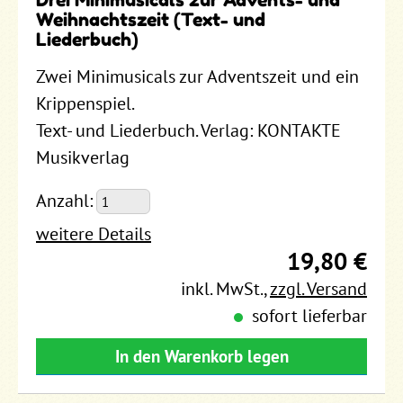
Weihnachtszeit (Text- und
Liederbuch)
Zwei Minimusicals zur Adventszeit und ein
Krippenspiel.
Text- und Liederbuch. Verlag: KONTAKTE
Musikverlag
Anzahl:
weitere Details
19,80 €
inkl. MwSt.
,
zzgl. Versand
sofort lieferbar
In den Warenkorb legen