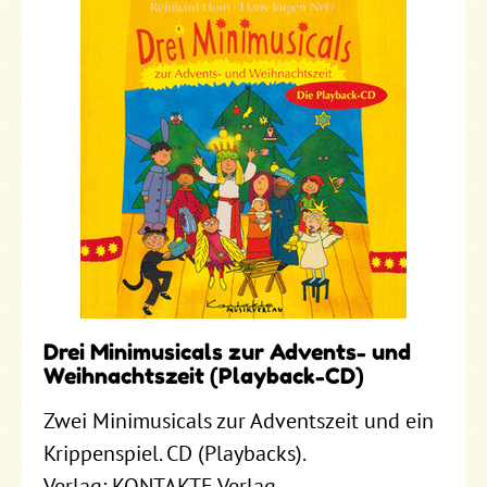
Drei Minimusicals zur Advents- und
Weihnachtszeit (Playback-CD)
Zwei Minimusicals zur Adventszeit und ein
Krippenspiel. CD (Playbacks).
Verlag: KONTAKTE Verlag