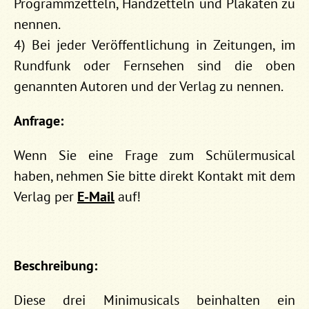
Programmzetteln, Handzetteln und Plakaten zu
nennen.
4) Bei jeder Veröffentlichung in Zeitungen, im
Rundfunk oder Fernsehen sind die oben
genannten Autoren und der Verlag zu nennen.
Anfrage:
Wenn Sie eine Frage zum Schülermusical
haben, nehmen Sie bitte direkt Kontakt mit dem
Verlag per
E-Mail
auf!
Beschreibung:
Diese drei Minimusicals beinhalten ein