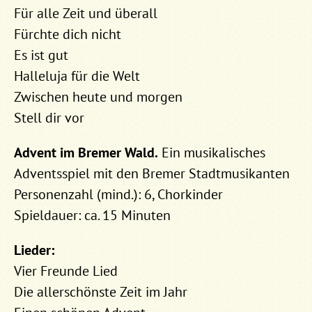
Für alle Zeit und überall
Fürchte dich nicht
Es ist gut
Halleluja für die Welt
Zwischen heute und morgen
Stell dir vor
Advent im Bremer Wald.
Ein musikalisches
Adventsspiel mit den Bremer Stadtmusikanten
Personenzahl (mind.): 6, Chorkinder
Spieldauer: ca. 15 Minuten
Lieder:
Vier Freunde Lied
Die allerschönste Zeit im Jahr