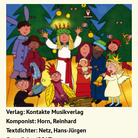
Verlag: Kontakte Musikverlag
Komponist: Horn, Reinhard
Textdichter: Netz, Hans-Jürgen