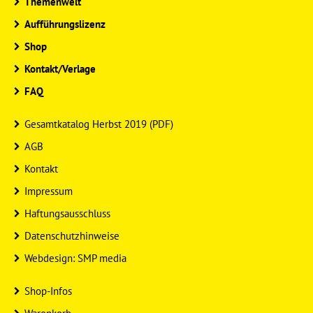
Themenwelt
Aufführungslizenz
Shop
Kontakt/Verlage
FAQ
Gesamtkatalog Herbst 2019 (PDF)
AGB
Kontakt
Impressum
Haftungsausschluss
Datenschutzhinweise
Webdesign: SMP media
Shop-Infos