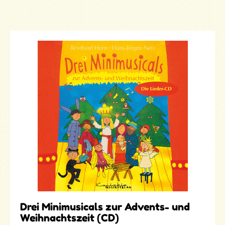
Drei Minimusicals zur Advents- und
Weihnachtszeit (CD)