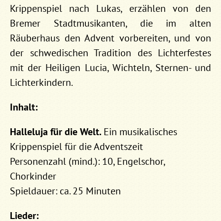
Krippenspiel nach Lukas, erzählen von den
Bremer Stadtmusikanten, die im alten
Räuberhaus den Advent vorbereiten, und von
der schwedischen Tradition des Lichterfestes
mit der Heiligen Lucia, Wichteln, Sternen- und
Lichterkindern.
Inhalt:
Halleluja für die Welt.
Ein musikalisches
Krippenspiel für die Adventszeit
Personenzahl (mind.): 10, Engelschor,
Chorkinder
Spieldauer: ca. 25 Minuten
Lieder: