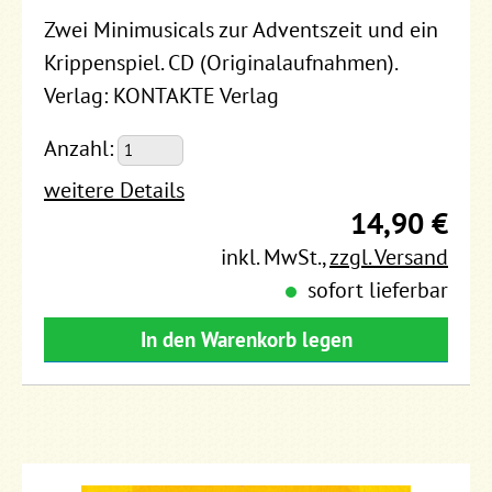
Zwei Minimusicals zur Adventszeit und ein
Krippenspiel. CD (Originalaufnahmen).
Verlag: KONTAKTE Verlag
Anzahl:
weitere Details
14,90 €
inkl. MwSt.
,
zzgl. Versand
sofort lieferbar
In den Warenkorb legen