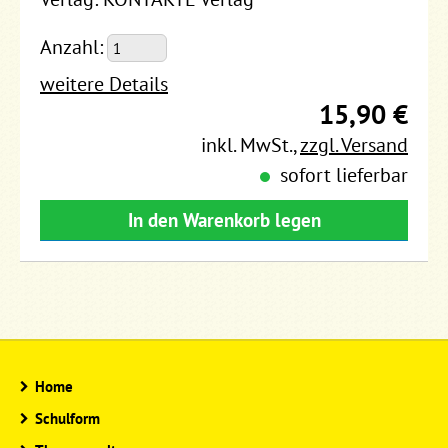
Anzahl:
weitere Details
15,90 €
inkl. MwSt.
,
zzgl. Versand
sofort lieferbar
In den Warenkorb legen
Home
Schulform