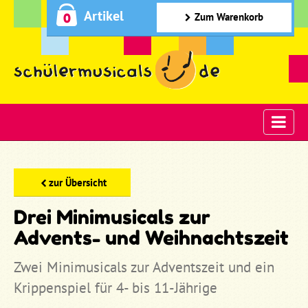
Artikel
0
Zum Warenkorb
zur Übersicht
Drei Minimusicals zur
Advents- und Weihnachtszeit
Zwei Minimusicals zur Adventszeit und ein
Krippenspiel für 4- bis 11-Jährige