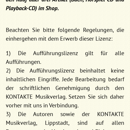
Playback-CD) im Shop.
Beachten Sie bitte folgende Regelungen, die
einhergehen mit dem Erwerb dieser Lizenz:
1) Die Aufführungslizenz gilt für alle
Aufführungen.
2) Die Aufführungslizenz beinhaltet keine
inhaltlichen Eingriffe. Jede Bearbeitung bedarf
der schriftlichen Genehmigung durch den
KONTAKTE Musikverlag. Setzen Sie sich daher
vorher mit uns in Verbindung.
3) Die Autoren sowie der KONTAKTE
Musikverlag, Lippstadt, sind auf allen