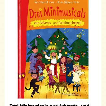
Drei Minimusicals zur Advents- und