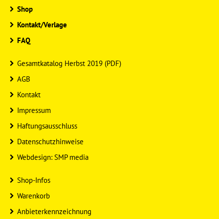
Shop
Kontakt/Verlage
FAQ
Gesamtkatalog Herbst 2019 (PDF)
AGB
Kontakt
Impressum
Haftungsausschluss
Datenschutzhinweise
Webdesign: SMP media
Shop-Infos
Warenkorb
Anbieterkennzeichnung