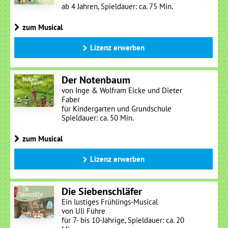
ab 4 Jahren, Spieldauer: ca. 75 Min.
zum Musical
Lizenz erwerben
Der Notenbaum
von Inge & Wolfram Eicke und Dieter
Faber
für Kindergarten und Grundschule
Spieldauer: ca. 50 Min.
zum Musical
Lizenz erwerben
Die Siebenschläfer
Ein lustiges Frühlings-Musical
von Uli Führe
für 7- bis 10-Jährige, Spieldauer: ca. 20