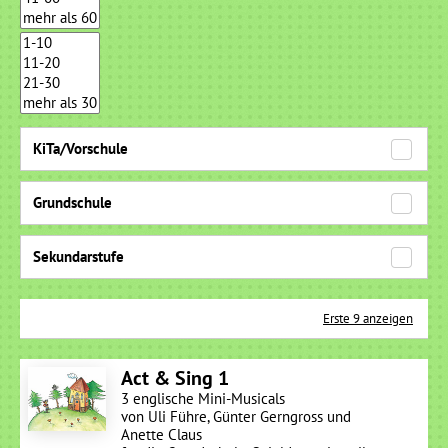
KiTa/Vorschule
Grundschule
Sekundarstufe
Erste 9 anzeigen
Act & Sing 1
3 englische Mini-Musicals
von Uli Führe, Günter Gerngross und
Anette Claus