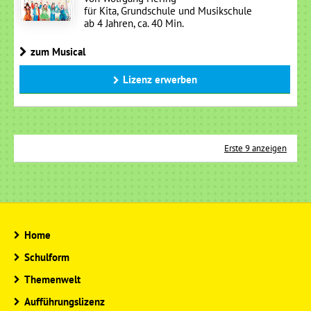
für Kita, Grundschule und Musikschule
ab 4 Jahren, ca. 40 Min.
zum Musical
Lizenz erwerben
Erste 9 anzeigen
Home
Schulform
Themenwelt
Aufführungslizenz