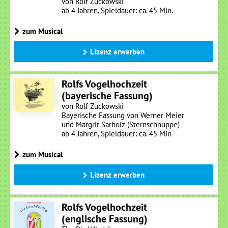
von Rolf Zuckowski
ab 4 Jahren, Spieldauer: ca. 45 Min.
zum Musical
Lizenz erwerben
Rolfs Vogelhochzeit
(bayerische Fassung)
von Rolf Zuckowski
Bayerische Fassung von Werner Meier
und Margrit Sarholz (Sternschnuppe)
ab 4 Jahren, Spieldauer: ca. 45 Min
zum Musical
Lizenz erwerben
Rolfs Vogelhochzeit
(englische Fassung)