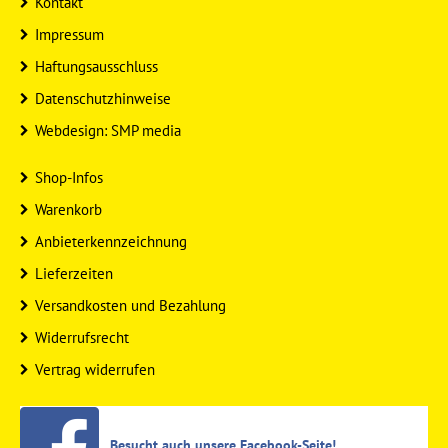
Kontakt
Impressum
Haftungsausschluss
Datenschutzhinweise
Webdesign: SMP media
Shop-Infos
Warenkorb
Anbieterkennzeichnung
Lieferzeiten
Versandkosten und Bezahlung
Widerrufsrecht
Vertrag widerrufen
Besucht auch unsere Facebook-Seite!