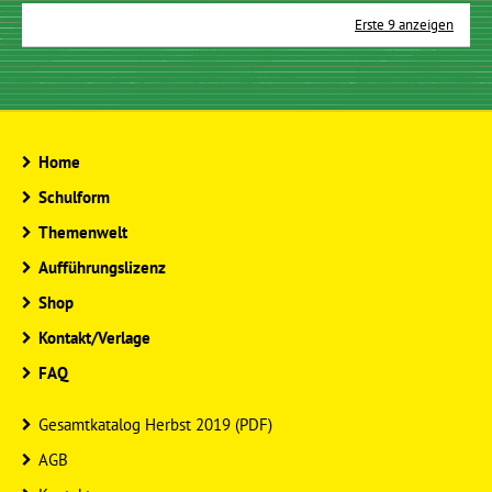
Erste 9 anzeigen
Home
Schulform
Themenwelt
Aufführungslizenz
Shop
Kontakt/Verlage
FAQ
Gesamtkatalog Herbst 2019 (PDF)
AGB