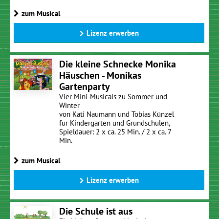
zum Musical
Lizenz erwerben
Die kleine Schnecke Monika
Häuschen - Monikas
Gartenparty
Vier Mini-Musicals zu Sommer und
Winter
von Kati Naumann und Tobias Künzel
für Kindergärten und Grundschulen,
Spieldauer: 2 x ca. 25 Min. / 2 x ca. 7
Min.
zum Musical
Lizenz erwerben
Die Schule ist aus