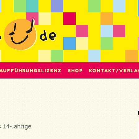
AUFFÜHRUNGSLIZENZ
SHOP
KONTAKT/VERLA
s 14-Jährige