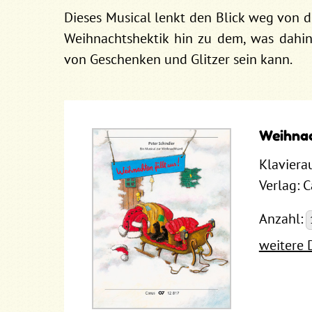
Dieses Musical lenkt den Blick weg von d
Weihnachtshektik hin zu dem, was dahin
von Geschenken und Glitzer sein kann.
Weihnac
Klaviera
Verlag: 
Anzahl:
weitere 