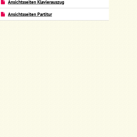
Ansichtsseiten Klavierauszug
Ansichtsseiten Partitur