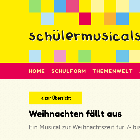
HOME
SCHULFORM
THEMENWELT
zur Übersicht
Weihnachten fällt aus
Ein Musical zur Weihnachtszeit für 7- bi