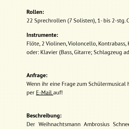
Rollen:
22 Sprechrollen (7 Solisten), 1- bis 2-stg. 
Instrumente:
Flöte, 2 Violinen, Violoncello, Kontrabass, 
oder: Klavier (Bass, Gitarre; Schlagzeug ad 
Anfrage:
Wenn ihr eine Frage zum Schülermusical h
per
E-Mail
auf!
Beschreibung:
Der Weihnachtsmann Ambrosius Schne