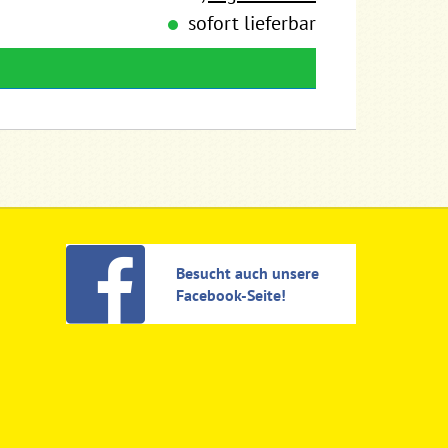
sofort lieferbar
Besucht auch unsere
Facebook-Seite!