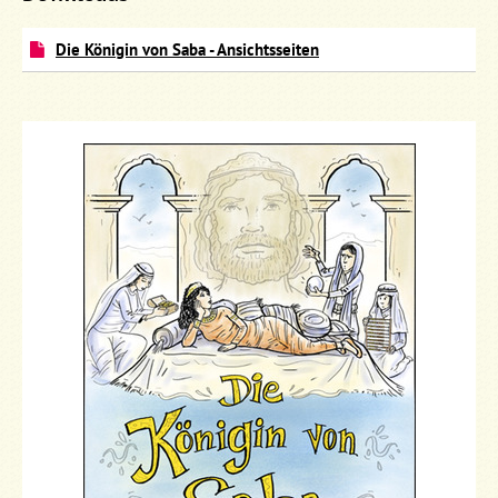
Die Königin von Saba - Ansichtsseiten