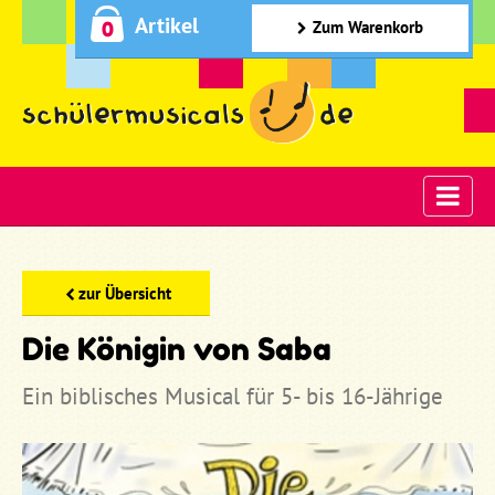
Artikel
0
Zum Warenkorb
zur Übersicht
Die Königin von Saba
Ein biblisches Musical für 5- bis 16-Jährige