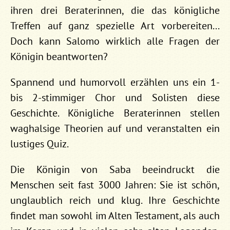
ihren drei Beraterinnen, die das königliche
Treffen auf ganz spezielle Art vorbereiten...
Doch kann Salomo wirklich alle Fragen der
Königin beantworten?
Spannend und humorvoll erzählen uns ein 1-
bis 2-stimmiger Chor und Solisten diese
Geschichte. Königliche Beraterinnen stellen
waghalsige Theorien auf und veranstalten ein
lustiges Quiz.
Die Königin von Saba beeindruckt die
Menschen seit fast 3000 Jahren: Sie ist schön,
unglaublich reich und klug. Ihre Geschichte
findet man sowohl im Alten Testament, als auch