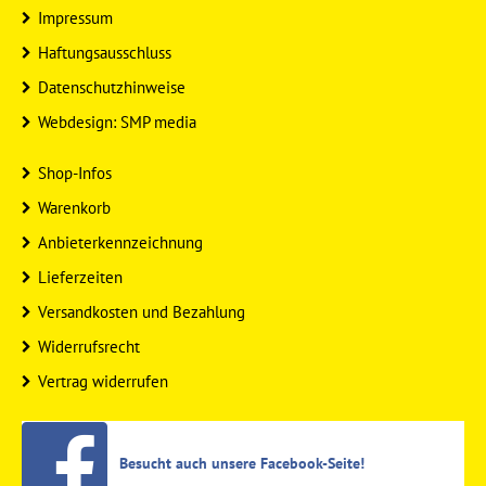
Impressum
Haftungsausschluss
Datenschutzhinweise
Webdesign: SMP media
Shop-Infos
Warenkorb
Anbieterkennzeichnung
Lieferzeiten
Versandkosten und Bezahlung
Widerrufsrecht
Vertrag widerrufen
Besucht auch unsere Facebook-Seite!