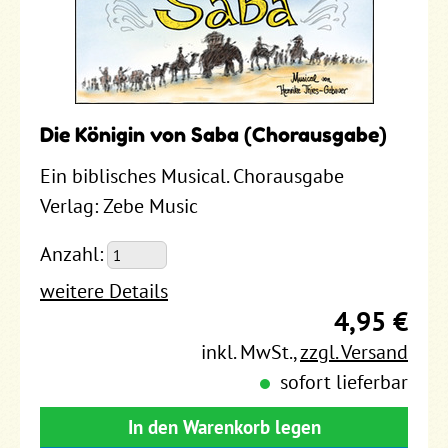
Die Königin von Saba (Chorausgabe)
Ein biblisches Musical. Chorausgabe
Verlag: Zebe Music
Anzahl:
weitere Details
4,95 €
inkl. MwSt.
,
zzgl. Versand
sofort lieferbar
In den Warenkorb legen