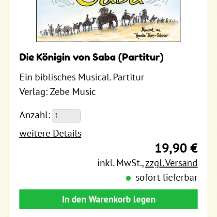
Die Königin von Saba (Partitur)
Ein biblisches Musical. Partitur
Verlag: Zebe Music
Anzahl:
weitere Details
19,90 €
inkl. MwSt.
,
zzgl. Versand
sofort lieferbar
In den Warenkorb legen