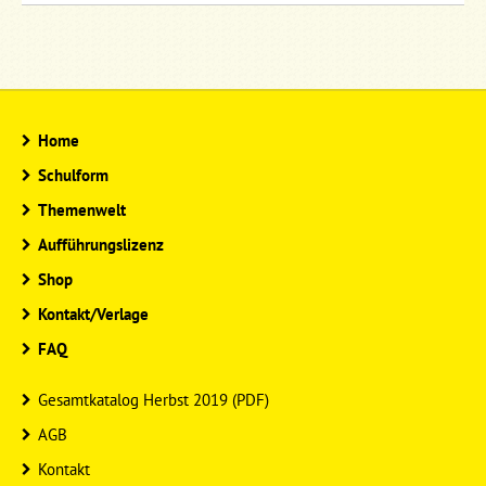
Home
Schulform
Themenwelt
Aufführungslizenz
Shop
Kontakt/Verlage
FAQ
Gesamtkatalog Herbst 2019 (PDF)
AGB
Kontakt