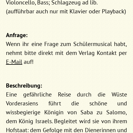
Violoncello, Bass; Schlagzeug ad lib.
(aufführbar auch nur mit Klavier oder Playback)
Anfrage:
Wenn ihr eine Frage zum Schülermusical habt,
nehmt bitte direkt mit dem Verlag Kontakt per
E-Mail
auf!
Beschreibung:
Eine gefährliche Reise durch die Wüste
Vorderasiens führt die schöne und
wissbegierige Königin von Saba zu Salomo,
dem König Israels. Begleitet wird sie von ihrem
Hofstaat: dem Gefolge mit den Dienerinnen und