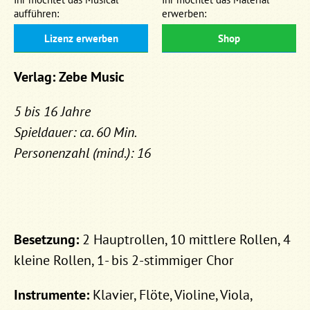
aufführen:
erwerben:
Lizenz erwerben
Shop
Verlag: Zebe Music
5 bis 16 Jahre
Spieldauer: ca. 60 Min.
Personenzahl (mind.): 16
Besetzung:
2 Hauptrollen, 10 mittlere Rollen, 4
kleine Rollen, 1- bis 2-stimmiger Chor
Instrumente:
Klavier, Flöte, Violine, Viola,