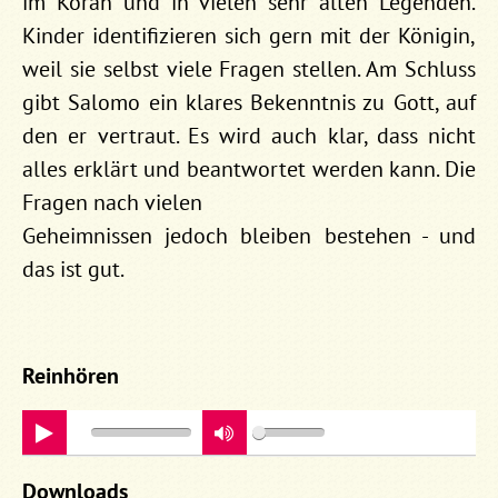
im Koran und in vielen sehr alten Legenden.
Kinder identifizieren sich gern mit der Königin,
weil sie selbst viele Fragen stellen. Am Schluss
gibt Salomo ein klares Bekenntnis zu Gott, auf
den er vertraut. Es wird auch klar, dass nicht
alles erklärt und beantwortet werden kann. Die
Fragen nach vielen
Geheimnissen jedoch bleiben bestehen - und
das ist gut.
Reinhören
play
Downloads