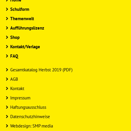
Schulform
Themenwelt
Aufführungslizenz
Shop
Kontakt/Verlage
FAQ
Gesamtkatalog Herbst 2019 (PDF)
AGB
Kontakt
Impressum
Haftungsausschluss
Datenschutzhinweise
Webdesign: SMP media