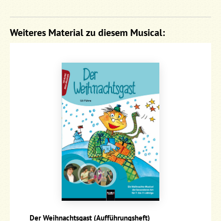
Weiteres Material zu diesem Musical:
Der Weihnachtsgast (Aufführungsheft)