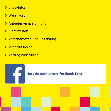
Shop-Infos
Warenkorb
Anbieterkennzeichnung
Lieferzeiten
Versandkosten und Bezahlung
Widerrufsrecht
Vertrag widerrufen
Besucht auch unsere Facebook-Seite!