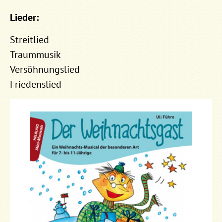
Lieder:
Streitlied
Traummusik
Versöhnungslied
Friedenslied