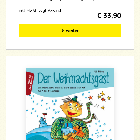
inkl. MwSt., zzgl.
Versand
€ 33,90
weiter