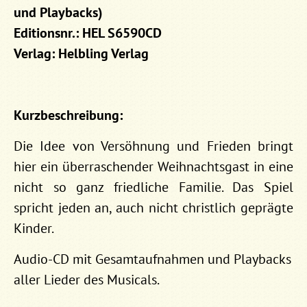
und Playbacks)
Editionsnr.: HEL S6590CD
Verlag: Helbling Verlag
Kurzbeschreibung:
Die Idee von Versöhnung und Frieden bringt
hier ein überraschender Weihnachtsgast in eine
nicht so ganz friedliche Familie. Das Spiel
spricht jeden an, auch nicht christlich geprägte
Kinder.
Audio-CD mit Gesamtaufnahmen und Playbacks
aller Lieder des Musicals.