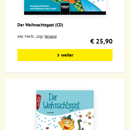
Der Weihnachtsgast (CD)
inkl. MwSt., zzgl.
Versand
€ 25,90
weiter