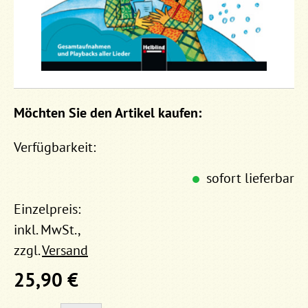
Möchten Sie den Artikel kaufen:
Verfügbarkeit:
sofort lieferbar
Einzelpreis:
inkl. MwSt.,
zzgl.
Versand
25,90 €