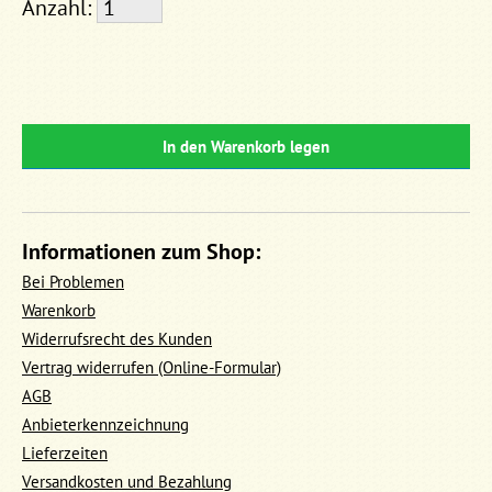
Anzahl:
In den Warenkorb legen
Informationen zum Shop:
Bei Problemen
Warenkorb
Widerrufsrecht des Kunden
Vertrag widerrufen (Online-Formular)
AGB
Anbieterkennzeichnung
Lieferzeiten
Versandkosten und Bezahlung