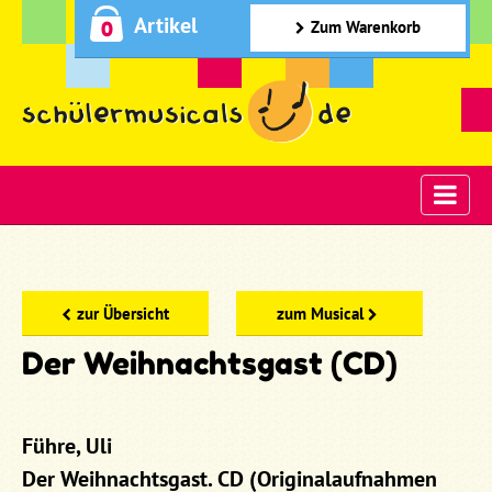
Artikel
0
Zum Warenkorb
zur Übersicht
zum Musical
Der Weihnachtsgast (CD)
Führe, Uli
Der Weihnachtsgast. CD (Originalaufnahmen