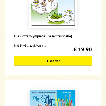
Die Götterolympiade (Gesamtausgabe)
inkl. MwSt., zzgl.
Versand
€ 19,90
weiter