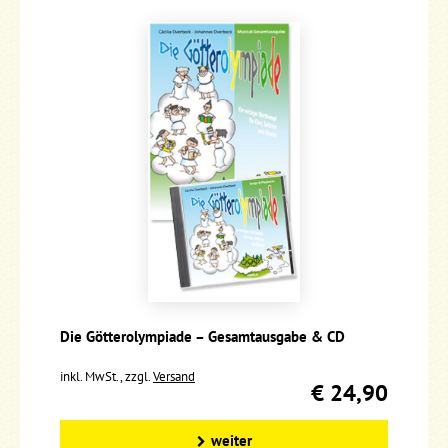
Die Götterolympiade – Gesamtausgabe & CD
inkl. MwSt., zzgl.
Versand
€ 24,90
weiter