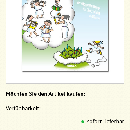
Möchten Sie den Artikel kaufen:
Verfügbarkeit:
sofort lieferbar