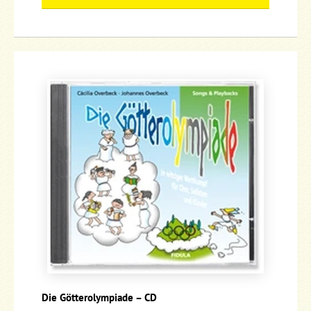
Die Götterolympiade – CD