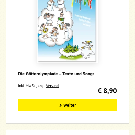
Die Götterolympiade – Texte und Songs
inkl. MwSt., zzgl.
Versand
€ 8,90
weiter