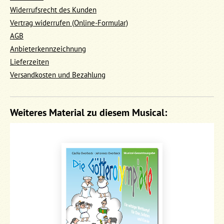
Widerrufsrecht des Kunden
Vertrag widerrufen (Online-Formular)
AGB
Anbieterkennzeichnung
Lieferzeiten
Versandkosten und Bezahlung
Weiteres Material zu diesem Musical: