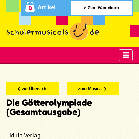
Artikel
0
Zum Warenkorb
zur Übersicht
zum Musical
Die Götterolympiade
(Gesamtausgabe)
Fidula Verlag