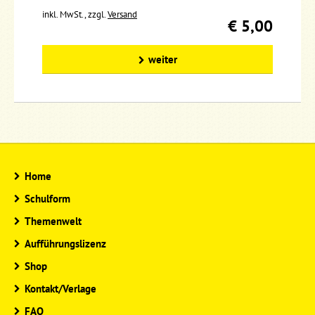
inkl. MwSt., zzgl.
Versand
€ 5,00
weiter
Home
Schulform
Themenwelt
Aufführungslizenz
Shop
Kontakt/Verlage
FAQ