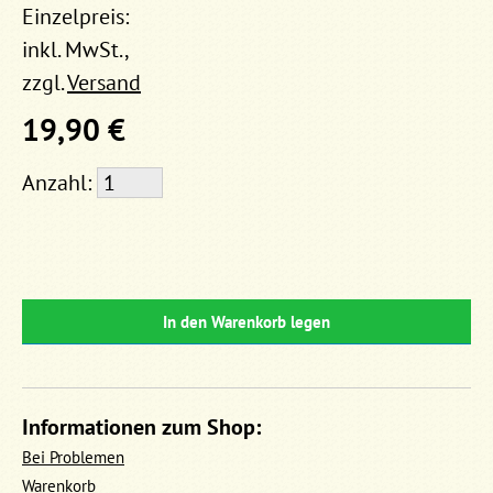
Einzelpreis:
inkl. MwSt.,
zzgl.
Versand
19,90 €
Anzahl:
In den Warenkorb legen
Informationen zum Shop:
Bei Problemen
Warenkorb