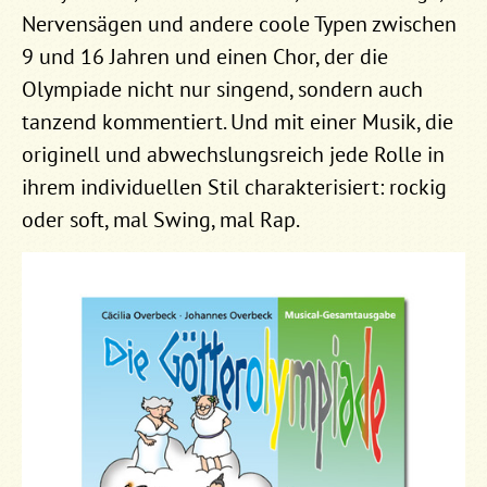
Nervensägen und andere coole Typen zwischen
9 und 16 Jahren und einen Chor, der die
Olympiade nicht nur singend, sondern auch
tanzend kommentiert. Und mit einer Musik, die
originell und abwechslungsreich jede Rolle in
ihrem individuellen Stil charakterisiert: rockig
oder soft, mal Swing, mal Rap.