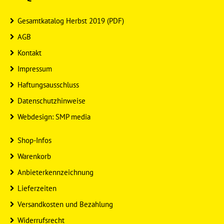
Gesamtkatalog Herbst 2019 (PDF)
AGB
Kontakt
Impressum
Haftungsausschluss
Datenschutzhinweise
Webdesign: SMP media
Shop-Infos
Warenkorb
Anbieterkennzeichnung
Lieferzeiten
Versandkosten und Bezahlung
Widerrufsrecht