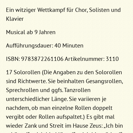
Ein witziger Wettkampf für Chor, Solisten und
Klavier
Musical ab 9 Jahren
Aufführungsdauer: 40 Minuten
ISBN: 9783872261106 Artikelnummer: 3110
17 Solorollen (Die Angaben zu den Solorollen
sind Richtwerte. Sie beinhalten Gesangsrollen,
Sprechrollen und ggfs. Tanzrollen
unterschiedlicher Länge. Sie variieren je
nachdem, ob man einzelne Rollen doppelt
vergibt oder Rollen aufspaltet.) Es gibt mal
wieder Zank und Streit im Hause Zeus: „Ich bin