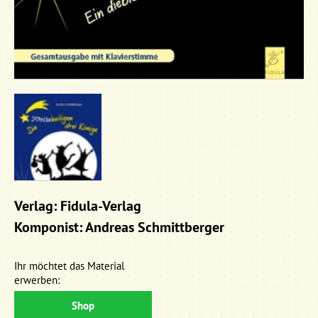
Verlag: Fidula-Verlag
Komponist: Andreas Schmittberger
Ihr möchtet das Material
erwerben:
Shop