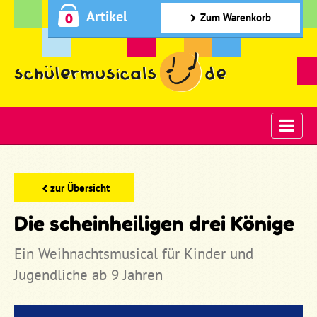
Artikel
0
Zum Warenkorb
zur Übersicht
Die scheinheiligen drei Könige
Ein Weihnachtsmusical für Kinder und
Jugendliche ab 9 Jahren