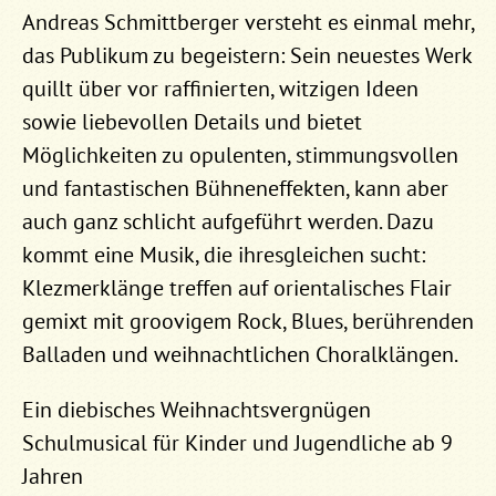
Andreas Schmittberger versteht es einmal mehr,
das Publikum zu begeistern: Sein neuestes Werk
quillt über vor raffinierten, witzigen Ideen
sowie liebevollen Details und bietet
Möglichkeiten zu opulenten, stimmungsvollen
und fantastischen Bühneneffekten, kann aber
auch ganz schlicht aufgeführt werden. Dazu
kommt eine Musik, die ihresgleichen sucht:
Klezmerklänge treffen auf orientalisches Flair
gemixt mit groovigem Rock, Blues, berührenden
Balladen und weihnachtlichen Choralklängen.
Ein diebisches Weihnachtsvergnügen
Schulmusical für Kinder und Jugendliche ab 9
Jahren