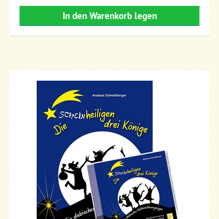
In den Warenkorb legen