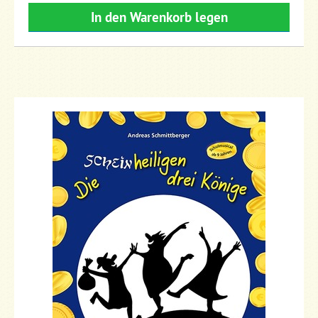
In den Warenkorb legen