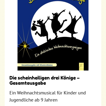
Die scheinheiligen drei Könige –
Gesamtausgabe
Ein Weihnachtsmusical für Kinder und
Jugendliche ab 9 Jahren