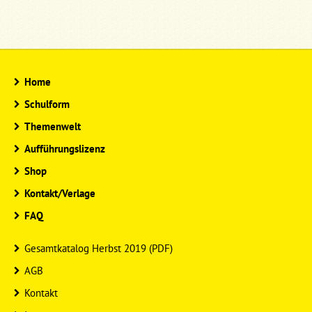
Home
Schulform
Themenwelt
Aufführungslizenz
Shop
Kontakt/Verlage
FAQ
Gesamtkatalog Herbst 2019 (PDF)
AGB
Kontakt