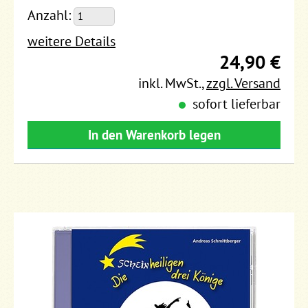
Anzahl:
weitere Details
24,90 €
inkl. MwSt.
,
zzgl. Versand
sofort lieferbar
In den Warenkorb legen