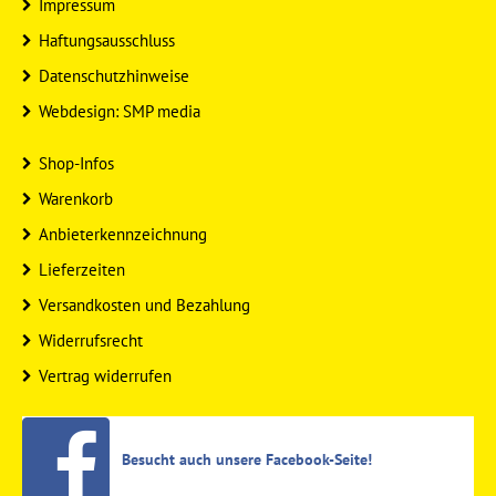
Impressum
Haftungsausschluss
Datenschutzhinweise
Webdesign: SMP media
Shop-Infos
Warenkorb
Anbieterkennzeichnung
Lieferzeiten
Versandkosten und Bezahlung
Widerrufsrecht
Vertrag widerrufen
Besucht auch unsere Facebook-Seite!