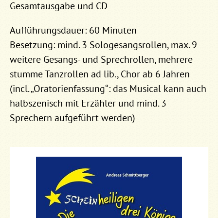
Gesamtausgabe und CD
Aufführungsdauer: 60 Minuten
Besetzung: mind. 3 Sologesangsrollen, max. 9
weitere Gesangs- und Sprechrollen, mehrere
stumme Tanzrollen ad lib., Chor ab 6 Jahren
(incl. „Oratorienfassung“: das Musical kann auch
halbszenisch mit Erzähler und mind. 3
Sprechern aufgeführt werden)