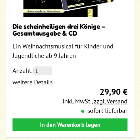
Die scheinheiligen drei Könige –
Gesamtausgabe & CD
Ein Weihnachtsmusical für Kinder und
Jugendliche ab 9 Jahren
Anzahl:
weitere Details
29,90 €
inkl. MwSt.
,
zzgl. Versand
sofort lieferbar
In den Warenkorb legen