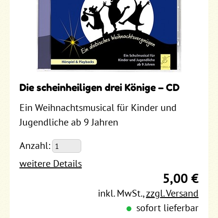
Die scheinheiligen drei Könige – CD
Ein Weihnachtsmusical für Kinder und
Jugendliche ab 9 Jahren
Anzahl:
weitere Details
5,00 €
inkl. MwSt.
,
zzgl. Versand
sofort lieferbar