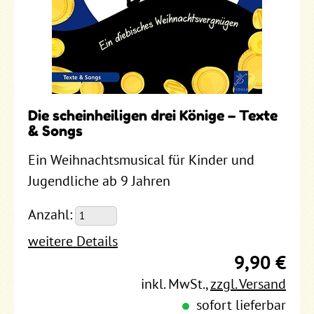
Die scheinheiligen drei Könige – Texte
& Songs
Ein Weihnachtsmusical für Kinder und
Jugendliche ab 9 Jahren
Anzahl:
weitere Details
9,90 €
inkl. MwSt.
,
zzgl. Versand
sofort lieferbar