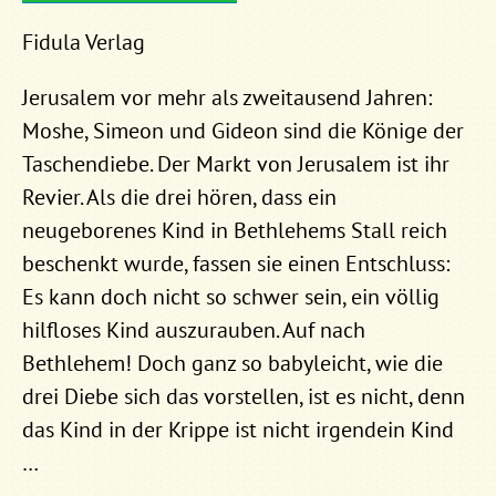
Fidula Verlag
Jerusalem vor mehr als zweitausend Jahren:
Moshe, Simeon und Gideon sind die Könige der
Taschendiebe. Der Markt von Jerusalem ist ihr
Revier. Als die drei hören, dass ein
neugeborenes Kind in Bethlehems Stall reich
beschenkt wurde, fassen sie einen Entschluss:
Es kann doch nicht so schwer sein, ein völlig
hilfloses Kind auszurauben. Auf nach
Bethlehem! Doch ganz so babyleicht, wie die
drei Diebe sich das vorstellen, ist es nicht, denn
das Kind in der Krippe ist nicht irgendein Kind
…