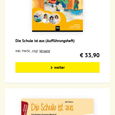
Die Schule ist aus (Aufführungsheft)
inkl. MwSt., zzgl.
Versand
€ 33,90
weiter