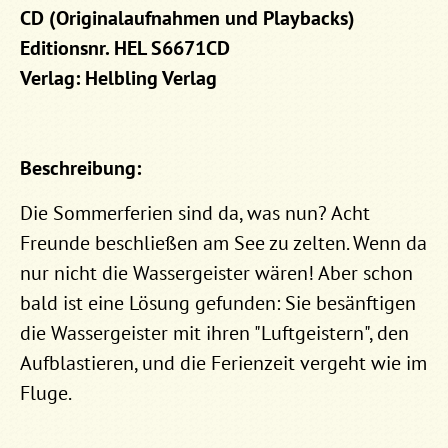
CD (Originalaufnahmen und Playbacks)
Editionsnr. HEL S6671CD
Verlag: Helbling Verlag
Beschreibung:
Die Sommerferien sind da, was nun? Acht
Freunde beschließen am See zu zelten. Wenn da
nur nicht die Wassergeister wären! Aber schon
bald ist eine Lösung gefunden: Sie besänftigen
die Wassergeister mit ihren "Luftgeistern", den
Aufblastieren, und die Ferienzeit vergeht wie im
Fluge.