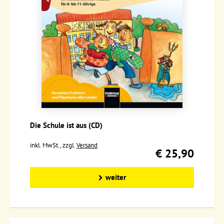
Die Schule ist aus (CD)
inkl. MwSt., zzgl.
Versand
€ 25,90
weiter