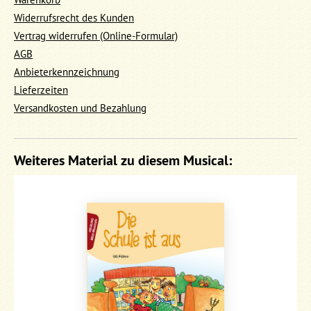
Widerrufsrecht des Kunden
Vertrag widerrufen (Online-Formular)
AGB
Anbieterkennzeichnung
Lieferzeiten
Versandkosten und Bezahlung
Weiteres Material zu diesem Musical: