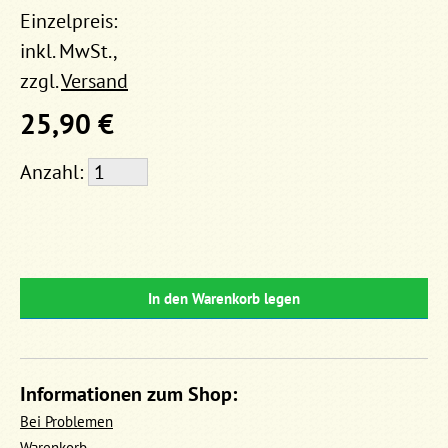
Einzelpreis:
inkl. MwSt.,
zzgl.
Versand
25,90 €
Anzahl:
In den Warenkorb legen
Informationen zum Shop:
Bei Problemen
Warenkorb