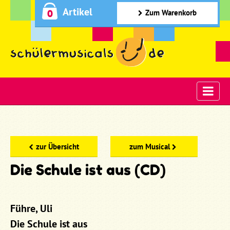
Artikel
0
Zum Warenkorb
zur Übersicht
zum Musical
Die Schule ist aus (CD)
Führe, Uli
Die Schule ist aus