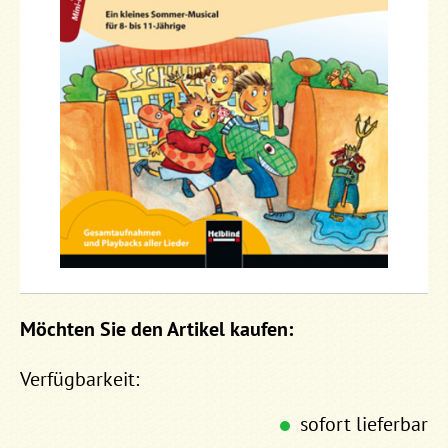
Möchten Sie den Artikel kaufen:
Verfügbarkeit:
sofort lieferbar