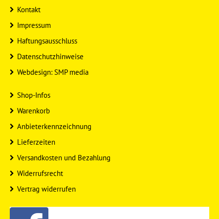
Kontakt
Impressum
Haftungsausschluss
Datenschutzhinweise
Webdesign: SMP media
Shop-Infos
Warenkorb
Anbieterkennzeichnung
Lieferzeiten
Versandkosten und Bezahlung
Widerrufsrecht
Vertrag widerrufen