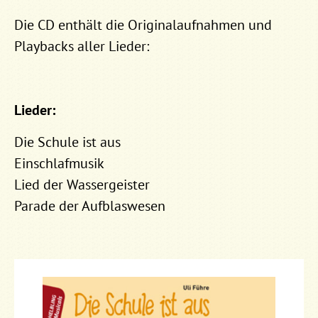
Die CD enthält die Originalaufnahmen und
Playbacks aller Lieder:
Lieder:
Die Schule ist aus
Einschlafmusik
Lied der Wassergeister
Parade der Aufblaswesen