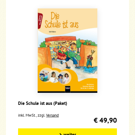
Die Schule ist aus (Paket)
inkl. MwSt., zzgl.
Versand
€ 49,90
weiter