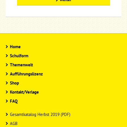
Home
Schulform
Themenwelt
Aufführungslizenz
Shop
Kontakt/Verlage
FAQ
Gesamtkatalog Herbst 2019 (PDF)
AGB