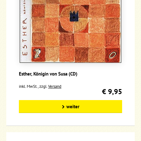
Esther, Königin von Susa (CD)
inkl. MwSt., zzgl.
Versand
€ 9,95
weiter