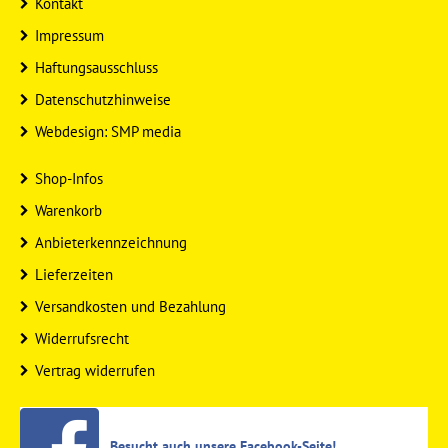
Kontakt
Impressum
Haftungsausschluss
Datenschutzhinweise
Webdesign: SMP media
Shop-Infos
Warenkorb
Anbieterkennzeichnung
Lieferzeiten
Versandkosten und Bezahlung
Widerrufsrecht
Vertrag widerrufen
Besucht auch unsere Facebook-Seite!