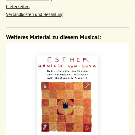
Lieferzeiten
Versandkosten und Bezahlung
Weiteres Material zu diesem Musical: