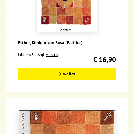
Esther, Königin von Susa (Partitur)
inkl. MwSt., zzgl.
Versand
€ 16,90
weiter