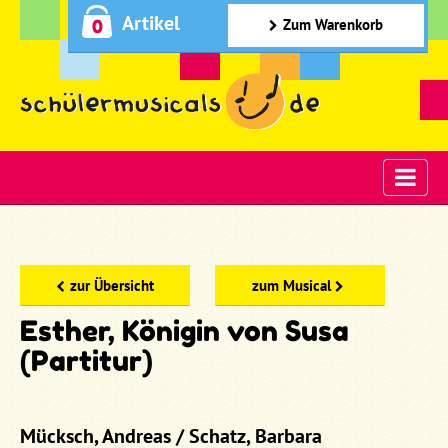
Artikel
0
Zum Warenkorb
zur Übersicht
zum Musical
Esther, Königin von Susa
(Partitur)
Mücksch, Andreas / Schatz, Barbara