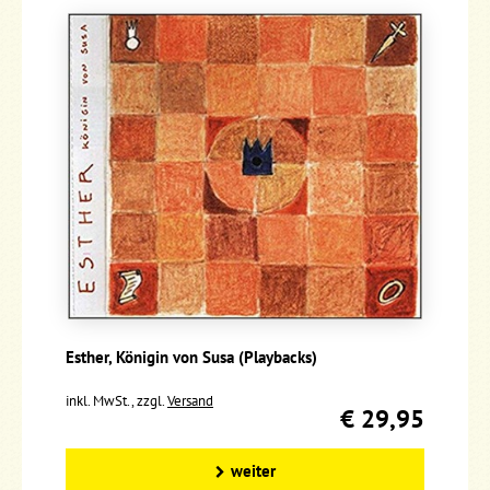
Esther, Königin von Susa (Playbacks)
inkl. MwSt., zzgl.
Versand
€ 29,95
weiter