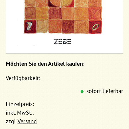
Möchten Sie den Artikel kaufen:
Verfügbarkeit:
sofort lieferbar
Einzelpreis:
inkl. MwSt.,
zzgl.
Versand