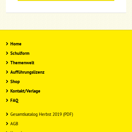
Home
Schulform
Themenwelt
Aufführungslizenz
Shop
Kontakt/Verlage
FAQ
Gesamtkatalog Herbst 2019 (PDF)
AGB