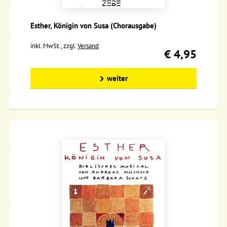
Esther, Königin von Susa (Chorausgabe)
inkl. MwSt., zzgl.
Versand
€ 4,95
weiter