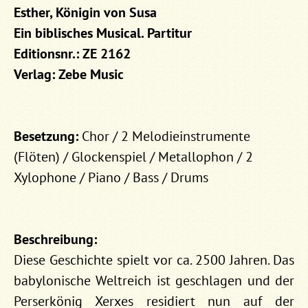
Esther, Königin von Susa
Ein biblisches Musical. Partitur
Editionsnr.: ZE 2162
Verlag: Zebe Music
Besetzung:
Chor / 2 Melodieinstrumente
(Flöten) / Glockenspiel / Metallophon / 2
Xylophone / Piano / Bass / Drums
Beschreibung:
Diese Geschichte spielt vor ca. 2500 Jahren. Das
babylonische Weltreich ist geschlagen und der
Perserkönig Xerxes residiert nun auf der