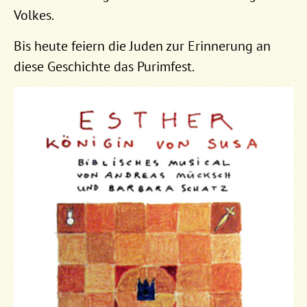
Volkes.
Bis heute feiern die Juden zur Erinnerung an
diese Geschichte das Purimfest.