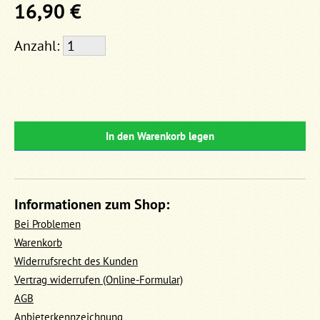
16,90 €
Anzahl:
In den Warenkorb legen
Informationen zum Shop:
Bei Problemen
Warenkorb
Widerrufsrecht des Kunden
Vertrag widerrufen (Online-Formular)
AGB
Anbieterkennzeichnung