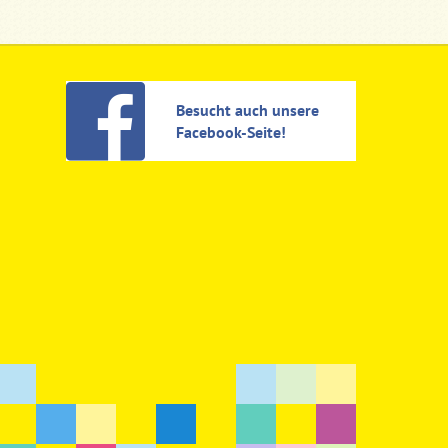
Besucht auch unsere
Facebook-Seite!