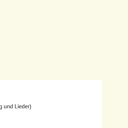
g und Lieder)