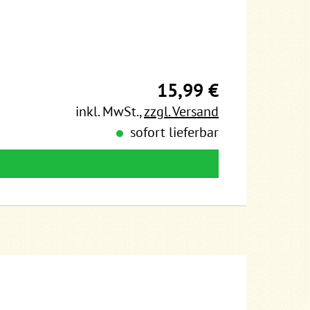
15,99 €
inkl. MwSt.
,
zzgl. Versand
sofort lieferbar