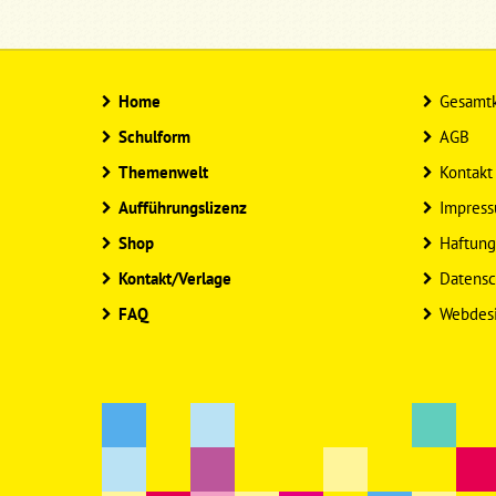
Home
Gesamtk
Schulform
AGB
Themenwelt
Kontakt
Aufführungslizenz
Impres
Shop
Haftung
Kontakt/Verlage
Datensc
FAQ
Webdes