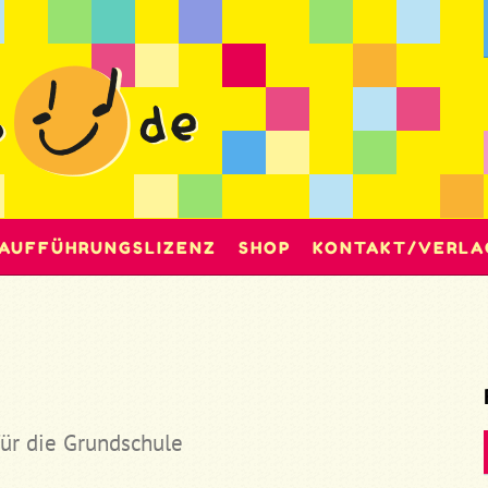
AUFFÜHRUNGSLIZENZ
SHOP
KONTAKT/VERLA
für die Grundschule