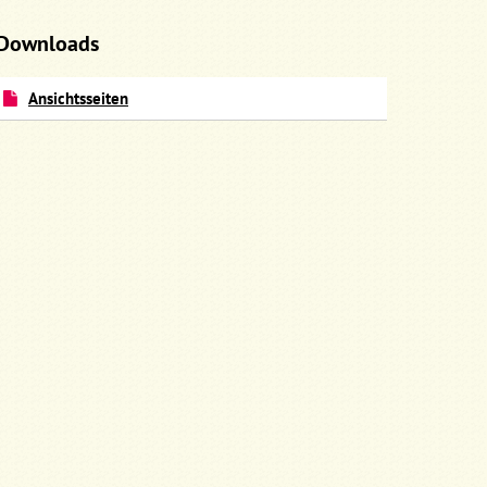
Downloads
Ansichtsseiten