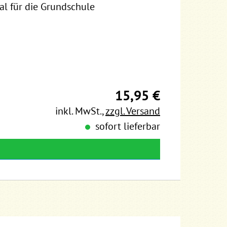
al für die Grundschule
15,95 €
inkl. MwSt.
,
zzgl. Versand
sofort lieferbar