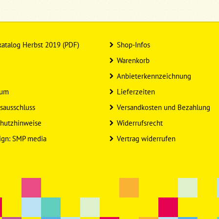
atalog Herbst 2019 (PDF)
Shop-Infos
Warenkorb
Anbieterkennzeichnung
sum
Lieferzeiten
sausschluss
Versandkosten und Bezahlung
hutzhinweise
Widerrufsrecht
ign: SMP media
Vertrag widerrufen