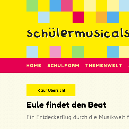
HOME
SCHULFORM
THEMENWELT
zur Übersicht
Eule findet den Beat
Ein Entdeckerflug durch die Musikwelt 