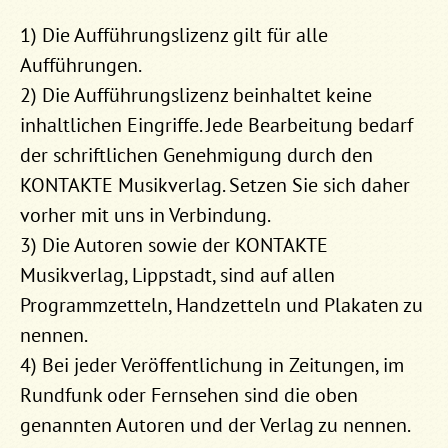
1) Die Aufführungslizenz gilt für alle
Aufführungen.
2) Die Aufführungslizenz beinhaltet keine
inhaltlichen Eingriffe. Jede Bearbeitung bedarf
der schriftlichen Genehmigung durch den
KONTAKTE Musikverlag. Setzen Sie sich daher
vorher mit uns in Verbindung.
3) Die Autoren sowie der KONTAKTE
Musikverlag, Lippstadt, sind auf allen
Programmzetteln, Handzetteln und Plakaten zu
nennen.
4) Bei jeder Veröffentlichung in Zeitungen, im
Rundfunk oder Fernsehen sind die oben
genannten Autoren und der Verlag zu nennen.