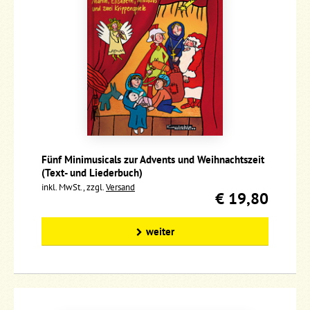
Fünf Minimusicals zur Advents und Weihnachtszeit
(Text- und Liederbuch)
inkl. MwSt., zzgl.
Versand
€ 19,80
weiter