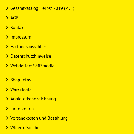
Gesamtkatalog Herbst 2019 (PDF)
AGB
Kontakt
Impressum
Haftungsausschluss
Datenschutzhinweise
Webdesign: SMP media
Shop-Infos
Warenkorb
Anbieterkennzeichnung
Lieferzeiten
Versandkosten und Bezahlung
Widerrufsrecht