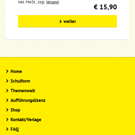
inkl. MwSt., zzgl.
Versand
€ 15,90
weiter
Home
Schulform
Themenwelt
Aufführungslizenz
Shop
Kontakt/Verlage
FAQ