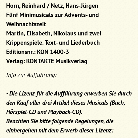
Horn, Reinhard / Netz, Hans-Jürgen
Fünf Minimusicals zur Advents- und
Weihnachtszeit
Martin, Elisabeth, Nikolaus und zwei
Krippenspiele. Text- und Liederbuch
Editionsnr.: KON 1400-3
Verlag: KONTAKTE Musikverlag
Info zur Aufführung:
- Die Lizenz für die Aufführung erwerben Sie durch
den Kauf aller drei Artikel dieses Musicals (Buch,
Hörspiel-CD und Playback-CD).
Beachten Sie bitte folgende Regelungen, die
einhergehen mit dem Erwerb dieser Lizenz: