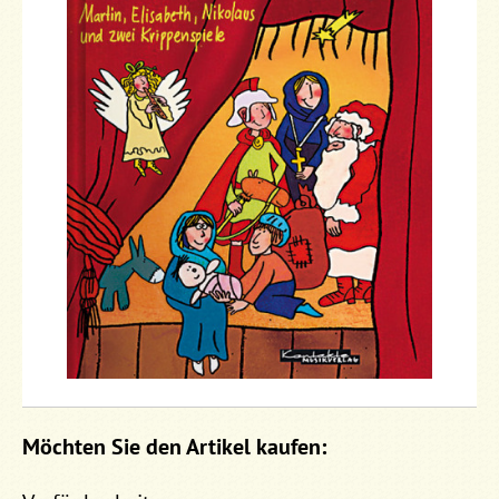
Möchten Sie den Artikel kaufen: