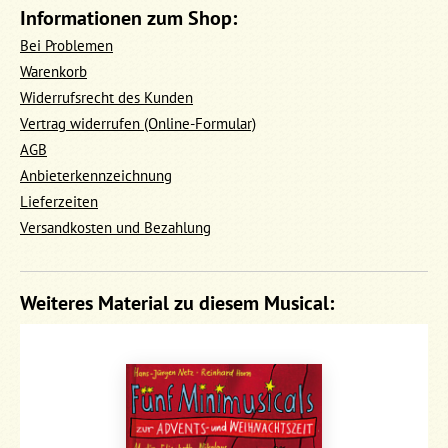
Informationen zum Shop:
Bei Problemen
Warenkorb
Widerrufsrecht des Kunden
Vertrag widerrufen (Online-Formular)
AGB
Anbieterkennzeichnung
Lieferzeiten
Versandkosten und Bezahlung
Weiteres Material zu diesem Musical: