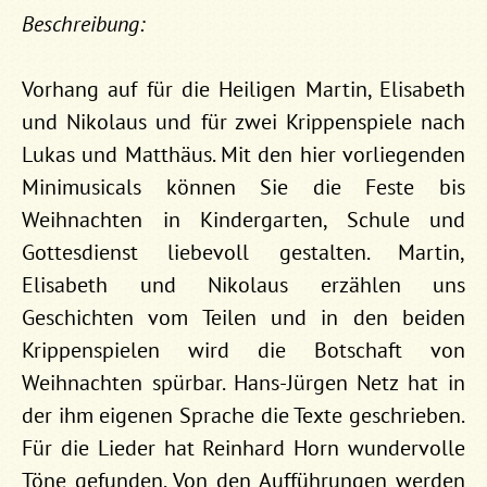
Beschreibung:
Vorhang auf für die Heiligen Martin, Elisabeth
und Nikolaus und für zwei Krippenspiele nach
Lukas und Matthäus. Mit den hier vorliegenden
Minimusicals können Sie die Feste bis
Weihnachten in Kindergarten, Schule und
Gottesdienst liebevoll gestalten. Martin,
Elisabeth und Nikolaus erzählen uns
Geschichten vom Teilen und in den beiden
Krippenspielen wird die Botschaft von
Weihnachten spürbar. Hans-Jürgen Netz hat in
der ihm eigenen Sprache die Texte geschrieben.
Für die Lieder hat Reinhard Horn wundervolle
Töne gefunden. Von den Aufführungen werden