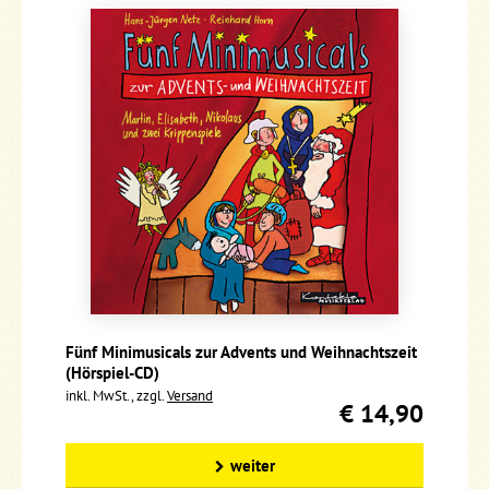
Fünf Minimusicals zur Advents und Weihnachtszeit
(Hörspiel-CD)
inkl. MwSt., zzgl.
Versand
€ 14,90
weiter