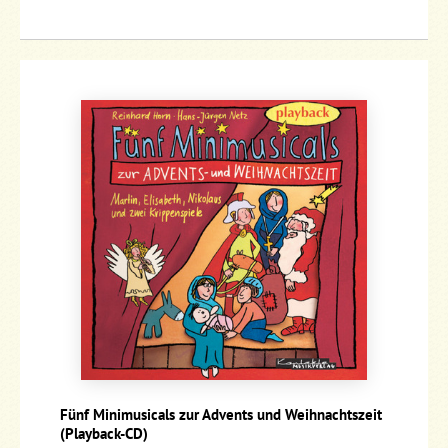
Fünf Minimusicals zur Advents und Weihnachtszeit
(Playback-CD)