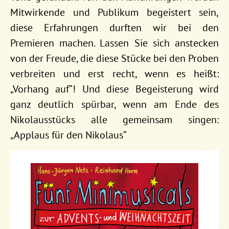
Mitwirkende und Publikum begeistert sein,
diese Erfahrungen durften wir bei den
Premieren machen. Lassen Sie sich anstecken
von der Freude, die diese Stücke bei den Proben
verbreiten und erst recht, wenn es heißt:
„Vorhang auf“! Und diese Begeisterung wird
ganz deutlich spürbar, wenn am Ende des
Nikolausstücks alle gemeinsam singen:
„Applaus für den Nikolaus“