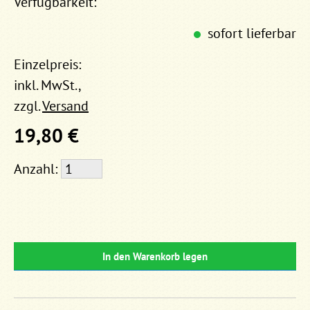
Verfügbarkeit:
sofort lieferbar
Einzelpreis:
inkl. MwSt.,
zzgl.
Versand
19,80 €
Anzahl:
In den Warenkorb legen