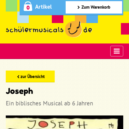
Artikel
0
Zum Warenkorb
zur Übersicht
Joseph
Ein biblisches Musical ab 6 Jahren