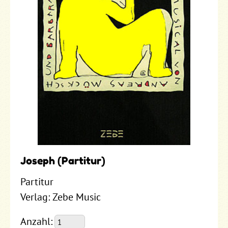
Joseph (Partitur)
Partitur
Verlag: Zebe Music
Anzahl: