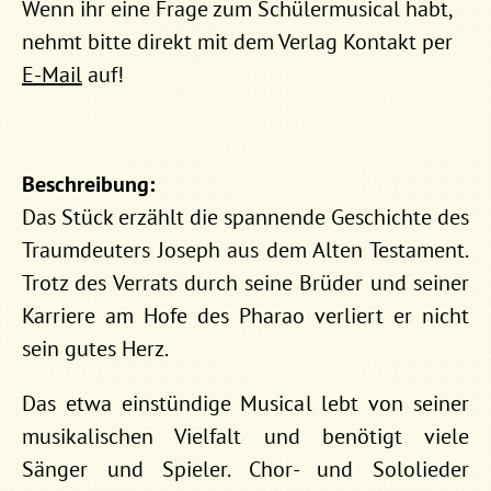
Wenn ihr eine Frage zum Schülermusical habt,
nehmt bitte direkt mit dem Verlag Kontakt per
E-Mail
auf!
Beschreibung:
Das Stück erzählt die spannende Geschichte des
Traumdeuters Joseph aus dem Alten Testament.
Trotz des Verrats durch seine Brüder und seiner
Karriere am Hofe des Pharao verliert er nicht
sein gutes Herz.
Das etwa einstündige Musical lebt von seiner
musikalischen Vielfalt und benötigt viele
Sänger und Spieler. Chor- und Sololieder