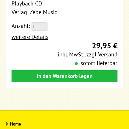
Playback-CD
Verlag: Zebe Music
Anzahl:
weitere Details
29,95 €
inkl. MwSt.
,
zzgl. Versand
sofort lieferbar
In den Warenkorb legen
Home