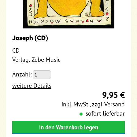
Joseph (CD)
CD
Verlag: Zebe Music
Anzahl:
weitere Details
9,95 €
inkl. MwSt.
,
zzgl. Versand
sofort lieferbar
In den Warenkorb legen