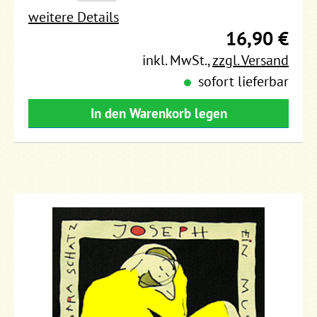
weitere Details
16,90 €
inkl. MwSt.
,
zzgl. Versand
sofort lieferbar
In den Warenkorb legen