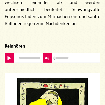
wechseln einander ab und werden
unterschiedlich begleitet. Schwungvolle
Popsongs laden zum Mitmachen ein und sanfte
Balladen regen zum Nachdenken an.
Reinhören
play