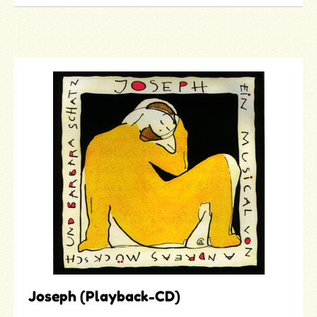
Joseph (Playback-CD)