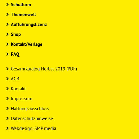
Schulform
Themenwelt
Aufführungslizenz
Shop
Kontakt/Verlage
FAQ
Gesamtkatalog Herbst 2019 (PDF)
AGB
Kontakt
Impressum
Haftungsausschluss
Datenschutzhinweise
Webdesign: SMP media