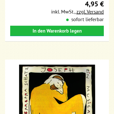
4,95 €
inkl. MwSt.
,
zzgl. Versand
sofort lieferbar
In den Warenkorb legen