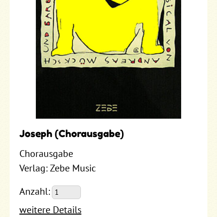
Joseph (Chorausgabe)
Chorausgabe
Verlag: Zebe Music
Anzahl:
weitere Details