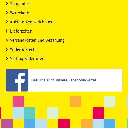
Shop-Infos
Warenkorb
Anbieterkennzeichnung
Lieferzeiten
Versandkosten und Bezahlung
Widerrufsrecht
Vertrag widerrufen
Besucht auch unsere Facebook-Seite!