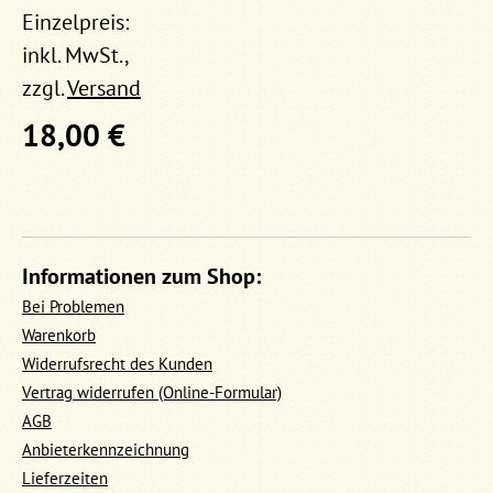
Einzelpreis:
inkl. MwSt.,
zzgl.
Versand
18,00 €
Informationen zum Shop:
Bei Problemen
Warenkorb
Widerrufsrecht des Kunden
Vertrag widerrufen (Online-Formular)
AGB
Anbieterkennzeichnung
Lieferzeiten