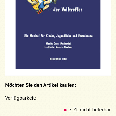
Möchten Sie den Artikel kaufen:
Verfügbarkeit:
z. Zt. nicht lieferbar