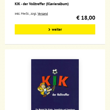
KIK - der Volltreffer (Klavieralbum)
inkl. MwSt., zzgl.
Versand
€ 18,00
weiter