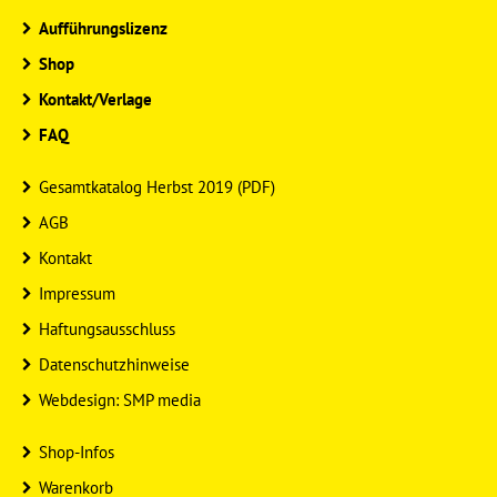
Aufführungslizenz
Shop
Kontakt/Verlage
FAQ
Gesamtkatalog Herbst 2019 (PDF)
AGB
Kontakt
Impressum
Haftungsausschluss
Datenschutzhinweise
Webdesign: SMP media
Shop-Infos
Warenkorb