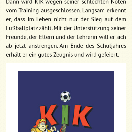
Dann wird KIK wegen seiner schlechten Noten
vom Training ausgeschlossen. Langsam erkennt
er, dass im Leben nicht nur der Sieg auf dem
Fußballplatz zählt. Mit der Unterstützung seiner
Freunde, der Eltern und der Lehrerin will er sich
ab jetzt anstrengen. Am Ende des Schuljahres
erhält er ein gutes Zeugnis und wird gefeiert.