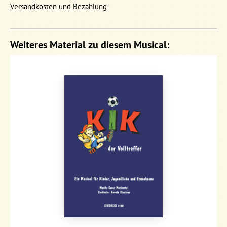
Versandkosten und Bezahlung
Weiteres Material zu diesem Musical: