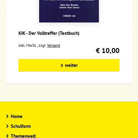
KIK - Der Volltreffer (Textbuch)
inkl. MwSt., zzgl.
Versand
€ 10,00
weiter
Home
Schulform
Themenwelt