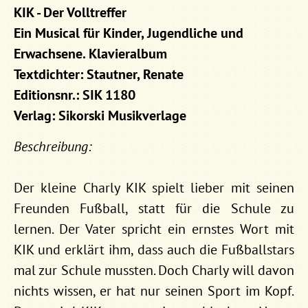
KIK - Der Volltreffer
Ein Musical für Kinder, Jugendliche und
Erwachsene. Klavieralbum
Textdichter: Stautner, Renate
Editionsnr.: SIK 1180
Verlag: Sikorski Musikverlage
Beschreibung:
Der kleine Charly KIK spielt lieber mit seinen
Freunden Fußball, statt für die Schule zu
lernen. Der Vater spricht ein ernstes Wort mit
KIK und erklärt ihm, dass auch die Fußballstars
mal zur Schule mussten. Doch Charly will davon
nichts wissen, er hat nur seinen Sport im Kopf.