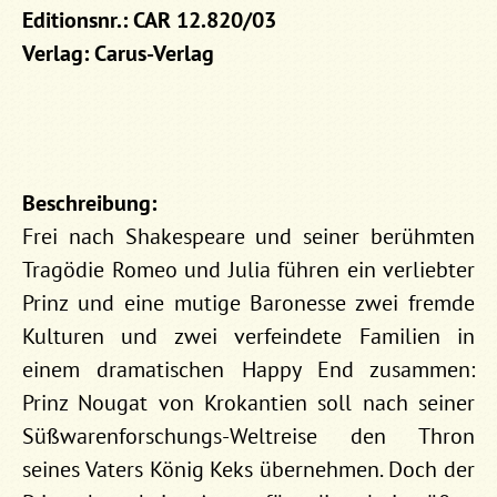
Editionsnr.: CAR 12.820/03
Verlag: Carus-Verlag
Beschreibung:
Frei nach Shakespeare und seiner berühmten
Tragödie Romeo und Julia führen ein verliebter
Prinz und eine mutige Baronesse zwei fremde
Kulturen und zwei verfeindete Familien in
einem dramatischen Happy End zusammen:
Prinz Nougat von Krokantien soll nach seiner
Süßwarenforschungs-Weltreise den Thron
seines Vaters König Keks übernehmen. Doch der