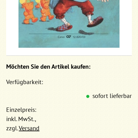
Möchten Sie den Artikel kaufen:
Verfügbarkeit:
sofort lieferbar
Einzelpreis:
inkl. MwSt.,
zzgl.
Versand