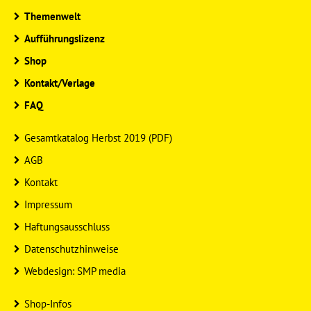
Themenwelt
Aufführungslizenz
Shop
Kontakt/Verlage
FAQ
Gesamtkatalog Herbst 2019 (PDF)
AGB
Kontakt
Impressum
Haftungsausschluss
Datenschutzhinweise
Webdesign: SMP media
Shop-Infos