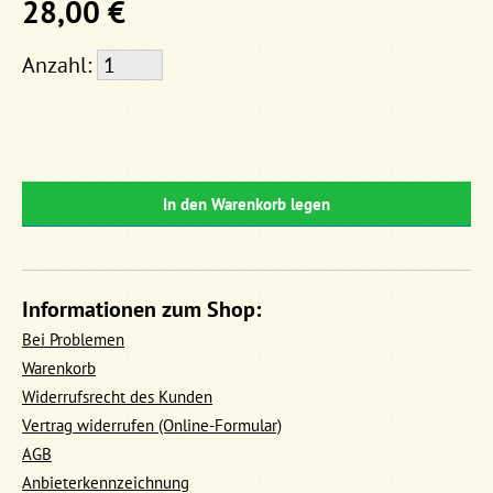
28,00 €
Anzahl:
In den Warenkorb legen
Informationen zum Shop:
Bei Problemen
Warenkorb
Widerrufsrecht des Kunden
Vertrag widerrufen (Online-Formular)
AGB
Anbieterkennzeichnung