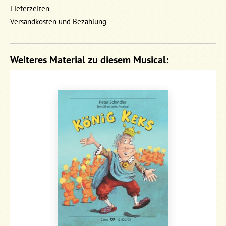
Lieferzeiten
Versandkosten und Bezahlung
Weiteres Material zu diesem Musical: