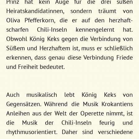
Prinz hat kein Auge für die drei süßen
Heiratskandidatinnen, sondern träumt von
Oliva Pfefferkorn, die er auf den herzhaft-
scharfen Chili-Inseln kennengelernt hat.
Obwohl König Keks gegen die Verbindung von
Süßem und Herzhaftem ist, muss er schließlich
erkennen, dass genau diese Verbindung Friede
und Freiheit bedeutet.
Auch musikalisch lebt König Keks von
Gegensätzen. Während die Musik Krokantiens
Anleihen aus der Welt der Operette nimmt, ist
die Musik der Chili-Inseln feurig und
rhythmusorientiert. Daher sind verschiedene