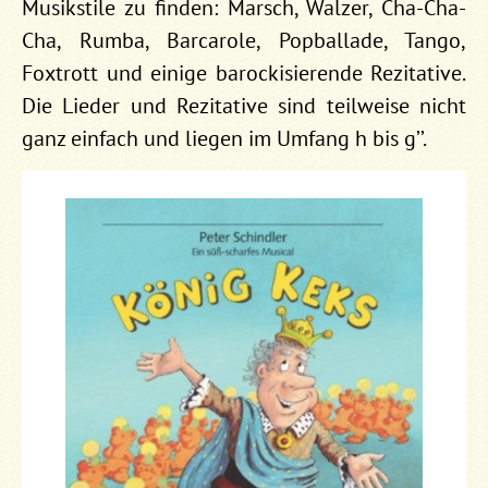
Musikstile zu finden: Marsch, Walzer, Cha-Cha-
Cha, Rumba, Barcarole, Popballade, Tango,
Foxtrott und einige barockisierende Rezitative.
Die Lieder und Rezitative sind teilweise nicht
ganz einfach und liegen im Umfang h bis g’’.