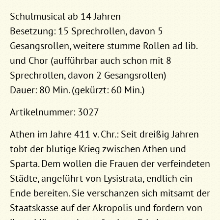
Schulmusical ab 14 Jahren
Besetzung: 15 Sprechrollen, davon 5
Gesangsrollen, weitere stumme Rollen ad lib.
und Chor (aufführbar auch schon mit 8
Sprechrollen, davon 2 Gesangsrollen)
Dauer: 80 Min. (gekürzt: 60 Min.)
Artikelnummer: 3027
Athen im Jahre 411 v. Chr.: Seit dreißig Jahren
tobt der blutige Krieg zwischen Athen und
Sparta. Dem wollen die Frauen der verfeindeten
Städte, angeführt von Lysistrata, endlich ein
Ende bereiten. Sie verschanzen sich mitsamt der
Staatskasse auf der Akropolis und fordern von