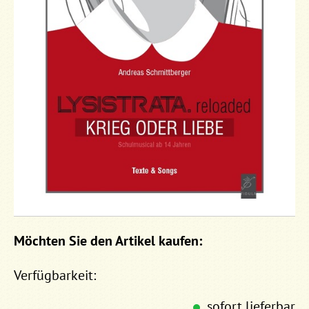
Möchten Sie den Artikel kaufen:
Verfügbarkeit:
sofort lieferbar