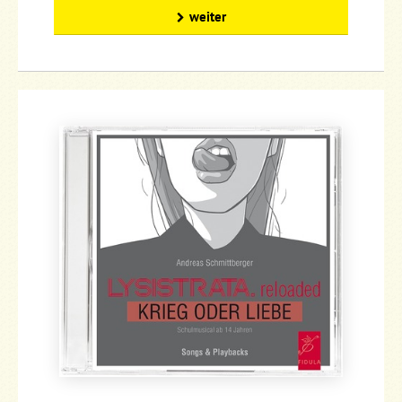
weiter