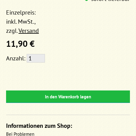
Einzelpreis:
inkl. MwSt.,
zzgl.
Versand
11,90 €
Anzahl:
In den Warenkorb legen
Informationen zum Shop:
Bei Problemen