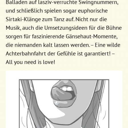
Balladen auf lasziv-verruchte Swingnummern,
und schließlich spielen sogar euphorische
Sirtaki-Klänge zum Tanz auf. Nicht nur die
Musik, auch die Umsetzungsideen für die Bühne
sorgen für faszinierende Gänsehaut-Momente,
die niemanden kalt lassen werden. – Eine wilde
Achterbahnfahrt der Gefühle ist garantiert! –
All you need is love!