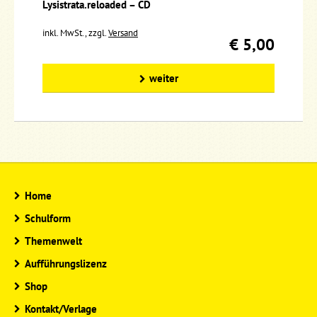
Lysistrata.reloaded – CD
inkl. MwSt., zzgl.
Versand
€ 5,00
weiter
Home
Schulform
Themenwelt
Aufführungslizenz
Shop
Kontakt/Verlage