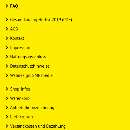
FAQ
Gesamtkatalog Herbst 2019 (PDF)
AGB
Kontakt
Impressum
Haftungsausschluss
Datenschutzhinweise
Webdesign: SMP media
Shop-Infos
Warenkorb
Anbieterkennzeichnung
Lieferzeiten
Versandkosten und Bezahlung