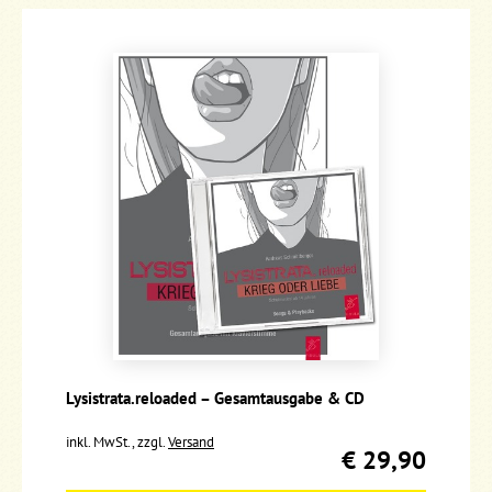
Lysistrata.reloaded – Gesamtausgabe & CD
inkl. MwSt., zzgl.
Versand
€ 29,90