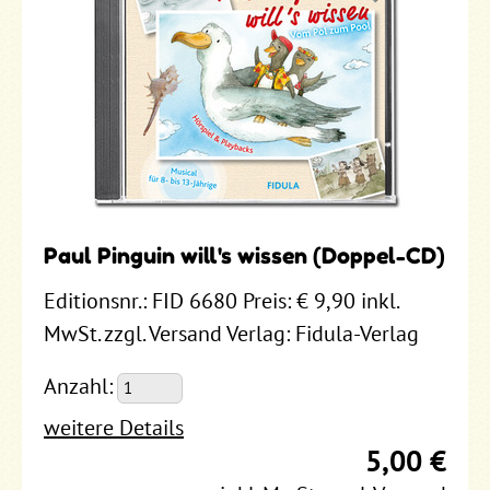
Paul Pinguin will's wissen (Doppel-CD)
Editionsnr.: FID 6680 Preis: € 9,90 inkl.
MwSt. zzgl. Versand Verlag: Fidula-Verlag
Anzahl:
weitere Details
5,00 €