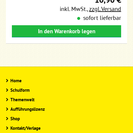
inkl. MwSt.
,
zzgl. Versand
sofort lieferbar
In den Warenkorb legen
Home
Schulform
Themenwelt
Aufführungslizenz
Shop
Kontakt/Verlage