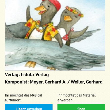
Verlag: Fidula-Verlag
Komponist: Meyer, Gerhard A. / Weiler, Gerhard
Ihr möchtet das Musical
Ihr möchtet das Material
aufführen:
erwerben:
Lizenz erwerben
Shop