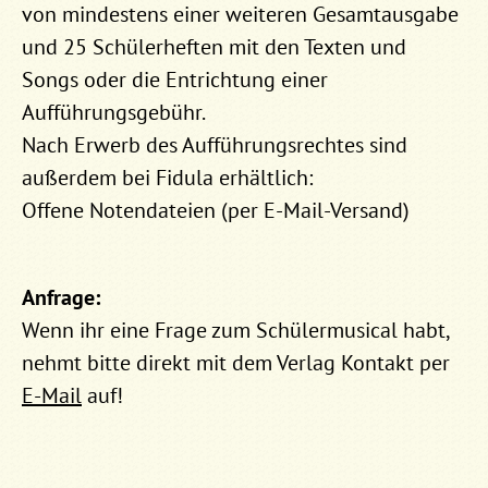
von mindestens einer weiteren Gesamtausgabe
und 25 Schülerheften mit den Texten und
Songs oder die Entrichtung einer
Aufführungsgebühr.
Nach Erwerb des Aufführungsrechtes sind
außerdem bei Fidula erhältlich:
Offene Notendateien (per E-Mail-Versand)
Anfrage:
Wenn ihr eine Frage zum Schülermusical habt,
nehmt bitte direkt mit dem Verlag Kontakt per
E-Mail
auf!