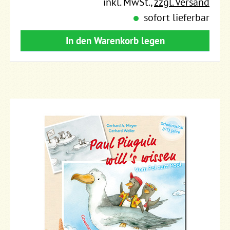
inkl. MwSt.
,
zzgl. Versand
sofort lieferbar
In den Warenkorb legen