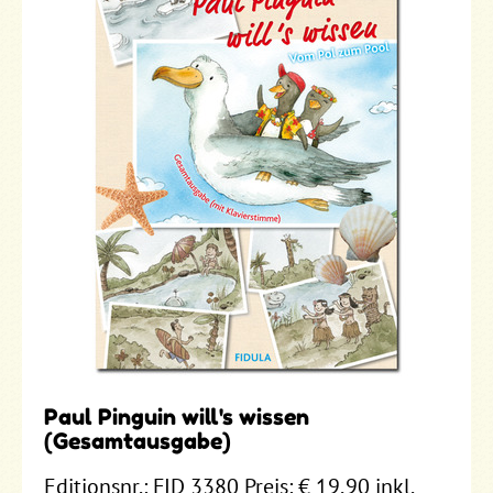
Paul Pinguin will's wissen
(Gesamtausgabe)
Editionsnr.: FID 3380 Preis: € 19,90 inkl.