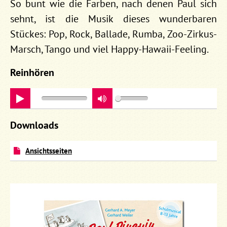
So bunt wie die Farben, nach denen Paul sich
sehnt, ist die Musik dieses wunderbaren
Stückes: Pop, Rock, Ballade, Rumba, Zoo-Zirkus-
Marsch, Tango und viel Happy-Hawaii-Feeling.
Reinhören
play
Downloads
Ansichtsseiten