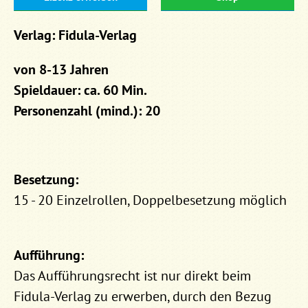
Verlag: Fidula-Verlag
von 8-13 Jahren
Spieldauer: ca. 60 Min.
Personenzahl (mind.): 20
Besetzung:
15 - 20 Einzelrollen, Doppelbesetzung möglich
Aufführung:
Das Aufführungsrecht ist nur direkt beim
Fidula-Verlag zu erwerben, durch den Bezug