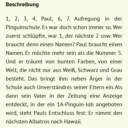
Beschreibung
1, 2, 3, 4, Paul, 6, 7. Aufregung in der
Pinguinschule. Es war doch schon immer so. Wer
zuerst schlüpfte, war 1, der nächste 2 usw. Wer
braucht denn einen Namen? Paul braucht einen
Namen. Er möchte mehr sein als die Nummer 5.
Und er träumt von bunten Farben, von einer
Welt, die nicht nur aus Weiß, Schwarz und Grau
besteht. Das bringt ihm neben Ärger in der
Schule auch Unverständnis seiner Eltern ein. Als
dann sein Vater in der Zeitung eine Anzeige
entdeckt, in der ein 1A-Pinguin-Job angeboten
wird, steht Pauls Entschluss fest: Er nimmt den
nächsten Albatros nach Hawaii.