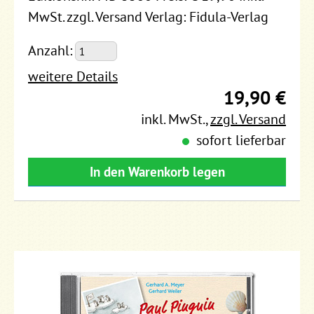
MwSt. zzgl. Versand Verlag: Fidula-Verlag
Anzahl:
weitere Details
19,90 €
inkl. MwSt.
,
zzgl. Versand
sofort lieferbar
In den Warenkorb legen