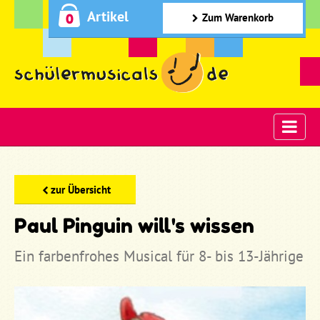
Artikel
0
Zum Warenkorb
zur Übersicht
Paul Pinguin will's wissen
Ein farbenfrohes Musical für 8- bis 13-Jährige