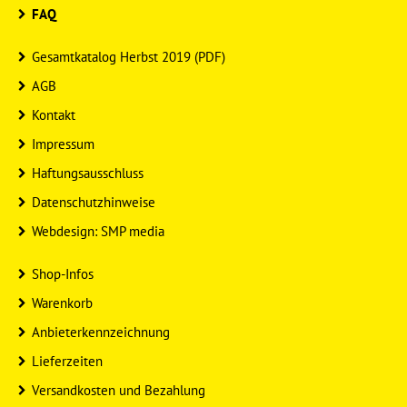
FAQ
Gesamtkatalog Herbst 2019 (PDF)
AGB
Kontakt
Impressum
Haftungsausschluss
Datenschutzhinweise
Webdesign: SMP media
Shop-Infos
Warenkorb
Anbieterkennzeichnung
Lieferzeiten
Versandkosten und Bezahlung