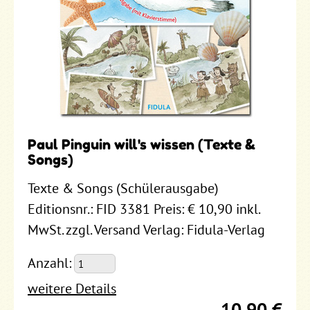
Paul Pinguin will's wissen (Texte &
Songs)
Texte & Songs (Schülerausgabe)
Editionsnr.: FID 3381 Preis: € 10,90 inkl.
MwSt. zzgl. Versand Verlag: Fidula-Verlag
Anzahl:
weitere Details
10,90 €