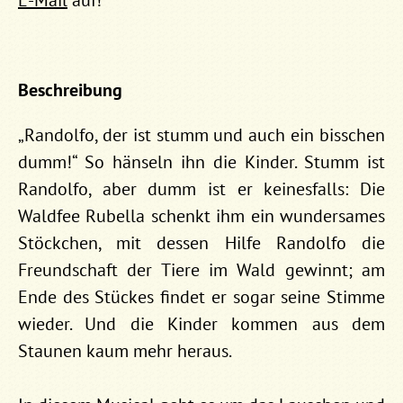
Beschreibung
„Randolfo, der ist stumm und auch ein bisschen
dumm!“ So hänseln ihn die Kinder. Stumm ist
Randolfo, aber dumm ist er keinesfalls: Die
Waldfee Rubella schenkt ihm ein wundersames
Stöckchen, mit dessen Hilfe Randolfo die
Freundschaft der Tiere im Wald gewinnt; am
Ende des Stückes findet er sogar seine Stimme
wieder. Und die Kinder kommen aus dem
Staunen kaum mehr heraus.