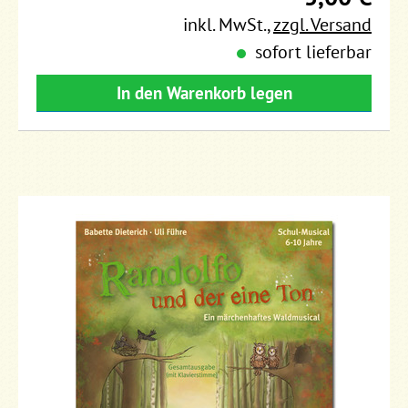
inkl. MwSt.
,
zzgl. Versand
sofort lieferbar
In den Warenkorb legen