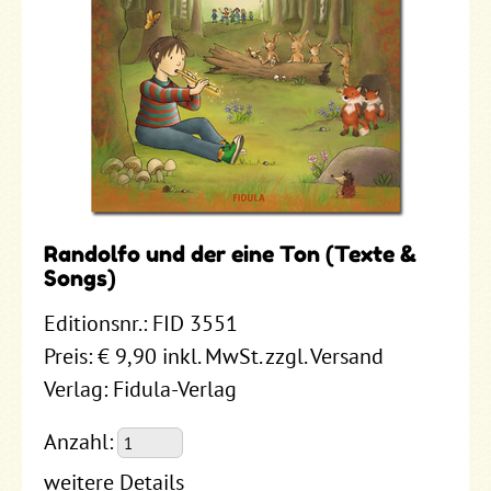
Randolfo und der eine Ton (Texte &
Songs)
Editionsnr.: FID 3551
Preis: € 9,90 inkl. MwSt. zzgl. Versand
Verlag: Fidula-Verlag
Anzahl:
weitere Details