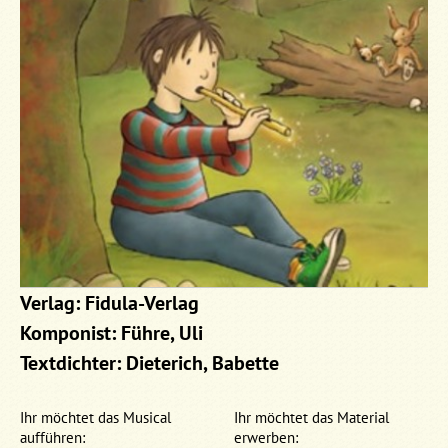
Verlag: Fidula-Verlag
Komponist: Führe, Uli
Textdichter: Dieterich, Babette
Ihr möchtet das Musical
Ihr möchtet das Material
aufführen:
erwerben: