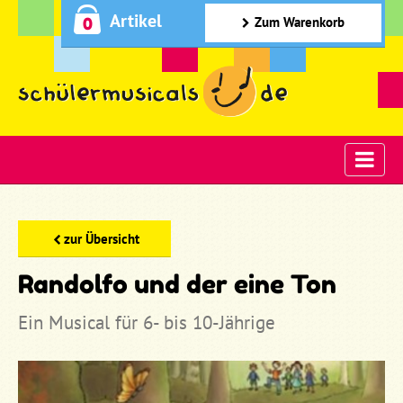
Artikel
0
Zum Warenkorb
zur Übersicht
Randolfo und der eine Ton
Ein Musical für 6- bis 10-Jährige