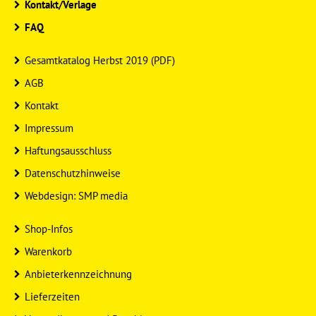
Kontakt/Verlage
FAQ
Gesamtkatalog Herbst 2019 (PDF)
AGB
Kontakt
Impressum
Haftungsausschluss
Datenschutzhinweise
Webdesign: SMP media
Shop-Infos
Warenkorb
Anbieterkennzeichnung
Lieferzeiten