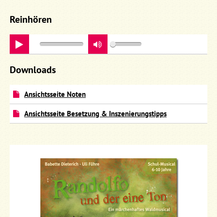
Reinhören
play
Downloads
Ansichtsseite Noten
Ansichtsseite Besetzung & Inszenierungstipps