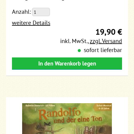
Anzahl:
weitere Details
19,90 €
inkl. MwSt.
,
zzgl. Versand
sofort lieferbar
In den Warenkorb legen