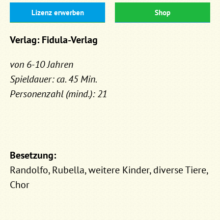
Lizenz erwerben
Shop
Verlag: Fidula-Verlag
von 6-10 Jahren
Spieldauer: ca. 45 Min.
Personenzahl (mind.): 21
Besetzung:
Randolfo, Rubella, weitere Kinder, diverse Tiere,
Chor