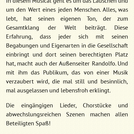
In diesem Musical geht es um das Lauschen und
um den Wert eines jeden Menschen. Alles, was
lebt, hat seinen eigenen Ton, der zum
Gesamtklang der Welt beiträgt. Diese
Erfahrung, dass jeder sich mit seinen
Begabungen und Eigenarten in die Gesellschaft
einbringt und dort seinen berechtigten Platz
hat, macht auch der Außenseiter Randolfo. Und
mit ihm das Publikum, das von einer Musik
verzaubert wird, die mal still und besinnlich,
mal ausgelassen und lebensfroh erklingt.
Die eingängigen Lieder, Chorstücke und
abwechslungsreichen Szenen machen allen
Beteiligten Spaß!