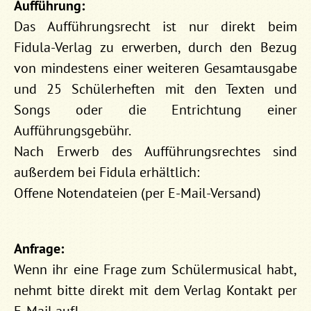
Aufführung:
Das Aufführungsrecht ist nur direkt beim
Fidula-Verlag zu erwerben, durch den Bezug
von mindestens einer weiteren Gesamtausgabe
und 25 Schülerheften mit den Texten und
Songs oder die Entrichtung einer
Aufführungsgebühr.
Nach Erwerb des Aufführungsrechtes sind
außerdem bei Fidula erhältlich:
Offene Notendateien (per E-Mail-Versand)
Anfrage:
Wenn ihr eine Frage zum Schülermusical habt,
nehmt bitte direkt mit dem Verlag Kontakt per
E-Mail
auf!