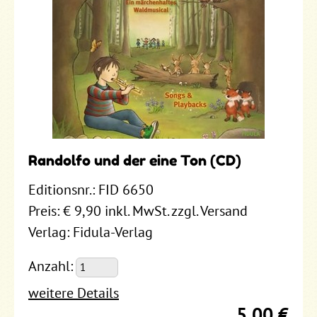
Randolfo und der eine Ton (CD)
Editionsnr.: FID 6650
Preis: € 9,90 inkl. MwSt. zzgl. Versand
Verlag: Fidula-Verlag
Anzahl:
weitere Details
5,00 €