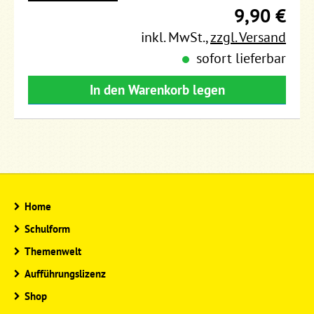
9,90 €
inkl. MwSt.
,
zzgl. Versand
sofort lieferbar
In den Warenkorb legen
Home
Schulform
Themenwelt
Aufführungslizenz
Shop