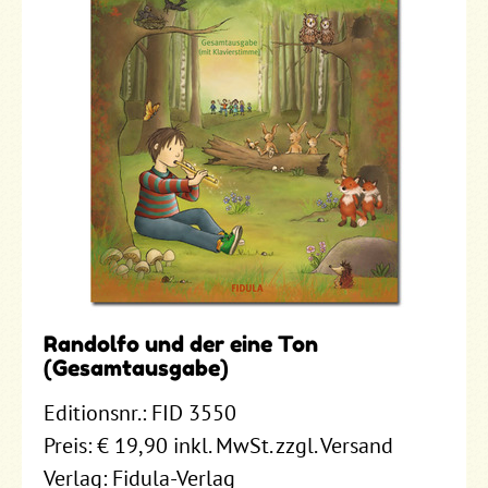
Randolfo und der eine Ton
(Gesamtausgabe)
Editionsnr.: FID 3550
Preis: € 19,90 inkl. MwSt. zzgl. Versand
Verlag: Fidula-Verlag