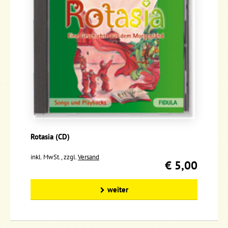
Rotasia (CD)
inkl. MwSt., zzgl.
Versand
€ 5,00
weiter