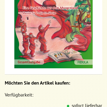
Möchten Sie den Artikel kaufen:
Verfügbarkeit:
sofort lieferbar