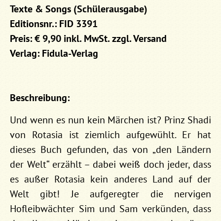
Texte & Songs (Schülerausgabe)
Editionsnr.: FID 3391
Preis: € 9,90 inkl. MwSt. zzgl. Versand
Verlag: Fidula-Verlag
Beschreibung:
Und wenn es nun kein Märchen ist? Prinz Shadi
von Rotasia ist ziemlich aufgewühlt. Er hat
dieses Buch gefunden, das von „den Ländern
der Welt“ erzählt – dabei weiß doch jeder, dass
es außer Rotasia kein anderes Land auf der
Welt gibt! Je aufgeregter die nervigen
Hofleibwächter Sim und Sam verkünden, dass