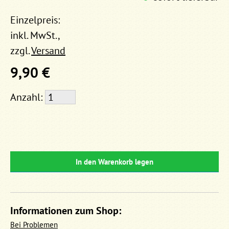
Einzelpreis:
inkl. MwSt.,
zzgl.
Versand
9,90 €
Anzahl:
In den Warenkorb legen
Informationen zum Shop:
Bei Problemen