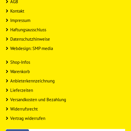
AGB
Kontakt
Impressum
Haftungsausschluss
Datenschutzhinweise
Webdesign: SMP media
Shop-Infos
Warenkorb
Anbieterkennzeichnung
Lieferzeiten
Versandkosten und Bezahlung
Widerrufsrecht
Vertrag widerrufen