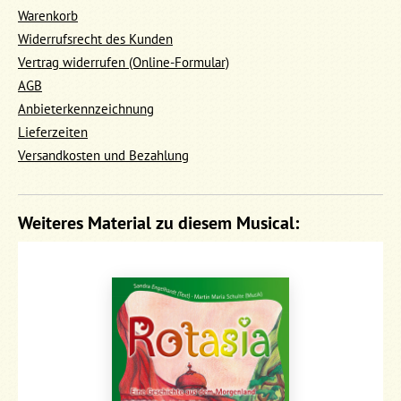
Warenkorb
Widerrufsrecht des Kunden
Vertrag widerrufen (Online-Formular)
AGB
Anbieterkennzeichnung
Lieferzeiten
Versandkosten und Bezahlung
Weiteres Material zu diesem Musical: