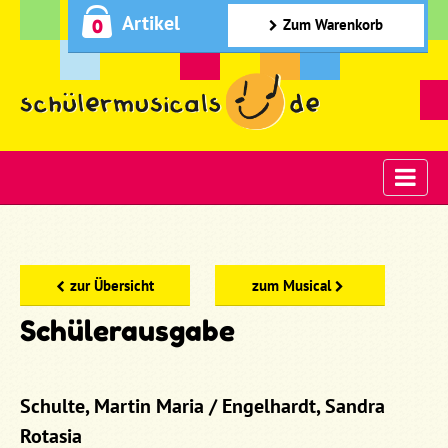
Artikel
0
Zum Warenkorb
zur Übersicht
zum Musical
Schülerausgabe
Schulte, Martin Maria / Engelhardt, Sandra
Rotasia