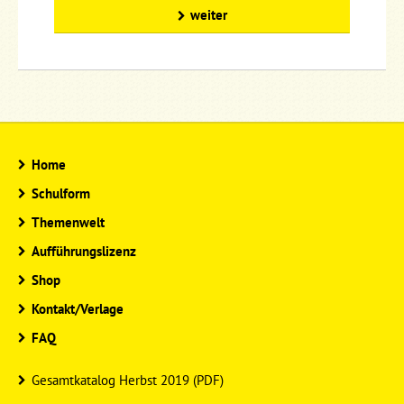
weiter
Home
Schulform
Themenwelt
Aufführungslizenz
Shop
Kontakt/Verlage
FAQ
Gesamtkatalog Herbst 2019 (PDF)