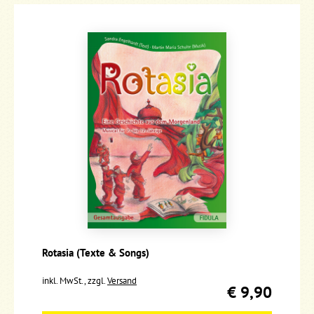
Rotasia (Texte & Songs)
inkl. MwSt., zzgl.
Versand
€ 9,90