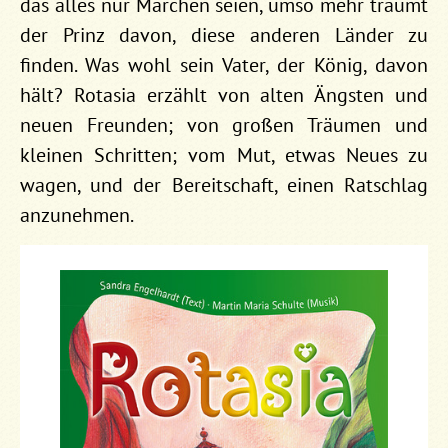
das alles nur Märchen seien, umso mehr träumt
der Prinz davon, diese anderen Länder zu
finden. Was wohl sein Vater, der König, davon
hält? Rotasia erzählt von alten Ängsten und
neuen Freunden; von großen Träumen und
kleinen Schritten; vom Mut, etwas Neues zu
wagen, und der Bereitschaft, einen Ratschlag
anzunehmen.