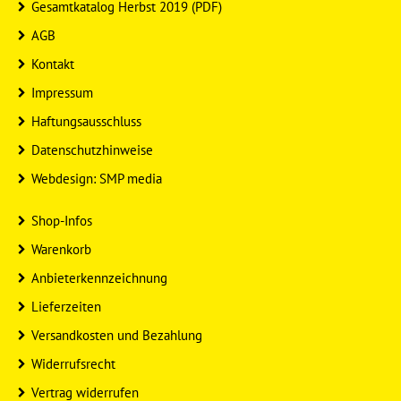
Gesamtkatalog Herbst 2019 (PDF)
AGB
Kontakt
Impressum
Haftungsausschluss
Datenschutzhinweise
Webdesign: SMP media
Shop-Infos
Warenkorb
Anbieterkennzeichnung
Lieferzeiten
Versandkosten und Bezahlung
Widerrufsrecht
Vertrag widerrufen