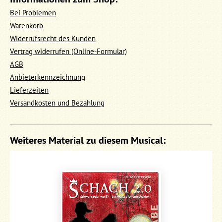
Bei Problemen
Warenkorb
Widerrufsrecht des Kunden
Vertrag widerrufen (Online-Formular)
AGB
Anbieterkennzeichnung
Lieferzeiten
Versandkosten und Bezahlung
Weiteres Material zu diesem Musical: