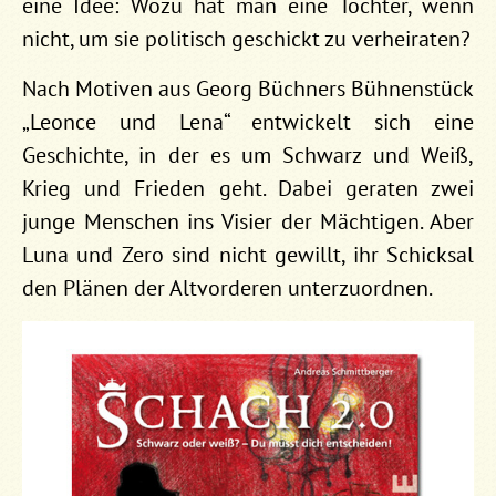
eine Idee: Wozu hat man eine Tochter, wenn
nicht, um sie politisch geschickt zu verheiraten?
Nach Motiven aus Georg Büchners Bühnenstück
„Leonce und Lena“ entwickelt sich eine
Geschichte, in der es um Schwarz und Weiß,
Krieg und Frieden geht. Dabei geraten zwei
junge Menschen ins Visier der Mächtigen. Aber
Luna und Zero sind nicht gewillt, ihr Schicksal
den Plänen der Altvorderen unterzuordnen.