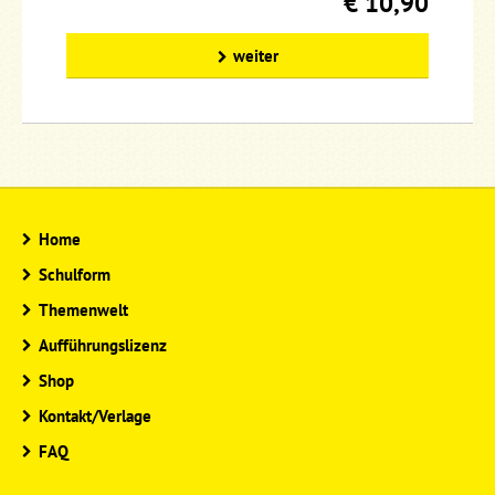
€ 10,90
weiter
Home
Schulform
Themenwelt
Aufführungslizenz
Shop
Kontakt/Verlage
FAQ