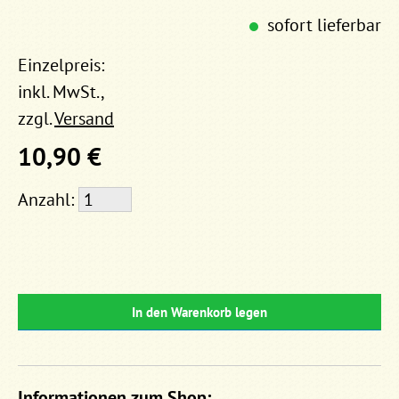
sofort lieferbar
Einzelpreis:
inkl. MwSt.,
zzgl.
Versand
10,90 €
Anzahl:
In den Warenkorb legen
Informationen zum Shop: