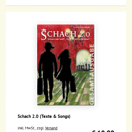
Schach 2.0 (Texte & Songs)
inkl. MwSt., zzgl.
Versand