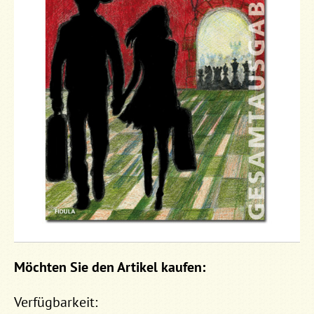
Möchten Sie den Artikel kaufen:
Verfügbarkeit: