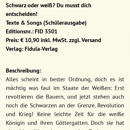
Schwarz oder weiß? Du musst dich
entscheiden!
Texte & Songs (Schülerausgabe)
Editionsnr.: FID 3501
Preis: € 10,90 inkl. MwSt. zzgl. Versand
Verlag: Fidula-Verlag
Beschreibung:
Alles scheint in bester Ordnung, doch es ist
mächtig was faul im Staate der Weißen: Erst
revoltieren die Bauern, und jetzt stehen auch
noch die Schwarzen an der Grenze. Revolution
und Krieg! Keine leichte Zeit für die weiße
Königin und ihren Göttergatten. Doch sie hat