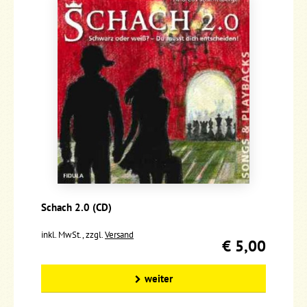
Schach 2.0 (CD)
inkl. MwSt., zzgl.
Versand
€ 5,00
weiter