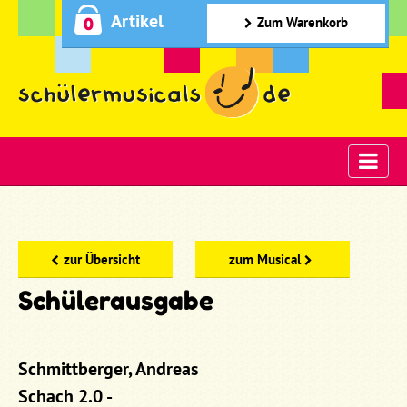
Artikel
0
Zum Warenkorb
zur Übersicht
zum Musical
Schülerausgabe
Schmittberger, Andreas
Schach 2.0 -