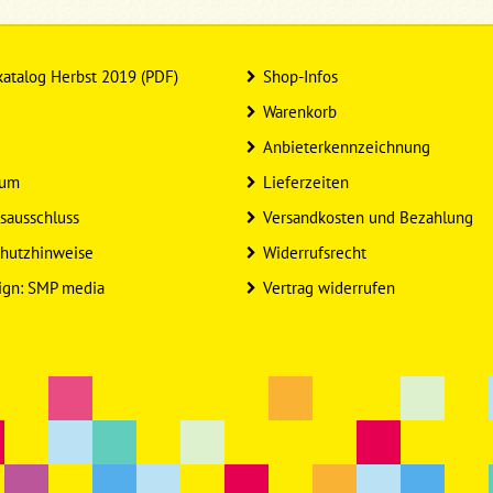
atalog Herbst 2019 (PDF)
Shop-Infos
Warenkorb
Anbieterkennzeichnung
sum
Lieferzeiten
sausschluss
Versandkosten und Bezahlung
hutzhinweise
Widerrufsrecht
ign: SMP media
Vertrag widerrufen