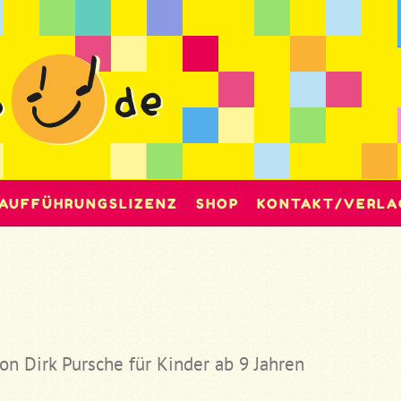
AUFFÜHRUNGSLIZENZ
SHOP
KONTAKT/VERLA
on Dirk Pursche für Kinder ab 9 Jahren