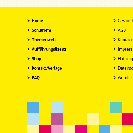
Home
Gesamtk
Schulform
AGB
Themenwelt
Kontakt
Aufführungslizenz
Impres
Shop
Haftung
Kontakt/Verlage
Datensc
FAQ
Webdes