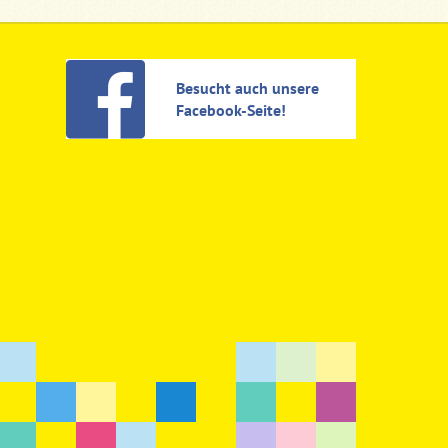
Besucht auch unsere
Facebook-Seite!