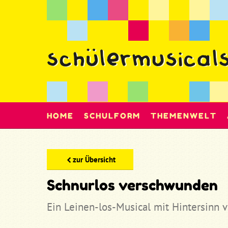
HOME
SCHULFORM
THEMENWELT
zur Übersicht
Schnurlos verschwunden
Ein Leinen-los-Musical mit Hintersinn v