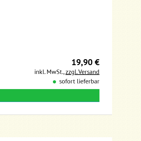
19,90 €
inkl. MwSt.
,
zzgl. Versand
sofort lieferbar