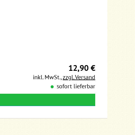
12,90 €
inkl. MwSt.
,
zzgl. Versand
sofort lieferbar