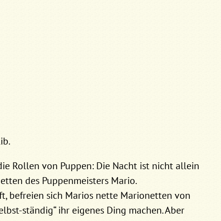
ib.
ie Rollen von Puppen: Die Nacht ist nicht allein
netten des Puppenmeisters Mario.
ft, befreien sich Marios nette Marionetten von
elbst-ständig“ ihr eigenes Ding machen. Aber