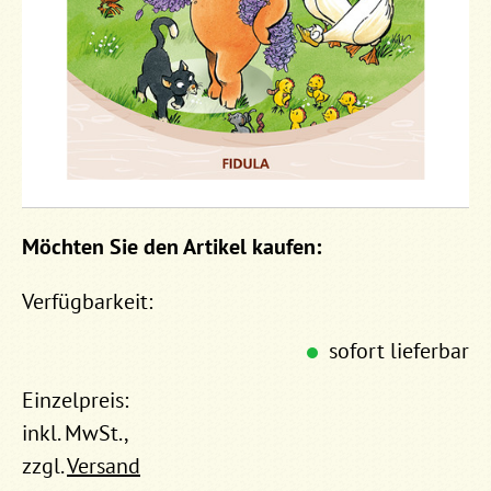
Möchten Sie den Artikel kaufen:
Verfügbarkeit:
sofort lieferbar
Einzelpreis:
inkl. MwSt.,
zzgl.
Versand