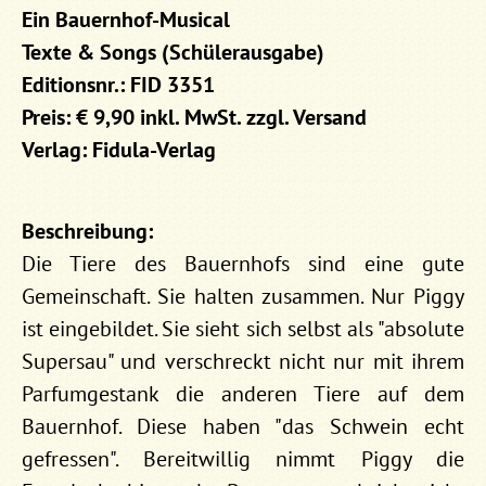
Ein Bauernhof-Musical
Texte & Songs (Schülerausgabe)
Editionsnr.: FID 3351
Preis: € 9,90 inkl. MwSt. zzgl. Versand
Verlag: Fidula-Verlag
Beschreibung:
Die Tiere des Bauernhofs sind eine gute
Gemeinschaft. Sie halten zusammen. Nur Piggy
ist eingebildet. Sie sieht sich selbst als "absolute
Supersau" und verschreckt nicht nur mit ihrem
Parfumgestank die anderen Tiere auf dem
Bauernhof. Diese haben "das Schwein echt
gefressen". Bereitwillig nimmt Piggy die