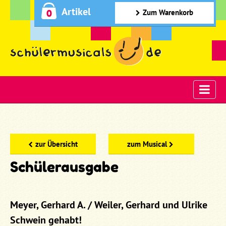
Artikel
0
Zum Warenkorb
zur Übersicht
zum Musical
Schülerausgabe
Meyer, Gerhard A. / Weiler, Gerhard und Ulrike
Schwein gehabt!