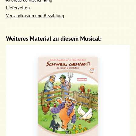
Lieferzeiten
Versandkosten und Bezahlung
Weiteres Material zu diesem Musical: