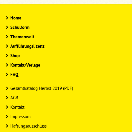
Home
Schulform
Themenwelt
Aufführungslizenz
Shop
Kontakt/Verlage
FAQ
Gesamtkatalog Herbst 2019 (PDF)
AGB
Kontakt
Impressum
Haftungsausschluss