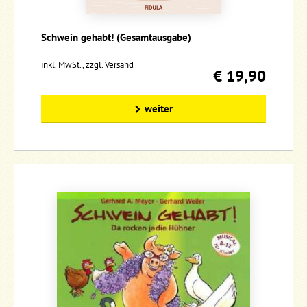
Schwein gehabt! (Gesamtausgabe)
inkl. MwSt., zzgl.
Versand
€ 19,90
weiter