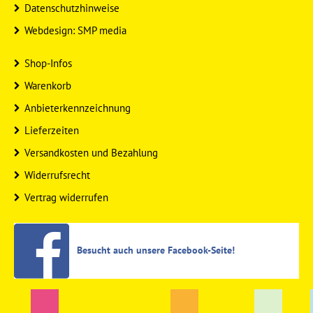
Datenschutzhinweise
Webdesign: SMP media
Shop-Infos
Warenkorb
Anbieterkennzeichnung
Lieferzeiten
Versandkosten und Bezahlung
Widerrufsrecht
Vertrag widerrufen
Besucht auch unsere Facebook-Seite!