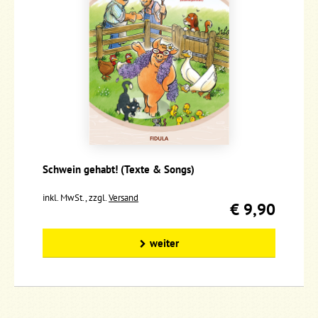
Schwein gehabt! (Texte & Songs)
inkl. MwSt., zzgl.
Versand
€ 9,90
weiter