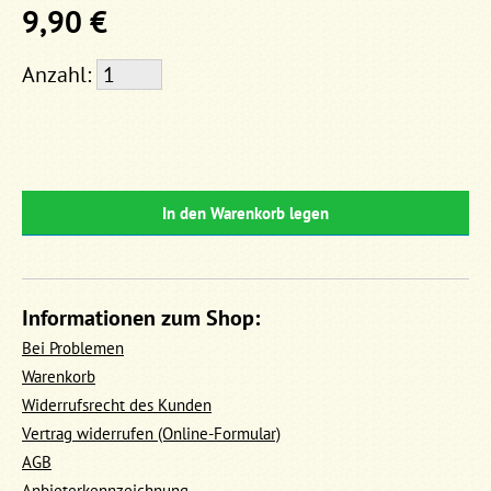
9,90 €
Anzahl:
In den Warenkorb legen
Informationen zum Shop:
Bei Problemen
Warenkorb
Widerrufsrecht des Kunden
Vertrag widerrufen (Online-Formular)
AGB
Anbieterkennzeichnung