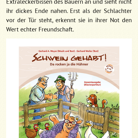
Extraleckerbissen des Bauern an und sieht nicht
ihr dickes Ende nahen. Erst als der Schlachter
vor der Tür steht, erkennt sie in ihrer Not den
Wert echter Freundschaft.