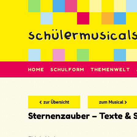
HOME
SCHULFORM
THEMENWELT
zur Übersicht
zum Musical
Sternenzauber – Texte & 