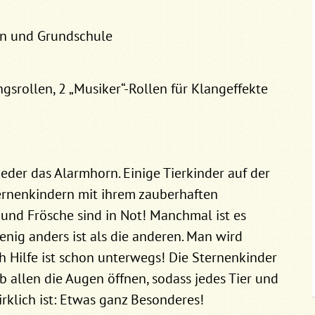
ten und Grundschule
gsrollen, 2 „Musiker“-Rollen für Klangeffekte
eder das Alarmhorn. Einige Tierkinder auf der
ernenkindern mit ihrem zauberhaften
und Frösche sind in Not! Manchmal ist es
nig anders ist als die anderen. Man wird
h Hilfe ist schon unterwegs! Die Sternenkinder
allen die Augen öffnen, sodass jedes Tier und
irklich ist: Etwas ganz Besonderes!