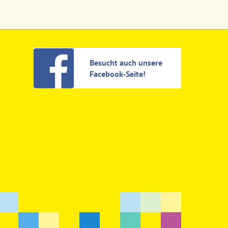
Besucht auch unsere
Facebook-Seite!