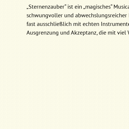
„Sternenzauber“ ist ein „magisches“ Musi
schwungvoller und abwechslungsreicher M
fast ausschließlich mit echten Instrument
Ausgrenzung und Akzeptanz, die mit viel