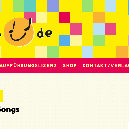
AUFFÜHRUNGSLIZENZ
SHOP
KONTAKT/VERLA
Songs