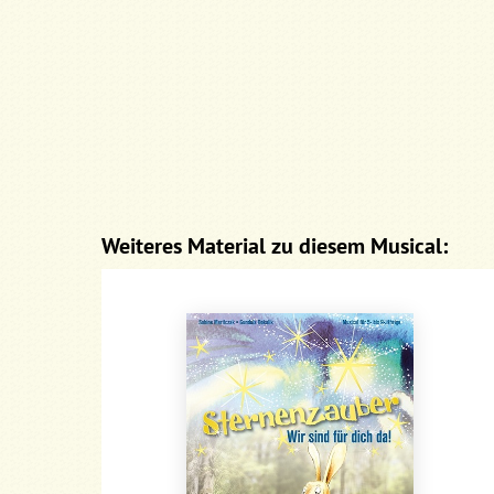
Weiteres Material zu diesem Musical: