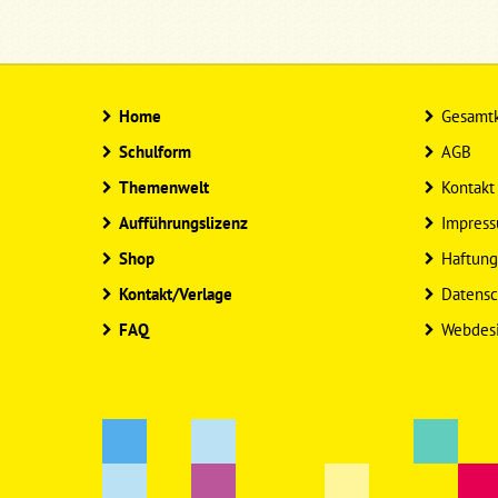
Home
Gesamtk
Schulform
AGB
Themenwelt
Kontakt
Aufführungslizenz
Impres
Shop
Haftung
Kontakt/Verlage
Datensc
FAQ
Webdes