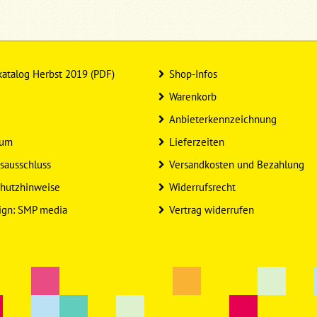
atalog Herbst 2019 (PDF)
Shop-Infos
Warenkorb
Anbieterkennzeichnung
sum
Lieferzeiten
sausschluss
Versandkosten und Bezahlung
hutzhinweise
Widerrufsrecht
ign: SMP media
Vertrag widerrufen