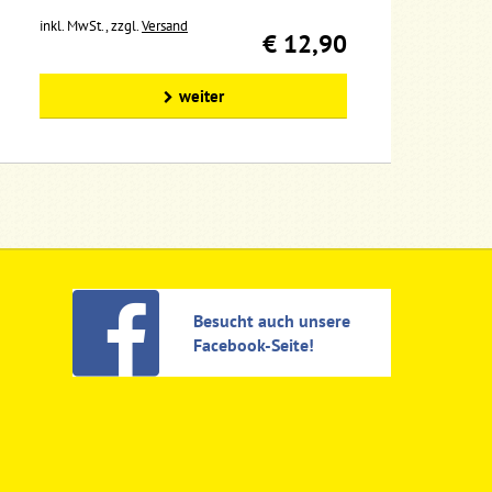
inkl. MwSt., zzgl.
Versand
€ 12,90
weiter
Besucht auch unsere
Facebook-Seite!