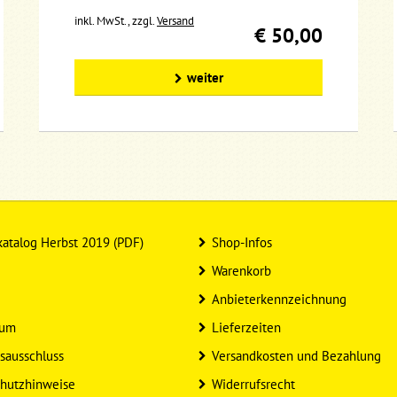
inkl. MwSt., zzgl.
Versand
€ 50,00
weiter
atalog Herbst 2019 (PDF)
Shop-Infos
Warenkorb
Anbieterkennzeichnung
sum
Lieferzeiten
sausschluss
Versandkosten und Bezahlung
hutzhinweise
Widerrufsrecht