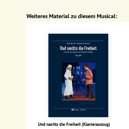
Weiteres Material zu diesem Musical:
Und nachts die Freiheit (Klavierauszug)