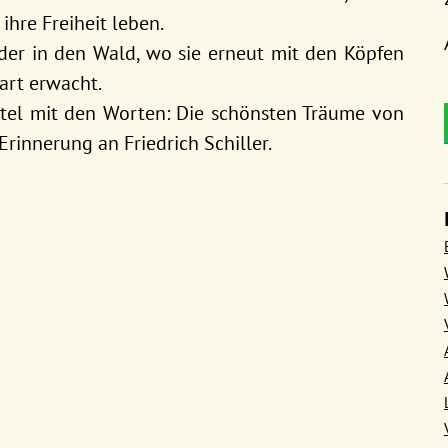
ihre Freiheit leben.
der in den Wald, wo sie erneut mit den Köpfen
rt erwacht.
ettel mit den Worten: Die schönsten Träume von
Erinnerung an Friedrich Schiller.