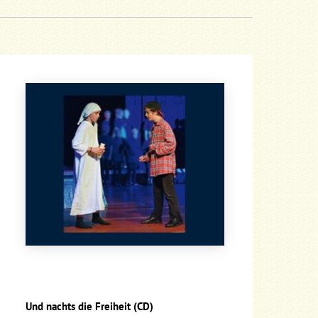
Und nachts die Freiheit (CD)