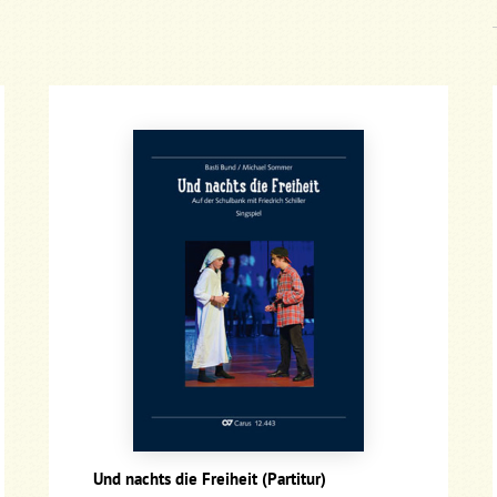
Und nachts die Freiheit (Partitur)