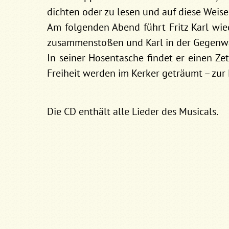
dichten oder zu lesen und auf diese Weise 
Am folgenden Abend führt Fritz Karl wie
zusammenstoßen und Karl in der Gegenwa
In seiner Hosentasche findet er einen Z
Freiheit werden im Kerker geträumt – zur 
Die CD enthält alle Lieder des Musicals.