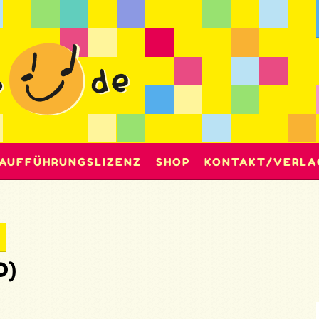
AUFFÜHRUNGSLIZENZ
SHOP
KONTAKT/VERLA
D)