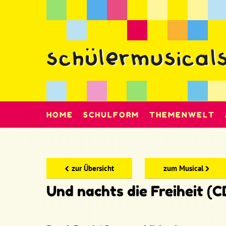
HOME
SCHULFORM
THEMENWELT
zur Übersicht
zum Musical
Und nachts die Freiheit (C