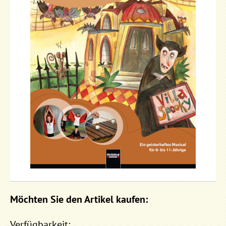
Möchten Sie den Artikel kaufen:
Verfügbarkeit: