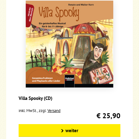
Villa Spooky (CD)
inkl. MwSt., zzgl.
Versand
€ 25,90
weiter