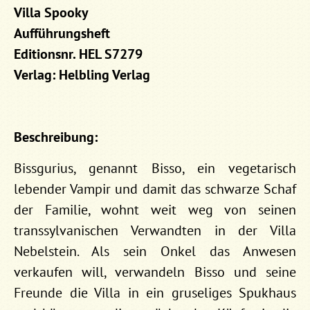
Villa Spooky
Aufführungsheft
Editionsnr. HEL S7279
Verlag: Helbling Verlag
Beschreibung:
Bissgurius, genannt Bisso, ein vegetarisch
lebender Vampir und damit das schwarze Schaf
der Familie, wohnt weit weg von seinen
transsylvanischen Verwandten in der Villa
Nebelstein. Als sein Onkel das Anwesen
verkaufen will, verwandeln Bisso und seine
Freunde die Villa in ein gruseliges Spukhaus