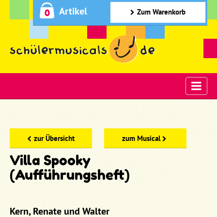
Artikel
0
Zum Warenkorb
zur Übersicht
zum Musical
Villa Spooky
(Aufführungsheft)
Kern, Renate und Walter