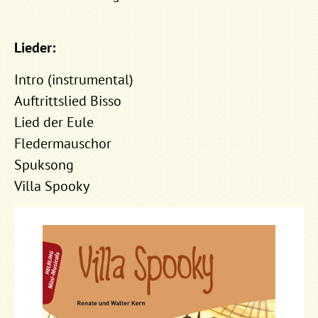
Lieder:
Intro (instrumental)
Auftrittslied Bisso
Lied der Eule
Fledermauschor
Spuksong
Villa Spooky