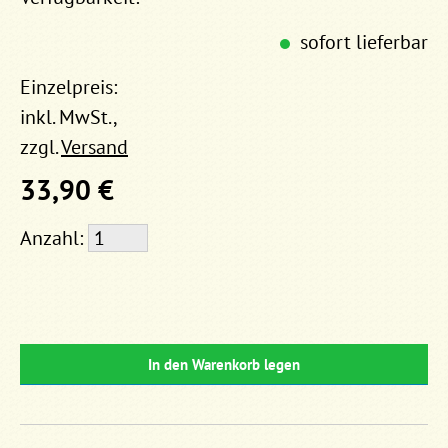
sofort lieferbar
Einzelpreis:
inkl. MwSt.,
zzgl.
Versand
33,90 €
Anzahl:
In den Warenkorb legen