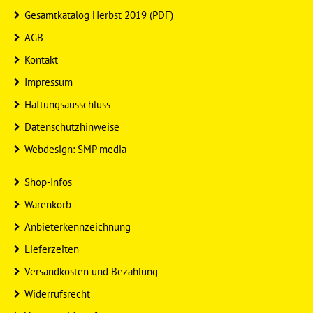
Gesamtkatalog Herbst 2019 (PDF)
AGB
Kontakt
Impressum
Haftungsausschluss
Datenschutzhinweise
Webdesign: SMP media
Shop-Infos
Warenkorb
Anbieterkennzeichnung
Lieferzeiten
Versandkosten und Bezahlung
Widerrufsrecht