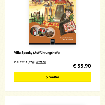
Villa Spooky (Aufführungsheft)
inkl. MwSt., zzgl.
Versand
€ 33,90
weiter