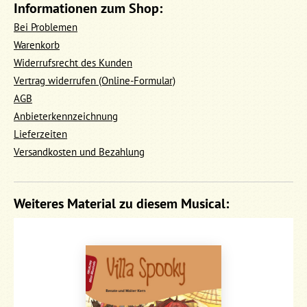
Informationen zum Shop:
Bei Problemen
Warenkorb
Widerrufsrecht des Kunden
Vertrag widerrufen (Online-Formular)
AGB
Anbieterkennzeichnung
Lieferzeiten
Versandkosten und Bezahlung
Weiteres Material zu diesem Musical: