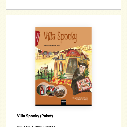
Villa Spooky (Paket)