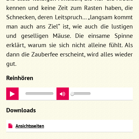
kennen und keine Zeit zum Rasten haben, die
Schnecken, deren Leitspruch… „langsam kommt
man auch ans Ziel“ ist, wie auch die lustigen
und geselligen Mäuse. Die einsame Spinne
erklärt, warum sie sich nicht alleine fühlt. Als
dann die Zauberfee erscheint, wird alles wieder
gut.
Reinhören
play
Downloads
Ansichtsseiten