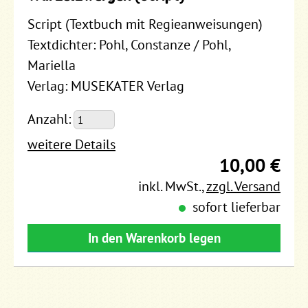
Script (Textbuch mit Regieanweisungen)
Textdichter: Pohl, Constanze / Pohl,
Mariella
Verlag: MUSEKATER Verlag
Anzahl:
weitere Details
10,00 €
inkl. MwSt.
,
zzgl. Versand
sofort lieferbar
In den Warenkorb legen