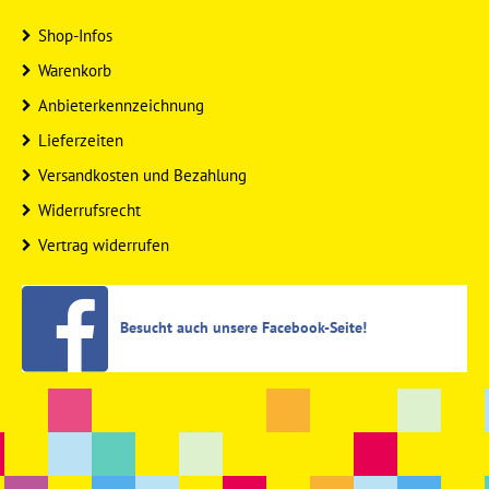
Shop-Infos
Warenkorb
Anbieterkennzeichnung
Lieferzeiten
Versandkosten und Bezahlung
Widerrufsrecht
Vertrag widerrufen
Besucht auch unsere Facebook-Seite!