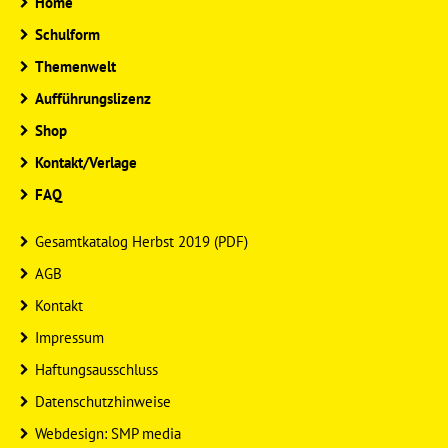
Home
Schulform
Themenwelt
Aufführungslizenz
Shop
Kontakt/Verlage
FAQ
Gesamtkatalog Herbst 2019 (PDF)
AGB
Kontakt
Impressum
Haftungsausschluss
Datenschutzhinweise
Webdesign: SMP media