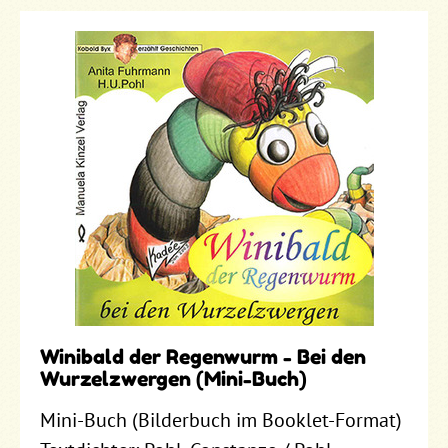
Winibald der Regenwurm - Bei den
Wurzelzwergen (Mini-Buch)
Mini-Buch (Bilderbuch im Booklet-Format)