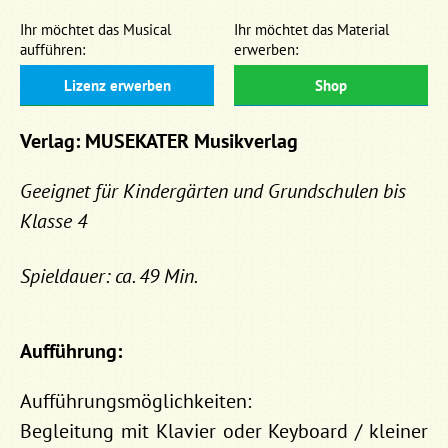
Ihr möchtet das Musical
Ihr möchtet das Material
aufführen:
erwerben:
Lizenz erwerben
Shop
Verlag: MUSEKATER Musikverlag
Geeignet für Kindergärten und Grundschulen bis
Klasse 4
Spieldauer: ca. 49 Min.
Aufführung:
Aufführungsmöglichkeiten:
Begleitung mit Klavier oder Keyboard / kleiner