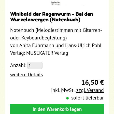
Winibald der Regenwurm - Bei den
Wurzelzwergen (Notenbuch)
Notenbuch (Melodiestimmen mit Gitarren-
oder Keyboardbegleitung)
von Anita Fuhrmann und Hans-Ulrich Pohl
Verlag: MUSEKATER Verlag
Anzahl:
weitere Details
16,50 €
inkl. MwSt.
,
zzgl. Versand
sofort lieferbar
In den Warenkorb legen