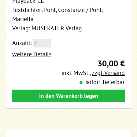
Playback-CD
Textdichter: Pohl, Constanze / Pohl,
Mariella
Verlag: MUSEKATER Verlag
Anzahl:
weitere Details
30,00 €
inkl. MwSt.
,
zzgl. Versand
sofort lieferbar
In den Warenkorb legen