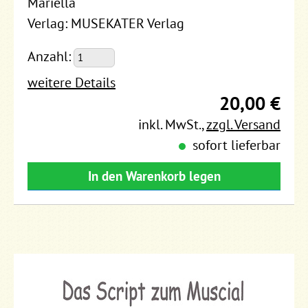
Mariella
Verlag: MUSEKATER Verlag
Anzahl:
weitere Details
20,00 €
inkl. MwSt.
,
zzgl. Versand
sofort lieferbar
In den Warenkorb legen