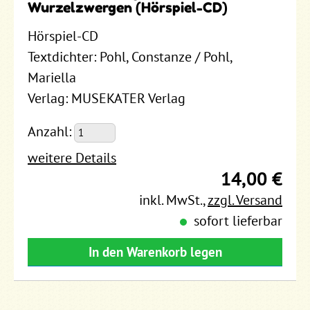
Wurzelzwergen (Hörspiel-CD)
Hörspiel-CD
Textdichter: Pohl, Constanze / Pohl,
Mariella
Verlag: MUSEKATER Verlag
Anzahl:
weitere Details
14,00 €
inkl. MwSt.
,
zzgl. Versand
sofort lieferbar
In den Warenkorb legen