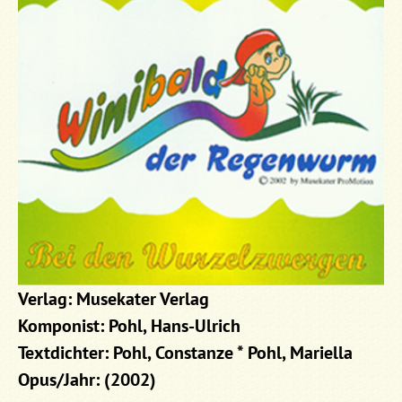
Verlag: Musekater Verlag
Komponist: Pohl, Hans-Ulrich
Textdichter: Pohl, Constanze * Pohl, Mariella
Opus/Jahr: (2002)