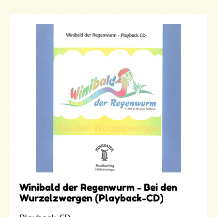
Winibald der Regenwurm - Bei den
Wurzelzwergen (Playback-CD)