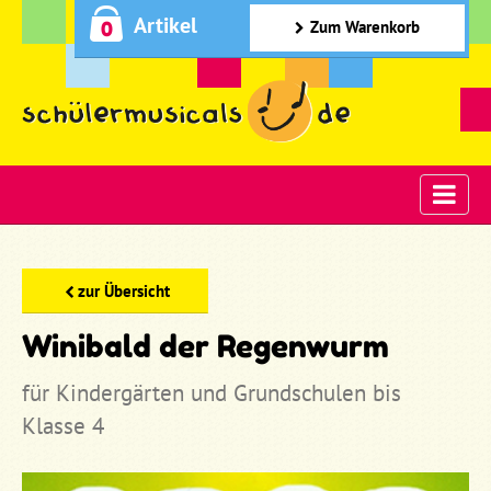
Artikel
0
Zum Warenkorb
zur Übersicht
Winibald der Regenwurm
für Kindergärten und Grundschulen bis
Klasse 4