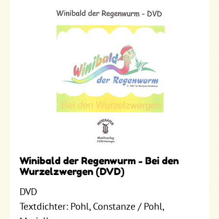
Winibald der Regenwurm - Bei den
Wurzelzwergen (DVD)
DVD
Textdichter: Pohl, Constanze / Pohl,