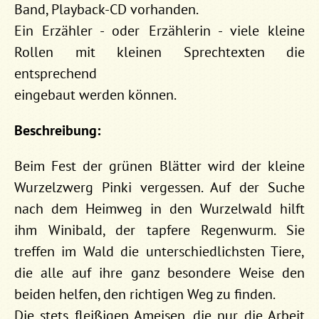
Band, Playback-CD vorhanden.
Ein Erzähler - oder Erzählerin - viele kleine
Rollen mit kleinen Sprechtexten die
entsprechend
eingebaut werden können.
Beschreibung:
Beim Fest der grünen Blätter wird der kleine
Wurzelzwerg Pinki vergessen. Auf der Suche
nach dem Heimweg in den Wurzelwald hilft
ihm Winibald, der tapfere Regenwurm. Sie
treffen im Wald die unterschiedlichsten Tiere,
die alle auf ihre ganz besondere Weise den
beiden helfen, den richtigen Weg zu finden.
Die stets fleißigen Ameisen, die nur die Arbeit