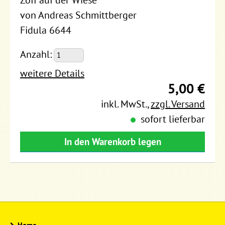
Zoff auf der Wiese
von Andreas Schmittberger
Fidula 6644
Anzahl:
weitere Details
5,00 €
inkl. MwSt.
,
zzgl. Versand
sofort lieferbar
In den Warenkorb legen