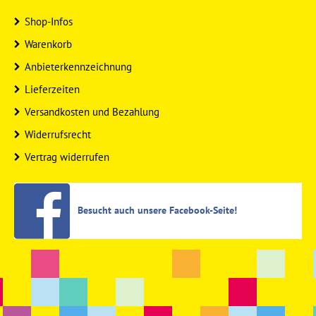
Shop-Infos
Warenkorb
Anbieterkennzeichnung
Lieferzeiten
Versandkosten und Bezahlung
Widerrufsrecht
Vertrag widerrufen
Besucht auch unsere Facebook-Seite!