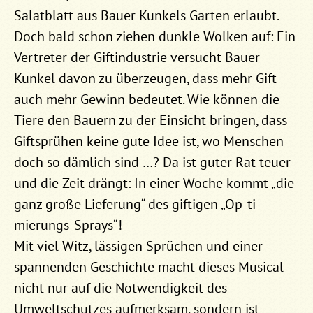
Salatblatt aus Bauer Kunkels Garten erlaubt.
Doch bald schon ziehen dunkle Wolken auf: Ein
Vertreter der Giftindustrie versucht Bauer
Kunkel davon zu überzeugen, dass mehr Gift
auch mehr Gewinn bedeutet. Wie können die
Tiere den Bauern zu der Einsicht bringen, dass
Giftsprühen keine gute Idee ist, wo Menschen
doch so dämlich sind …? Da ist guter Rat teuer
und die Zeit drängt: In einer Woche kommt „die
ganz große Lieferung“ des giftigen „Op-ti-
mierungs-Sprays“!
Mit viel Witz, lässigen Sprüchen und einer
spannenden Geschichte macht dieses Musical
nicht nur auf die Notwendigkeit des
Umweltschutzes aufmerksam, sondern ist