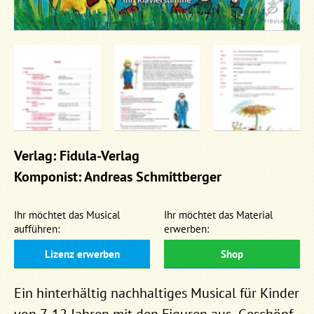
Verlag: Fidula-Verlag
Komponist: Andreas Schmittberger
Ihr möchtet das Musical
Ihr möchtet das Material
aufführen:
erwerben:
Lizenz erwerben
Shop
Ein hinterhältig nachhaltiges Musical für Kinder