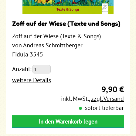
Zoff auf der Wiese (Texte und Songs)
Zoff auf der Wiese (Texte & Songs)
von Andreas Schmittberger
Fidula 3545
Anzahl:
weitere Details
9,90 €
inkl. MwSt.
,
zzgl. Versand
sofort lieferbar
In den Warenkorb legen