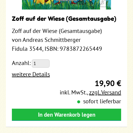
Zoff auf der Wiese (Gesamtausgabe)
Zoff auf der Wiese (Gesamtausgabe)
von Andreas Schmittberger
Fidula 3544, ISBN: 9783872265449
Anzahl:
weitere Details
19,90 €
inkl. MwSt.
,
zzgl. Versand
sofort lieferbar
In den Warenkorb legen