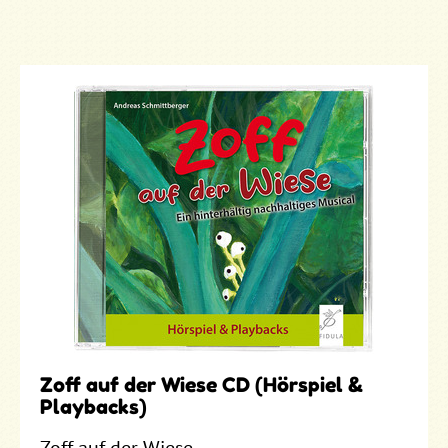
Zoff auf der Wiese CD (Hörspiel &
Playbacks)