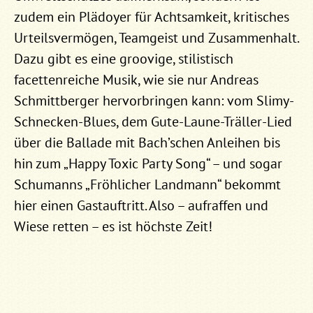
zudem ein Plädoyer für Achtsamkeit, kritisches
Urteilsvermögen, Teamgeist und Zusammenhalt.
Dazu gibt es eine groovige, stilistisch
facettenreiche Musik, wie sie nur Andreas
Schmittberger hervorbringen kann: vom Slimy-
Schnecken-Blues, dem Gute-Laune-Träller-Lied
über die Ballade mit Bach’schen Anleihen bis
hin zum „Happy Toxic Party Song“ – und sogar
Schumanns „Fröhlicher Landmann“ bekommt
hier einen Gastauftritt. Also – aufraffen und
Wiese retten – es ist höchste Zeit!