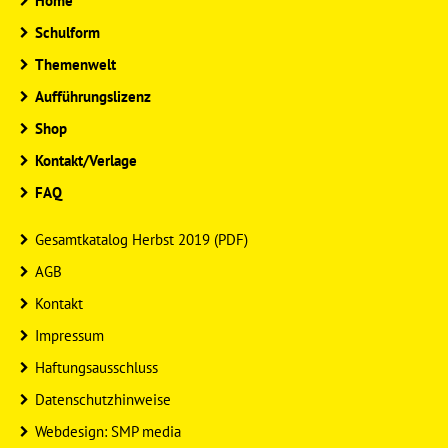
Home
Schulform
Themenwelt
Aufführungslizenz
Shop
Kontakt/Verlage
FAQ
Gesamtkatalog Herbst 2019 (PDF)
AGB
Kontakt
Impressum
Haftungsausschluss
Datenschutzhinweise
Webdesign: SMP media