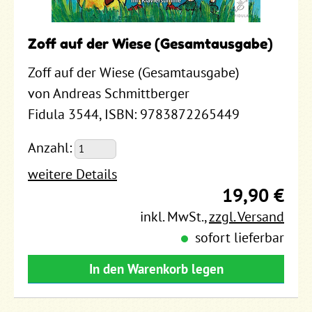
Zoff auf der Wiese (Gesamtausgabe)
Zoff auf der Wiese (Gesamtausgabe)
von Andreas Schmittberger
Fidula 3544, ISBN: 9783872265449
Anzahl:
weitere Details
19,90 €
inkl. MwSt.
,
zzgl. Versand
sofort lieferbar
In den Warenkorb legen