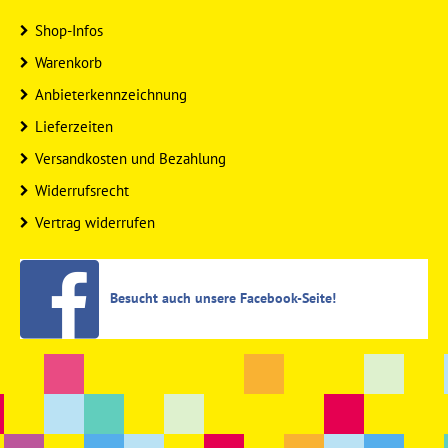
Shop-Infos
Warenkorb
Anbieterkennzeichnung
Lieferzeiten
Versandkosten und Bezahlung
Widerrufsrecht
Vertrag widerrufen
Besucht auch unsere Facebook-Seite!