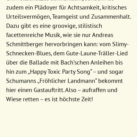
zudem ein Plädoyer für Achtsamkeit, kritisches
Urteilsvermögen, Teamgeist und Zusammenhalt.
Dazu gibt es eine groovige, stilistisch
facettenreiche Musik, wie sie nur Andreas
Schmittberger hervorbringen kann: vom Slimy-
Schnecken-Blues, dem Gute-Laune-Träller-Lied
über die Ballade mit Bach’schen Anleihen bis
hin zum „Happy Toxic Party Song“ – und sogar
Schumanns „Fröhlicher Landmann“ bekommt
hier einen Gastauftritt. Also – aufraffen und
Wiese retten – es ist höchste Zeit!