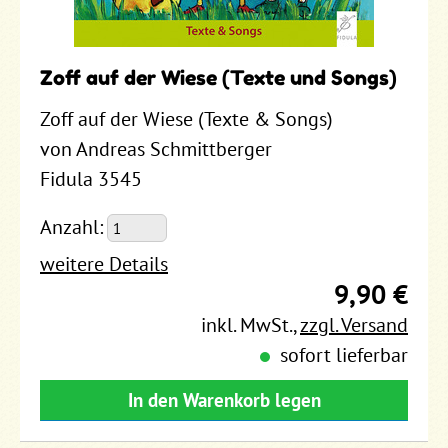
Zoff auf der Wiese (Texte und Songs)
Zoff auf der Wiese (Texte & Songs)
von Andreas Schmittberger
Fidula 3545
Anzahl:
weitere Details
9,90 €
inkl. MwSt.
,
zzgl. Versand
sofort lieferbar
In den Warenkorb legen