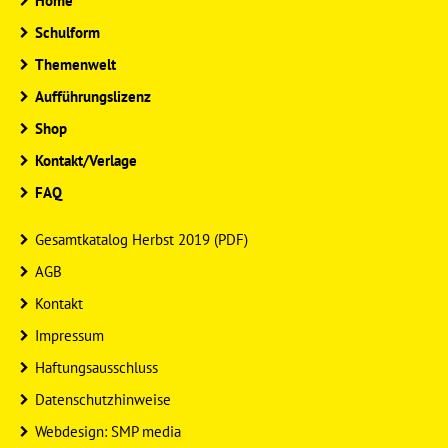
Home
Schulform
Themenwelt
Aufführungslizenz
Shop
Kontakt/Verlage
FAQ
Gesamtkatalog Herbst 2019 (PDF)
AGB
Kontakt
Impressum
Haftungsausschluss
Datenschutzhinweise
Webdesign: SMP media