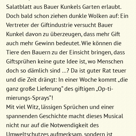
Salatblatt aus Bauer Kunkels Garten erlaubt.
Doch bald schon ziehen dunkle Wolken auf: Ein
Vertreter der Giftindustrie versucht Bauer
Kunkel davon zu überzeugen, dass mehr Gift
auch mehr Gewinn bedeutet. Wie können die
Tiere den Bauern zu der Einsicht bringen, dass
Giftsprühen keine gute Idee ist, wo Menschen
doch so dämlich sind …? Da ist guter Rat teuer
und die Zeit drängt: In einer Woche kommt „die
ganz große Lieferung“ des giftigen „Op-ti-
mierungs-Sprays“!
Mit viel Witz, lässigen Sprüchen und einer
spannenden Geschichte macht dieses Musical
nicht nur auf die Notwendigkeit des
Umweltschutzes aufmerksam, sondern ist