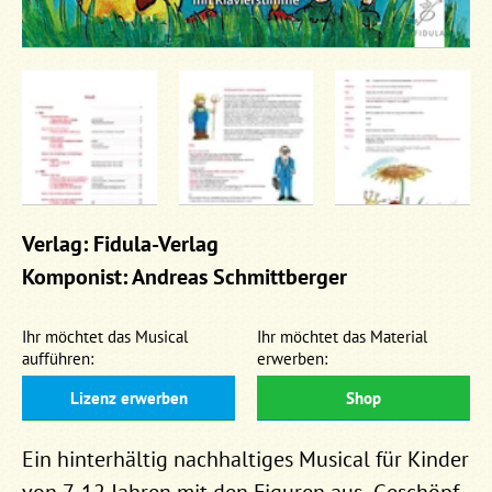
Verlag: Fidula-Verlag
Komponist: Andreas Schmittberger
Ihr möchtet das Musical
Ihr möchtet das Material
aufführen:
erwerben:
Lizenz erwerben
Shop
Ein hinterhältig nachhaltiges Musical für Kinder