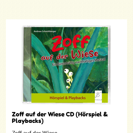
Zoff auf der Wiese CD (Hörspiel &
Playbacks)