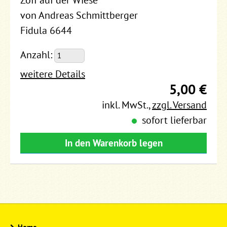
Zoff auf der Wiese
von Andreas Schmittberger
Fidula 6644
Anzahl:
weitere Details
5,00 €
inkl. MwSt.
,
zzgl. Versand
sofort lieferbar
In den Warenkorb legen