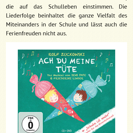
die auf das Schulleben einstimmen. Die
Liederfolge beinhaltet die ganze Vielfalt des
Miteinanders in der Schule und lässt auch die
Ferienfreuden nicht aus.