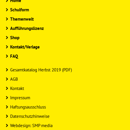
Home
Schulform
Themenwelt
Aufführungslizenz
Shop
Kontakt/Verlage
FAQ
Gesamtkatalog Herbst 2019 (PDF)
AGB
Kontakt
Impressum
Haftungsausschluss
Datenschutzhinweise
Webdesign: SMP media