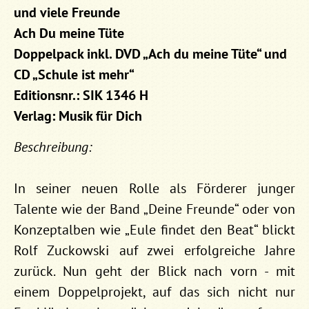
und viele Freunde
Ach Du meine Tüte
Doppelpack inkl. DVD „Ach du meine Tüte“ und
CD „Schule ist mehr“
Editionsnr.: SIK 1346 H
Verlag: Musik für Dich
Beschreibung:
In seiner neuen Rolle als Förderer junger
Talente wie der Band „Deine Freunde“ oder von
Konzeptalben wie „Eule findet den Beat“ blickt
Rolf Zuckowski auf zwei erfolgreiche Jahre
zurück. Nun geht der Blick nach vorn - mit
einem Doppelprojekt, auf das sich nicht nur