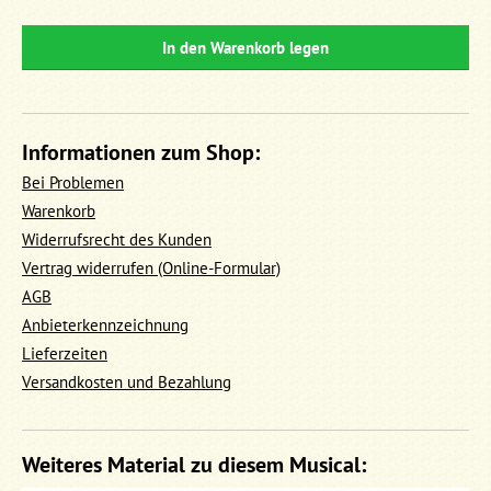
In den Warenkorb legen
Informationen zum Shop:
Bei Problemen
Warenkorb
Widerrufsrecht des Kunden
Vertrag widerrufen (Online-Formular)
AGB
Anbieterkennzeichnung
Lieferzeiten
Versandkosten und Bezahlung
Weiteres Material zu diesem Musical: