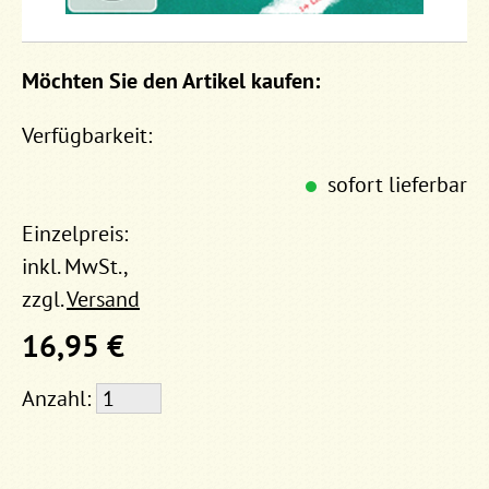
Möchten Sie den Artikel kaufen:
Verfügbarkeit:
sofort lieferbar
Einzelpreis:
inkl. MwSt.,
zzgl.
Versand
16,95 €
Anzahl: