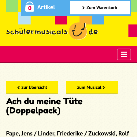
Artikel
0
Zum Warenkorb
zur Übersicht
zum Musical
Ach du meine Tüte
(Doppelpack)
Pape, Jens / Linder, Friederike / Zuckowski, Rolf