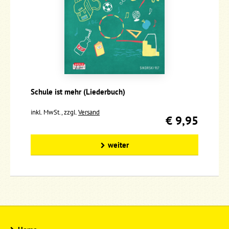
Schule ist mehr (Liederbuch)
inkl. MwSt., zzgl.
Versand
€ 9,95
weiter