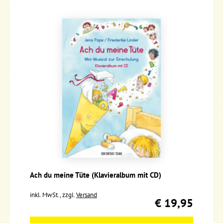
Ach du meine Tüte (Klavieralbum mit CD)
inkl. MwSt., zzgl.
Versand
€ 19,95