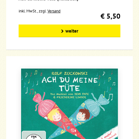
inkl. MwSt., zzgl.
Versand
€ 5,50
weiter