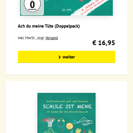
Ach du meine Tüte (Doppelpack)
inkl. MwSt., zzgl.
Versand
€ 16,95
weiter