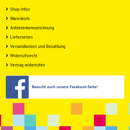
Shop-Infos
Warenkorb
Anbieterkennzeichnung
Lieferzeiten
Versandkosten und Bezahlung
Widerrufsrecht
Vertrag widerrufen
Besucht auch unsere Facebook-Seite!