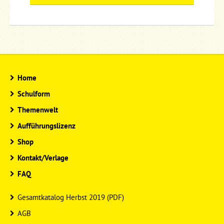
Home
Schulform
Themenwelt
Aufführungslizenz
Shop
Kontakt/Verlage
FAQ
Gesamtkatalog Herbst 2019 (PDF)
AGB