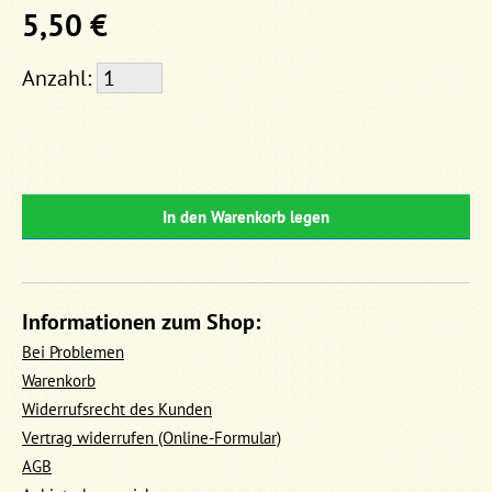
5,50 €
Anzahl:
In den Warenkorb legen
Informationen zum Shop:
Bei Problemen
Warenkorb
Widerrufsrecht des Kunden
Vertrag widerrufen (Online-Formular)
AGB