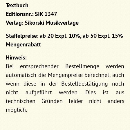
Textbuch
Editionsnr.: SIK 1347
Verlag: Sikorski Musikverlage
Staffelpreise: ab 20 Expl. 10%, ab 50 Expl. 15%
Mengenrabatt
Hinweis:
Bei entsprechender Bestellmenge werden
automatisch die Mengenpreise berechnet, auch
wenn diese in der Bestellbestätigung noch
nicht aufgeführt werden. Dies ist aus
technischen Gründen leider nicht anders
möglich.