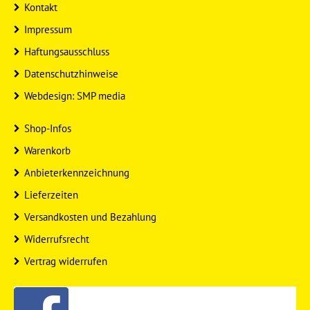
Kontakt
Impressum
Haftungsausschluss
Datenschutzhinweise
Webdesign: SMP media
Shop-Infos
Warenkorb
Anbieterkennzeichnung
Lieferzeiten
Versandkosten und Bezahlung
Widerrufsrecht
Vertrag widerrufen