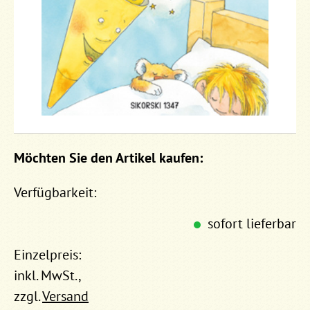
Möchten Sie den Artikel kaufen:
Verfügbarkeit:
sofort lieferbar
Einzelpreis:
inkl. MwSt.,
zzgl.
Versand