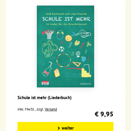
Schule ist mehr (Liederbuch)
inkl. MwSt., zzgl.
Versand
€ 9,95
weiter