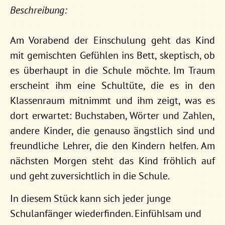
Beschreibung:
Am Vorabend der Einschulung geht das Kind
mit gemischten Gefühlen ins Bett, skeptisch, ob
es überhaupt in die Schule möchte. Im Traum
erscheint ihm eine Schultüte, die es in den
Klassenraum mitnimmt und ihm zeigt, was es
dort erwartet: Buchstaben, Wörter und Zahlen,
andere Kinder, die genauso ängstlich sind und
freundliche Lehrer, die den Kindern helfen. Am
nächsten Morgen steht das Kind fröhlich auf
und geht zuversichtlich in die Schule.
In diesem Stück kann sich jeder junge
Schulanfänger wiederfinden. Einfühlsam und