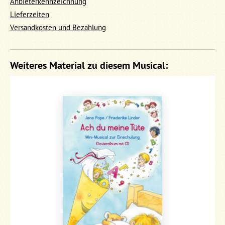
Anbieterkennzeichnung
Lieferzeiten
Versandkosten und Bezahlung
Weiteres Material zu diesem Musical: