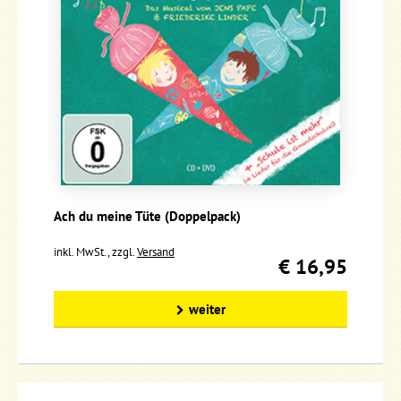
Ach du meine Tüte (Doppelpack)
inkl. MwSt., zzgl.
Versand
€ 16,95
weiter