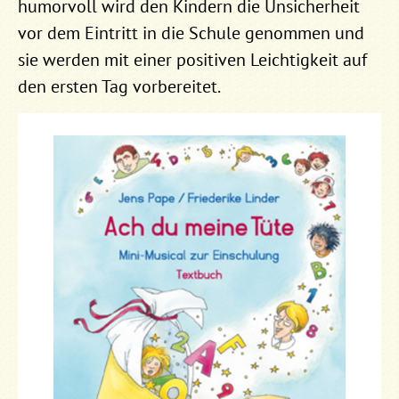
humorvoll wird den Kindern die Unsicherheit
vor dem Eintritt in die Schule genommen und
sie werden mit einer positiven Leichtigkeit auf
den ersten Tag vorbereitet.