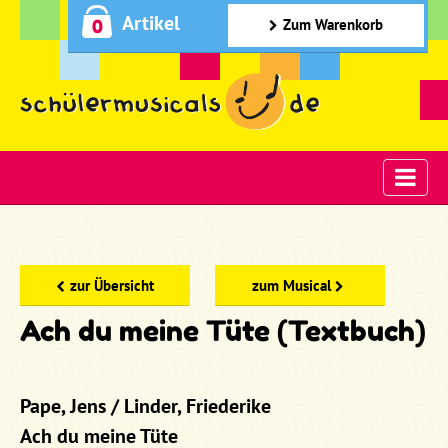
Artikel
0
Zum Warenkorb
zur Übersicht
zum Musical
Ach du meine Tüte (Textbuch)
Pape, Jens / Linder, Friederike
Ach du meine Tüte