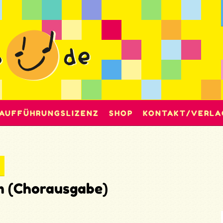
AUFFÜHRUNGSLIZENZ
SHOP
KONTAKT/VERLA
m (Chorausgabe)