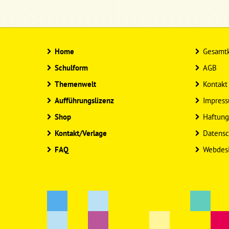
Home
Gesamtk
Schulform
AGB
Themenwelt
Kontakt
Aufführungslizenz
Impres
Shop
Haftung
Kontakt/Verlage
Datensc
FAQ
Webdes