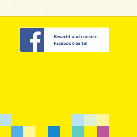
Besucht auch unsere
Facebook-Seite!