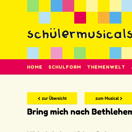
HOME
SCHULFORM
THEMENWELT
zur Übersicht
zum Musical
Bring mich nach Bethlehe