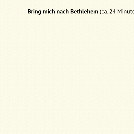
Bring mich nach Bethlehem
(ca. 24 Minute