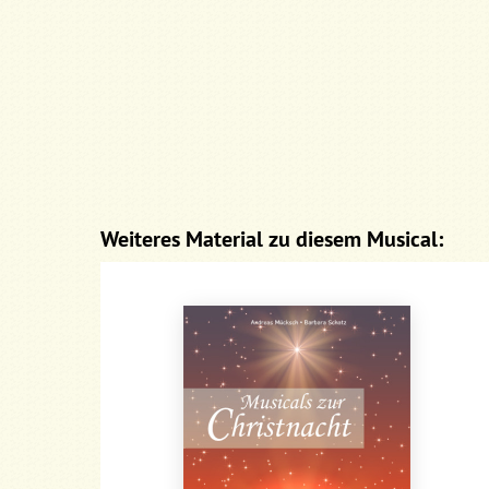
Weiteres Material zu diesem Musical: