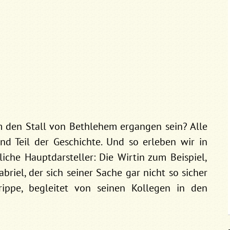
den Stall von Bethlehem ergangen sein? Alle
nd Teil der Geschichte. Und so erleben wir in
che Hauptdarsteller: Die Wirtin zum Beispiel,
briel, der sich seiner Sache gar nicht so sicher
Krippe, begleitet von seinen Kollegen in den