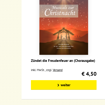
Zündet die Freudenfeuer an (Chorausgabe)
inkl. MwSt., zzgl.
Versand
€ 4,50
weiter