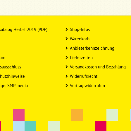
atalog Herbst 2019 (PDF)
Shop-Infos
Warenkorb
Anbieterkennzeichnung
sum
Lieferzeiten
sausschluss
Versandkosten und Bezahlung
hutzhinweise
Widerrufsrecht
ign: SMP media
Vertrag widerrufen