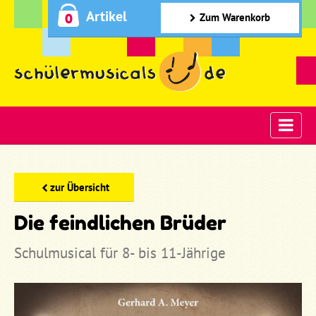
Artikel
0
Zum Warenkorb
zur Übersicht
Die feindlichen Brüder
Schulmusical für 8- bis 11-Jährige