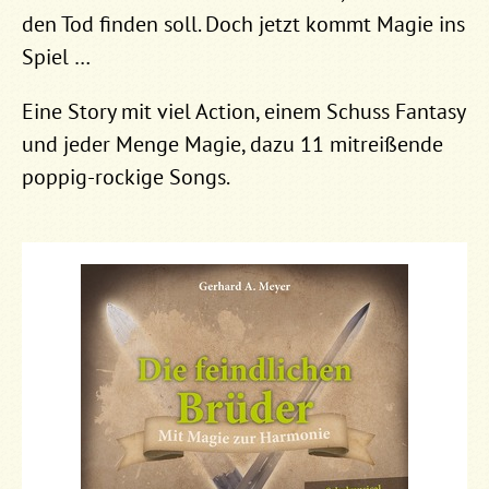
den Tod finden soll. Doch jetzt kommt Magie ins
Spiel …
Eine Story mit viel Action, einem Schuss Fantasy
und jeder Menge Magie, dazu 11 mitreißende
poppig-rockige Songs.