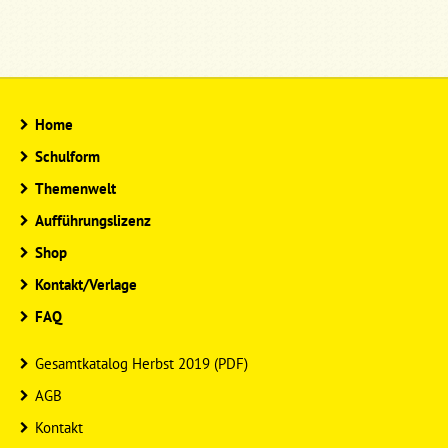
Home
Schulform
Themenwelt
Aufführungslizenz
Shop
Kontakt/Verlage
FAQ
Gesamtkatalog Herbst 2019 (PDF)
AGB
Kontakt