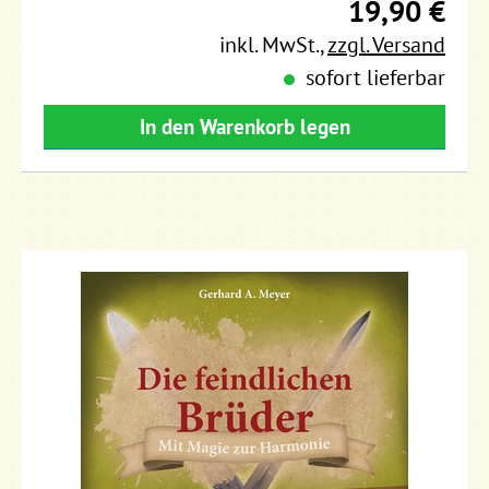
19,90 €
inkl. MwSt.
,
zzgl. Versand
sofort lieferbar
In den Warenkorb legen