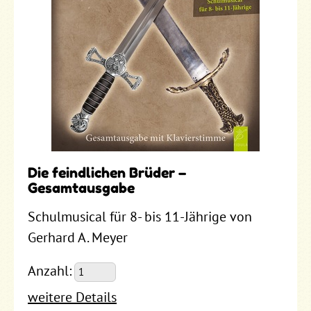
Die feindlichen Brüder –
Gesamtausgabe
Schulmusical für 8- bis 11-Jährige von
Gerhard A. Meyer
Anzahl:
weitere Details