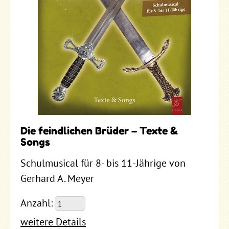
Die feindlichen Brüder – Texte &
Songs
Schulmusical für 8- bis 11-Jährige von
Gerhard A. Meyer
Anzahl:
weitere Details