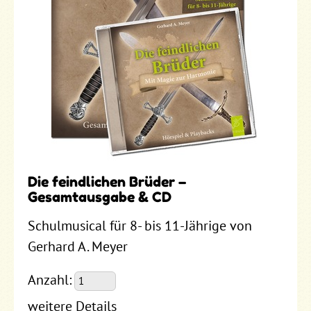
Die feindlichen Brüder –
Gesamtausgabe & CD
Schulmusical für 8- bis 11-Jährige von
Gerhard A. Meyer
Anzahl:
weitere Details