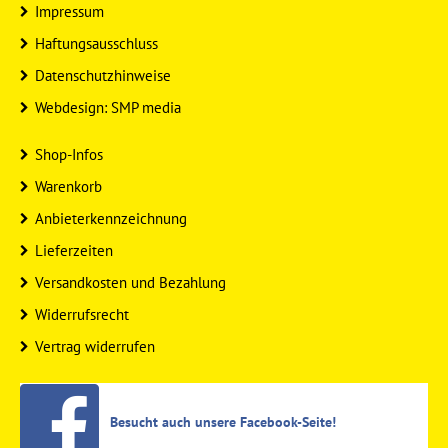
Impressum
Haftungsausschluss
Datenschutzhinweise
Webdesign: SMP media
Shop-Infos
Warenkorb
Anbieterkennzeichnung
Lieferzeiten
Versandkosten und Bezahlung
Widerrufsrecht
Vertrag widerrufen
Besucht auch unsere Facebook-Seite!