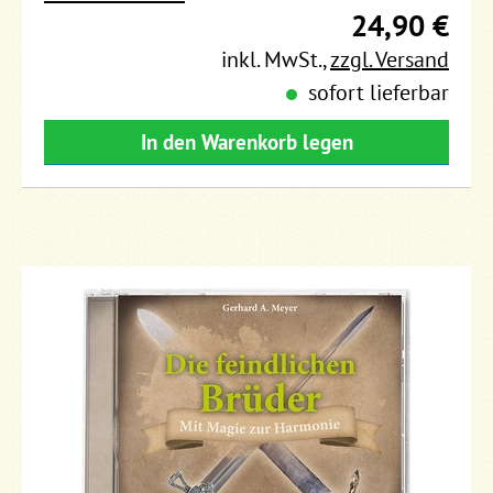
24,90 €
inkl. MwSt.
,
zzgl. Versand
sofort lieferbar
In den Warenkorb legen