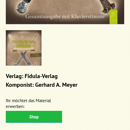
Verlag: Fidula-Verlag
Komponist: Gerhard A. Meyer
Ihr möchtet das Material
erwerben:
Shop