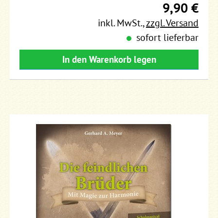
9,90 €
inkl. MwSt.
,
zzgl. Versand
sofort lieferbar
In den Warenkorb legen