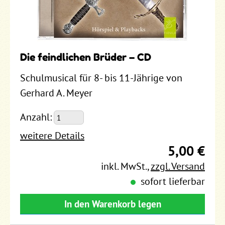
Die feindlichen Brüder – CD
Schulmusical für 8- bis 11-Jährige von
Gerhard A. Meyer
Anzahl:
weitere Details
5,00 €
inkl. MwSt.
,
zzgl. Versand
sofort lieferbar
In den Warenkorb legen