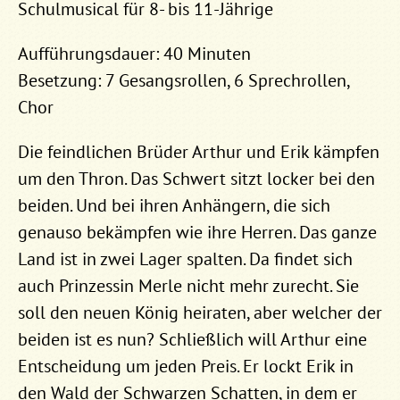
Schulmusical für 8- bis 11-Jährige
Aufführungsdauer: 40 Minuten
Besetzung: 7 Gesangsrollen, 6 Sprechrollen,
Chor
Die feindlichen Brüder Arthur und Erik kämpfen
um den Thron. Das Schwert sitzt locker bei den
beiden. Und bei ihren Anhängern, die sich
genauso bekämpfen wie ihre Herren. Das ganze
Land ist in zwei Lager spalten. Da findet sich
auch Prinzessin Merle nicht mehr zurecht. Sie
soll den neuen König heiraten, aber welcher der
beiden ist es nun? Schließlich will Arthur eine
Entscheidung um jeden Preis. Er lockt Erik in
den Wald der Schwarzen Schatten, in dem er