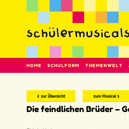
HOME
SCHULFORM
THEMENWELT
zur Übersicht
zum Musical
Die feindlichen Brüder –