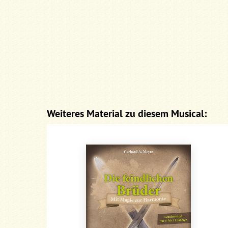
Weiteres Material zu diesem Musical: