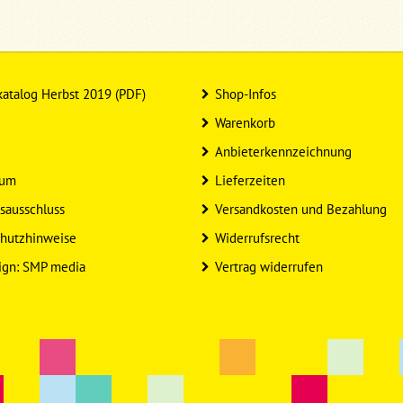
atalog Herbst 2019 (PDF)
Shop-Infos
Warenkorb
Anbieterkennzeichnung
sum
Lieferzeiten
sausschluss
Versandkosten und Bezahlung
hutzhinweise
Widerrufsrecht
ign: SMP media
Vertrag widerrufen