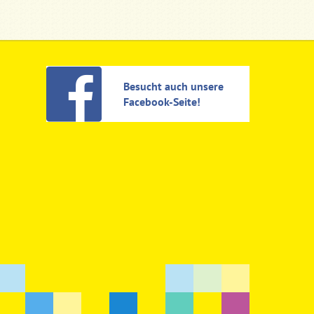
Besucht auch unsere
Facebook-Seite!