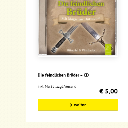
Die feindlichen Brüder – CD
inkl. MwSt., zzgl.
Versand
€ 5,00
weiter