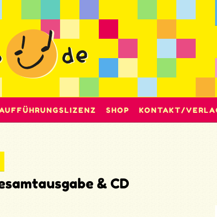
AUFFÜHRUNGSLIZENZ
SHOP
KONTAKT/VERLA
 Gesamtausgabe & CD