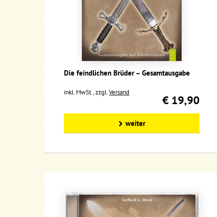
Die feindlichen Brüder – Gesamtausgabe
inkl. MwSt., zzgl.
Versand
€ 19,90
weiter