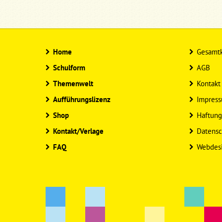
Home
Gesamtk
Schulform
AGB
Themenwelt
Kontakt
Aufführungslizenz
Impres
Shop
Haftung
Kontakt/Verlage
Datensc
FAQ
Webdes