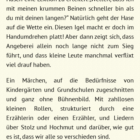
mit meinen krummen Beinen schneller bin als
du mit deinen langen?“ Natürlich geht der Hase
auf die Wette ein. Diesen Igel macht er doch im
Handumdrehen platt! Aber dann zeigt sich, dass
Angeberei allein noch lange nicht zum Sieg
führt, und dass kleine Leute manchmal verflixt
viel drauf haben.
Ein Märchen, auf die Bedürfnisse von
Kindergärten und Grundschulen zugeschnitten
und ganz ohne Bühnenbild. Mit zahllosen
kleinen Rollen, strukturiert durch eine
Erzählerin oder einen Erzähler, und Liedern
über Stolz und Hochmut und darüber, wie gut
es ist, dass wir alle so verschieden sind.