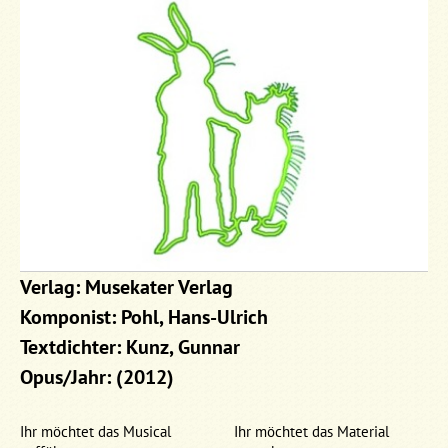
Verlag: Musekater Verlag
Komponist: Pohl, Hans-Ulrich
Textdichter: Kunz, Gunnar
Opus/Jahr: (2012)
Ihr möchtet das Musical
Ihr möchtet das Material