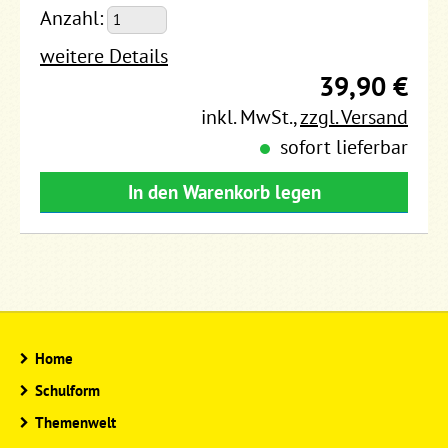
Anzahl:
weitere Details
39,90 €
inkl. MwSt.
,
zzgl. Versand
sofort lieferbar
In den Warenkorb legen
Home
Schulform
Themenwelt