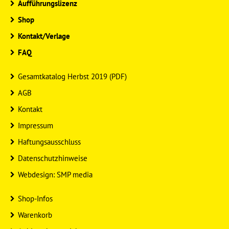
Aufführungslizenz
Shop
Kontakt/Verlage
FAQ
Gesamtkatalog Herbst 2019 (PDF)
AGB
Kontakt
Impressum
Haftungsausschluss
Datenschutzhinweise
Webdesign: SMP media
Shop-Infos
Warenkorb