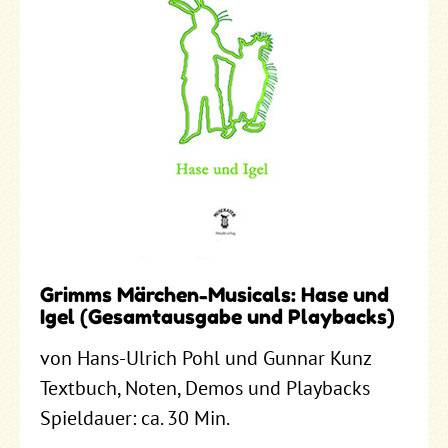
Grimms Märchen-Musicals: Hase und
Igel (Gesamtausgabe und Playbacks)
von Hans-Ulrich Pohl und Gunnar Kunz
Textbuch, Noten, Demos und Playbacks
Spieldauer: ca. 30 Min.