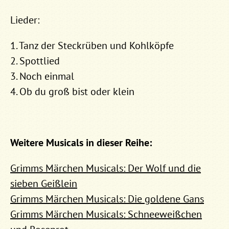
Lieder:
1. Tanz der Steckrüben und Kohlköpfe
2. Spottlied
3. Noch einmal
4. Ob du groß bist oder klein
Weitere Musicals in dieser Reihe:
Grimms Märchen Musicals: Der Wolf und die
sieben Geißlein
Grimms Märchen Musicals: Die goldene Gans
Grimms Märchen Musicals: Schneeweißchen