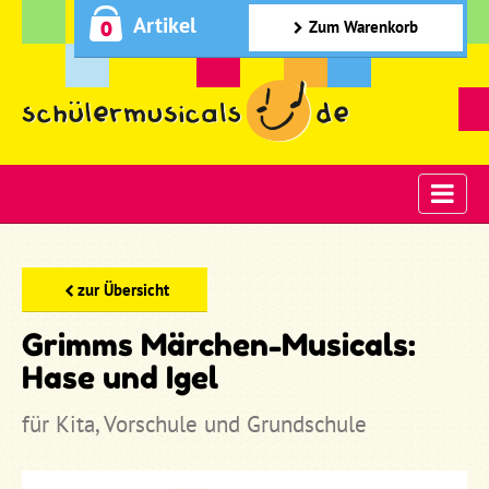
Artikel
0
Zum Warenkorb
zur Übersicht
Grimms Märchen-Musicals:
Hase und Igel
für Kita, Vorschule und Grundschule