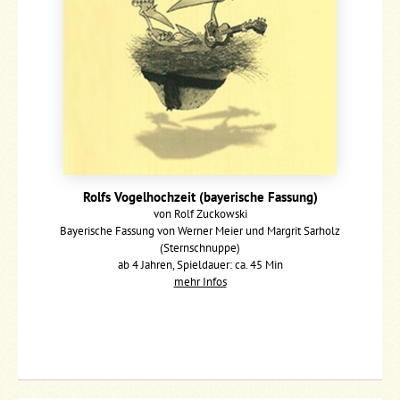
Rolfs Vogelhochzeit (bayerische Fassung)
von Rolf Zuckowski
Bayerische Fassung von Werner Meier und Margrit Sarholz
(Sternschnuppe)
ab 4 Jahren, Spieldauer: ca. 45 Min
mehr Infos