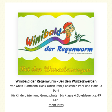
Winibald der Regenwurm - Bei den Wurzelzwergen
von Anita Fuhrmann, Hans-Ulrich Pohl, Constanze Pohl und Mariella
Pohl
für Kindergärten und Grundschulen bis Klasse 4, Spieldauer: ca. 49
Min.
mehr Infos