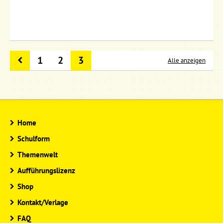
1
2
3
Alle anzeigen
Home
Schulform
Themenwelt
Aufführungslizenz
Shop
Kontakt/Verlage
FAQ