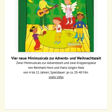
Vier neue Minimusicals zur Advents- und Weihnachtszeit
Zwei Minimusicals zur Adventszeit und zwei Krippenspiele
von Reinhard Horn und Hans-Jürgen Netz
von 4 bis 11 Jahren, Spieldauer: je ca. 20-40 Min.
mehr Infos