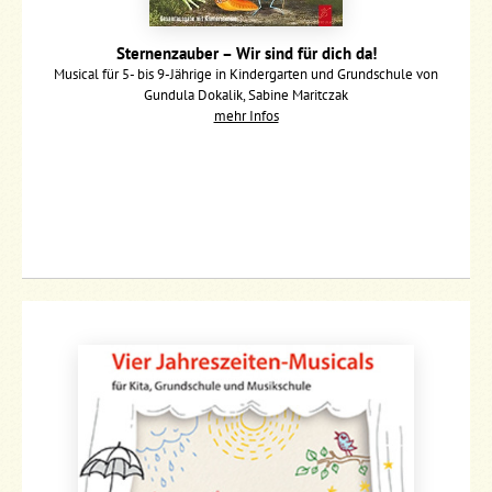
Sternenzauber – Wir sind für dich da!
Musical für 5- bis 9-Jährige in Kindergarten und Grundschule von
Gundula Dokalik, Sabine Maritczak
mehr Infos