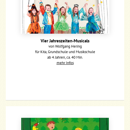
Vier Jahreszeiten-Musicals
von Wolfgang Hering
für Kita, Grundschule und Musikschule
ab 4 Jahren, ca. 40 Min.
mehr Infos