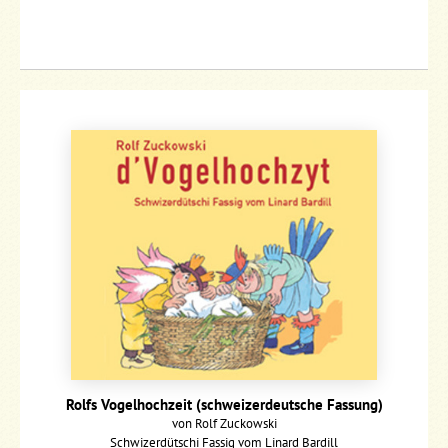
Rolfs Vogelhochzeit (schweizerdeutsche Fassung)
von Rolf Zuckowski
Schwizerdütschi Fassig vom Linard Bardill