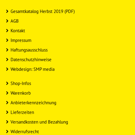
Gesamtkatalog Herbst 2019 (PDF)
AGB
Kontakt
Impressum
Haftungsausschluss
Datenschutzhinweise
Webdesign: SMP media
Shop-Infos
Warenkorb
Anbieterkennzeichnung
Lieferzeiten
Versandkosten und Bezahlung
Widerrufsrecht