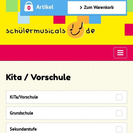
Artikel
0
Zum Warenkorb
Kita / Vorschule
KiTa/Vorschule
Grundschule
Sekundarstufe