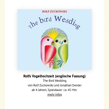
Rolfs Vogelhochzeit (englische Fassung)
The Bird Wedding
von Rolf Zuckowski und Jonathan Dexter
ab 4 Jahren, Spieldauer: ca. 45 Min.
mehr Infos