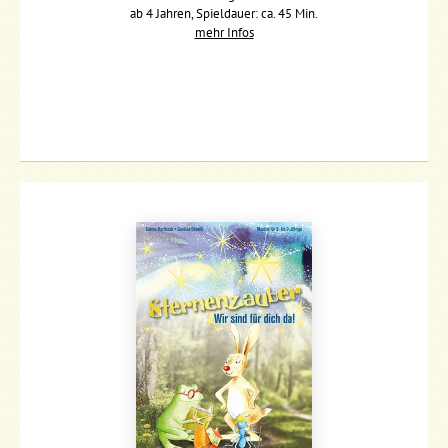
ab 4 Jahren, Spieldauer: ca. 45 Min.
mehr Infos