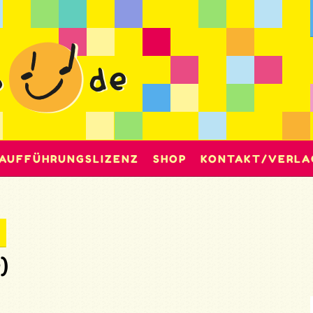
AUFFÜHRUNGSLIZENZ
SHOP
KONTAKT/VERLA
)