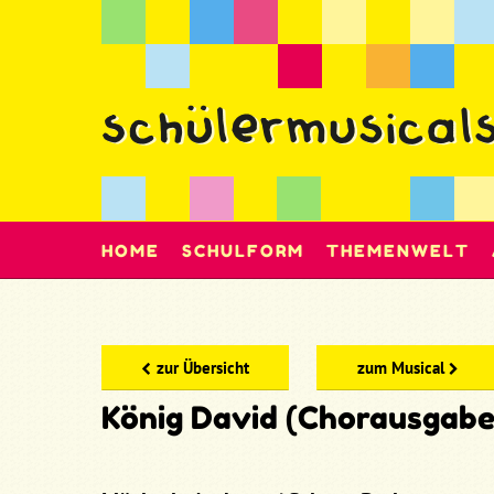
HOME
SCHULFORM
THEMENWELT
zur Übersicht
zum Musical
König David (Chorausgabe