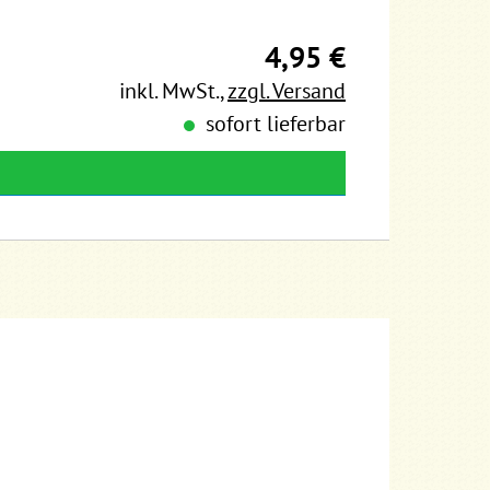
4,95 €
inkl. MwSt.
,
zzgl. Versand
sofort lieferbar