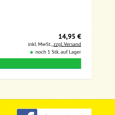
14,95 €
inkl. MwSt.
,
zzgl. Versand
noch 1 Stk. auf Lager