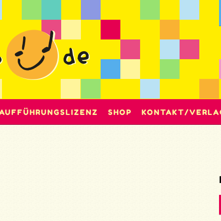
AUFFÜHRUNGSLIZENZ
SHOP
KONTAKT/VERLA