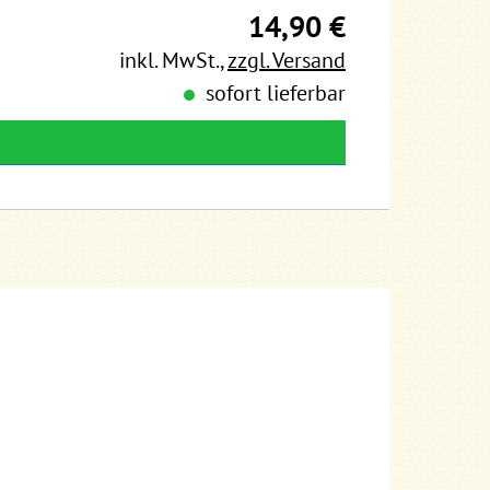
14,90 €
inkl. MwSt.
,
zzgl. Versand
sofort lieferbar