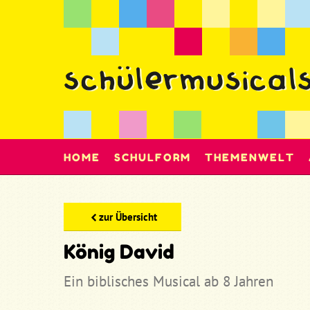
HOME
SCHULFORM
THEMENWELT
zur Übersicht
König David
Ein biblisches Musical ab 8 Jahren