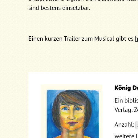
sind bestens einsetzbar.
Einen kurzen Trailer zum Musical gibt es
h
König D
Ein bibli
Verlag: 
Anzahl:
weitere 