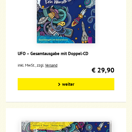
UFO – Gesamtausgabe mit Doppel-CD
inkl. MwSt., zzgl.
Versand
€ 29,90
weiter