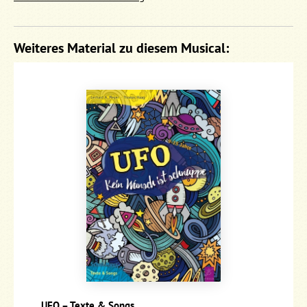
Weiteres Material zu diesem Musical:
UFO – Texte & Songs