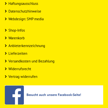
Haftungsausschluss
Datenschutzhinweise
Webdesign: SMP media
Shop-Infos
Warenkorb
Anbieterkennzeichnung
Lieferzeiten
Versandkosten und Bezahlung
Widerrufsrecht
Vertrag widerrufen
Besucht auch unsere Facebook-Seite!