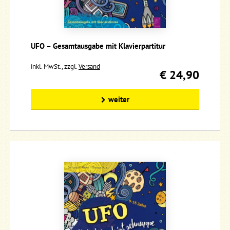
UFO – Gesamtausgabe mit Klavierpartitur
inkl. MwSt., zzgl.
Versand
€ 24,90
weiter