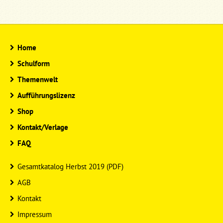
Home
Schulform
Themenwelt
Aufführungslizenz
Shop
Kontakt/Verlage
FAQ
Gesamtkatalog Herbst 2019 (PDF)
AGB
Kontakt
Impressum