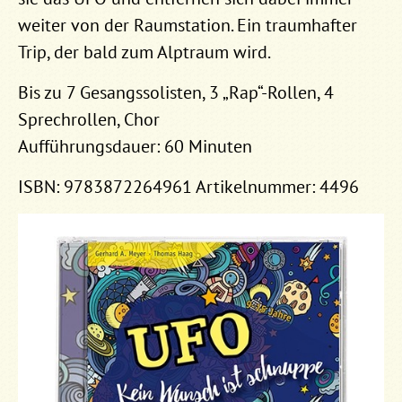
weiter von der Raumstation. Ein traumhafter
Trip, der bald zum Alptraum wird.
Bis zu 7 Gesangssolisten, 3 „Rap“-Rollen, 4
Sprechrollen, Chor
Aufführungsdauer: 60 Minuten
ISBN: 9783872264961 Artikelnummer: 4496