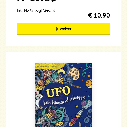
inkl. MwSt., zzgl.
Versand
€ 10,90
weiter