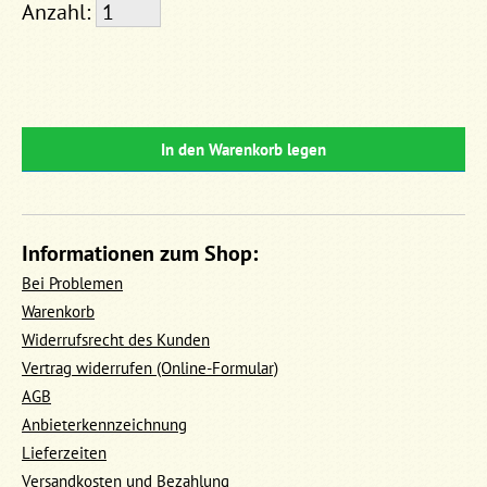
Anzahl:
In den Warenkorb legen
Informationen zum Shop:
Bei Problemen
Warenkorb
Widerrufsrecht des Kunden
Vertrag widerrufen (Online-Formular)
AGB
Anbieterkennzeichnung
Lieferzeiten
Versandkosten und Bezahlung