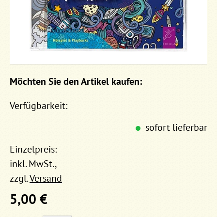
Möchten Sie den Artikel kaufen:
Verfügbarkeit:
sofort lieferbar
Einzelpreis:
inkl. MwSt.,
zzgl.
Versand
5,00 €