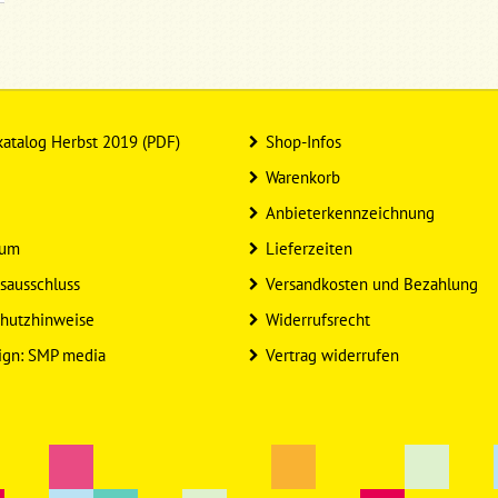
atalog Herbst 2019 (PDF)
Shop-Infos
Warenkorb
Anbieterkennzeichnung
sum
Lieferzeiten
sausschluss
Versandkosten und Bezahlung
hutzhinweise
Widerrufsrecht
ign: SMP media
Vertrag widerrufen