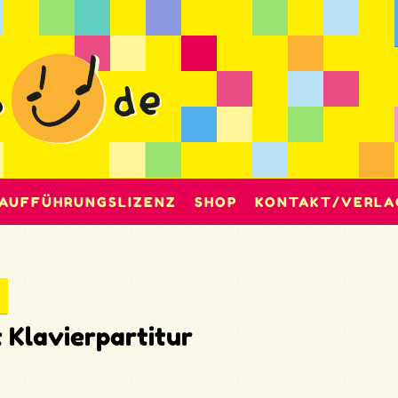
AUFFÜHRUNGSLIZENZ
SHOP
KONTAKT/VERLA
Klavierpartitur