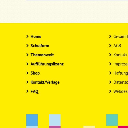
Home
Gesamtk
Schulform
AGB
Themenwelt
Kontakt
Aufführungslizenz
Impres
Shop
Haftung
Kontakt/Verlage
Datensc
FAQ
Webdes