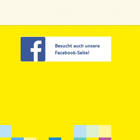
Besucht auch unsere
Facebook-Seite!