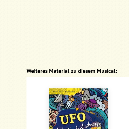
Weiteres Material zu diesem Musical: