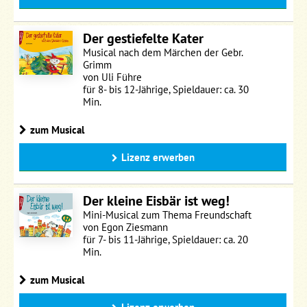
Der gestiefelte Kater
Musical nach dem Märchen der Gebr.
Grimm
von Uli Führe
für 8- bis 12-Jährige, Spieldauer: ca. 30
Min.
zum Musical
Lizenz erwerben
Der kleine Eisbär ist weg!
Mini-Musical zum Thema Freundschaft
von Egon Ziesmann
für 7- bis 11-Jährige, Spieldauer: ca. 20
Min.
zum Musical