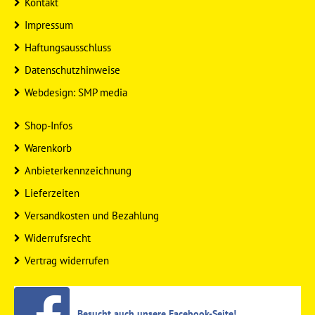
Kontakt
Impressum
Haftungsausschluss
Datenschutzhinweise
Webdesign: SMP media
Shop-Infos
Warenkorb
Anbieterkennzeichnung
Lieferzeiten
Versandkosten und Bezahlung
Widerrufsrecht
Vertrag widerrufen
Besucht auch unsere Facebook-Seite!