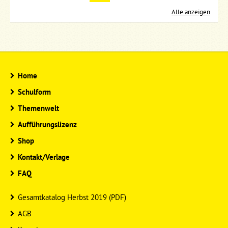
Alle anzeigen
Home
Schulform
Themenwelt
Aufführungslizenz
Shop
Kontakt/Verlage
FAQ
Gesamtkatalog Herbst 2019 (PDF)
AGB