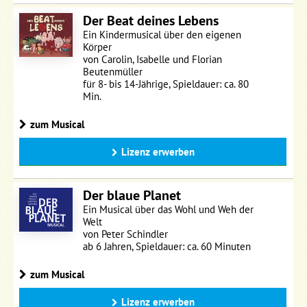
Der Beat deines Lebens
Ein Kindermusical über den eigenen
Körper
von Carolin, Isabelle und Florian
Beutenmüller
für 8- bis 14-Jährige, Spieldauer: ca. 80
Min.
zum Musical
Lizenz erwerben
Der blaue Planet
Ein Musical über das Wohl und Weh der
Welt
von Peter Schindler
ab 6 Jahren, Spieldauer: ca. 60 Minuten
zum Musical
Lizenz erwerben