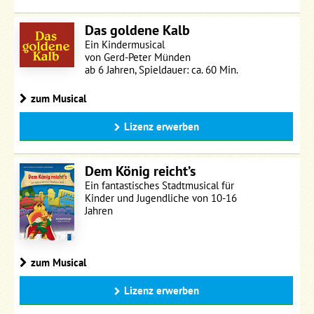
Das goldene Kalb
Ein Kindermusical
von Gerd-Peter Münden
ab 6 Jahren, Spieldauer: ca. 60 Min.
zum Musical
Lizenz erwerben
Dem König reicht’s
Ein fantastisches Stadtmusical für
Kinder und Jugendliche von 10-16
Jahren
zum Musical
Lizenz erwerben