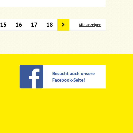
15
16
17
18
Alle anzeigen
Besucht auch unsere
Facebook-Seite!