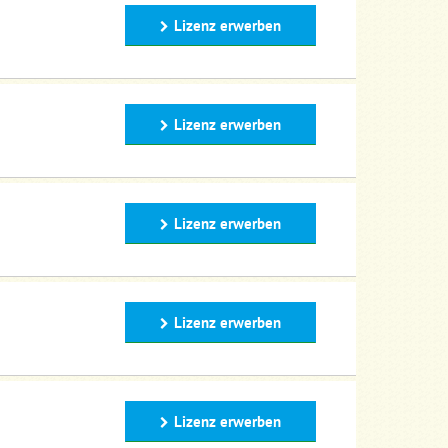
Lizenz erwerben
Lizenz erwerben
Lizenz erwerben
Lizenz erwerben
Lizenz erwerben