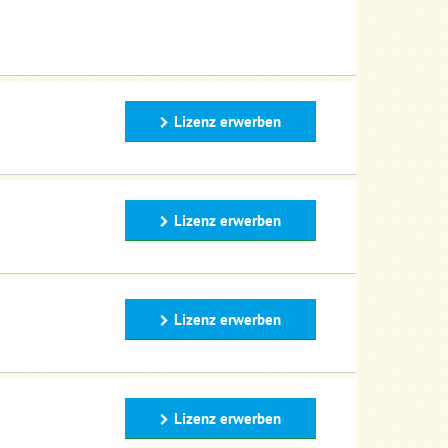
Lizenz erwerben
Lizenz erwerben
Lizenz erwerben
Lizenz erwerben