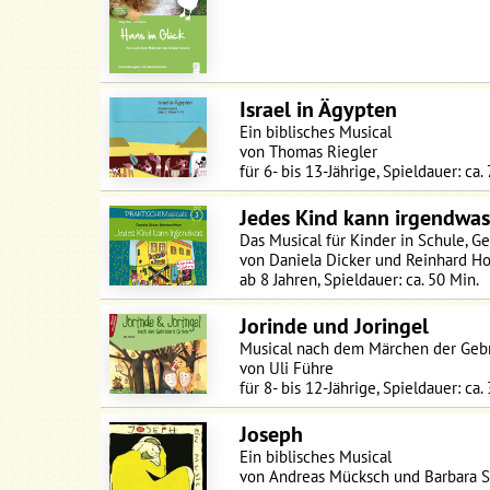
Israel in Ägypten
Ein biblisches Musical
von Thomas Riegler
für 6- bis 13-Jährige, Spieldauer: ca.
Jedes Kind kann irgendwas 
Das Musical für Kinder in Schule, 
von Daniela Dicker und Reinhard H
ab 8 Jahren, Spieldauer: ca. 50 Min.
Jorinde und Joringel
Musical nach dem Märchen der Geb
von Uli Führe
für 8- bis 12-Jährige, Spieldauer: ca.
Joseph
Ein biblisches Musical
von Andreas Mücksch und Barbara S