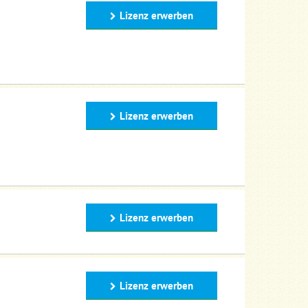
Lizenz erwerben
Lizenz erwerben
Lizenz erwerben
Lizenz erwerben