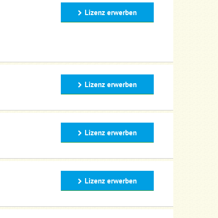
Lizenz erwerben
Lizenz erwerben
Lizenz erwerben
Lizenz erwerben