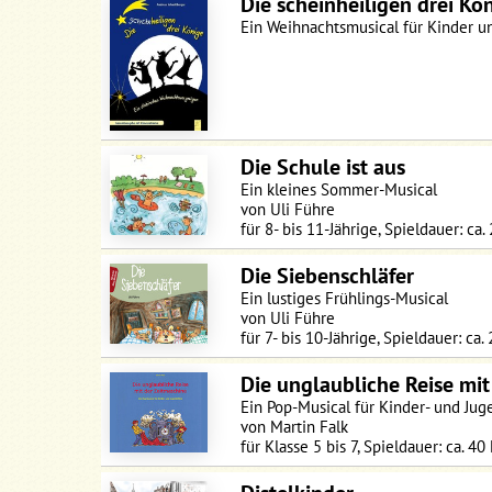
Die scheinheiligen drei Kö
Ein Weihnachtsmusical für Kinder u
Die Schule ist aus
Ein kleines Sommer-Musical
von Uli Führe
für 8- bis 11-Jährige, Spieldauer: ca.
Die Siebenschläfer
Ein lustiges Frühlings-Musical
von Uli Führe
für 7- bis 10-Jährige, Spieldauer: ca.
Die unglaubliche Reise mit
Ein Pop-Musical für Kinder- und Ju
von Martin Falk
für Klasse 5 bis 7, Spieldauer: ca. 40