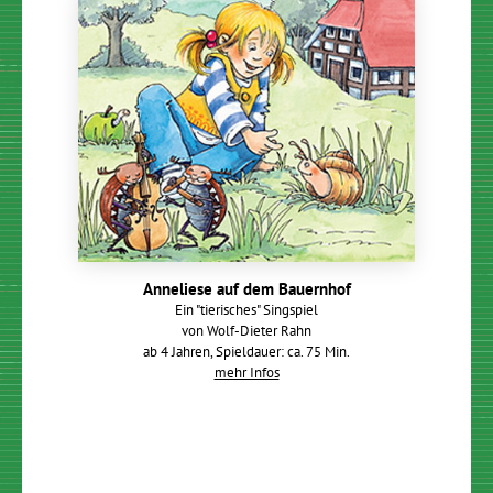
Anneliese auf dem Bauernhof
Ein "tierisches" Singspiel
von Wolf-Dieter Rahn
ab 4 Jahren, Spieldauer: ca. 75 Min.
mehr Infos