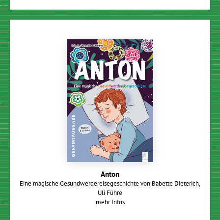
Anton
Eine magische Gesundwerdereisegeschichte von Babette Dieterich,
Uli Führe
mehr Infos