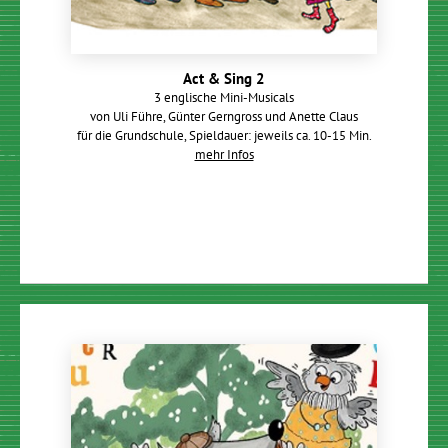
Act & Sing 2
3 englische Mini-Musicals
von Uli Führe, Günter Gerngross und Anette Claus
für die Grundschule, Spieldauer: jeweils ca. 10-15 Min.
mehr Infos