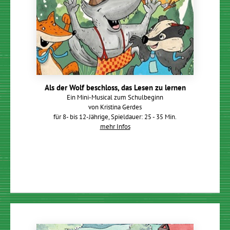
Als der Wolf beschloss, das Lesen zu lernen
Ein Mini-Musical zum Schulbeginn
von Kristina Gerdes
für 8- bis 12-Jährige, Spieldauer: 25 - 35 Min.
mehr Infos