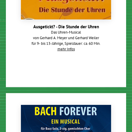
Ausgetickt? - Die Stunde der Uhren
Das Uhren-Musical
von Gerhard A. Meyer und Gerhard Weiler
für 9- bis 13-Jährige, Spieldauer: ca. 60 Min.
mehr Infos