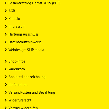
Gesamtkatalog Herbst 2019 (PDF)
AGB
Kontakt
Impressum
Haftungsausschluss
Datenschutzhinweise
Webdesign: SMP media
Shop-Infos
Warenkorb
Anbieterkennzeichnung
Lieferzeiten
Versandkosten und Bezahlung
Widerrufsrecht
Vertrag widerrufen