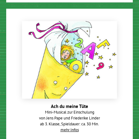
Ach du meine Tüte
Mini-Musical zur Einschulung
von Jens Pape und Friederike Linder
ab 3. Klasse, Spieldauer: ca. 30 Min.
mehr Infos