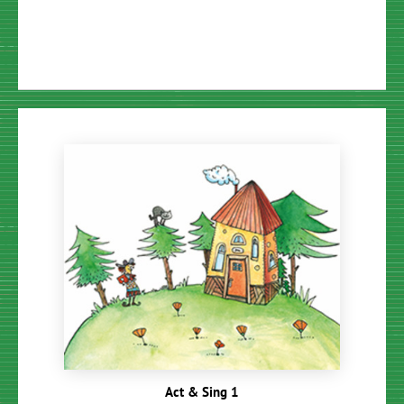
Act & Sing 1