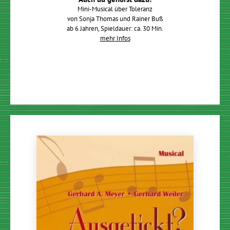
Mini-Musical über Toleranz
von Sonja Thomas und Rainer Buß
ab 6 Jahren, Spieldauer: ca. 30 Min.
mehr Infos