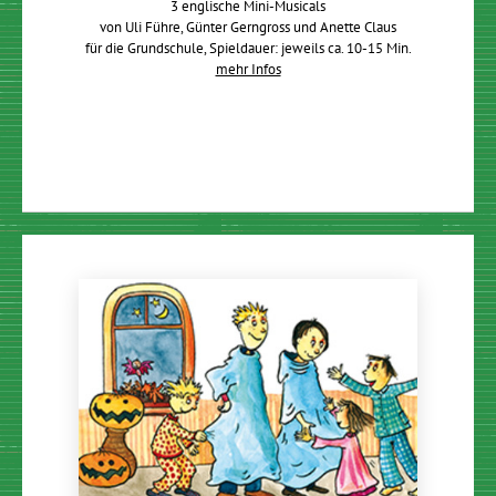
3 englische Mini-Musicals
von Uli Führe, Günter Gerngross und Anette Claus
für die Grundschule, Spieldauer: jeweils ca. 10-15 Min.
mehr Infos